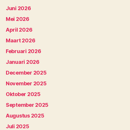
Juni 2026
Mei 2026
April 2026
Maart 2026
Februari 2026
Januari 2026
December 2025
November 2025
Oktober 2025
September 2025
Augustus 2025
Juli 2025