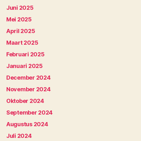
Juni 2025
Mei 2025
April 2025
Maart 2025
Februari 2025
Januari 2025
December 2024
November 2024
Oktober 2024
September 2024
Augustus 2024
Juli 2024