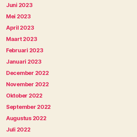
Juni 2023
Mei 2023
April 2023
Maart 2023
Februari 2023
Januari 2023
December 2022
November 2022
Oktober 2022
September 2022
Augustus 2022
Juli 2022