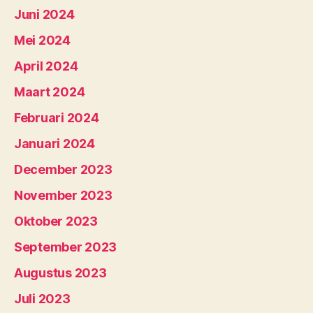
Juni 2024
Mei 2024
April 2024
Maart 2024
Februari 2024
Januari 2024
December 2023
November 2023
Oktober 2023
September 2023
Augustus 2023
Juli 2023