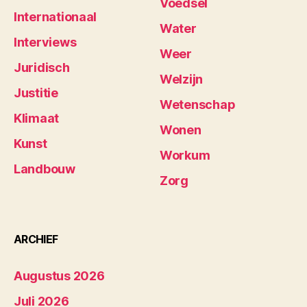
Voedsel
Internationaal
Water
Interviews
Weer
Juridisch
Welzijn
Justitie
Wetenschap
Klimaat
Wonen
Kunst
Workum
Landbouw
Zorg
ARCHIEF
Augustus 2026
Juli 2026