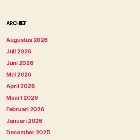
ARCHIEF
Augustus 2026
Juli 2026
Juni 2026
Mei 2026
April 2026
Maart 2026
Februari 2026
Januari 2026
December 2025