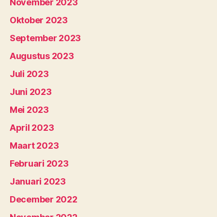
November 2023
Oktober 2023
September 2023
Augustus 2023
Juli 2023
Juni 2023
Mei 2023
April 2023
Maart 2023
Februari 2023
Januari 2023
December 2022