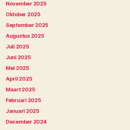
November 2025
Oktober 2025
September 2025
Augustus 2025
Juli 2025
Juni 2025
Mei 2025
April 2025
Maart 2025
Februari 2025
Januari 2025
December 2024