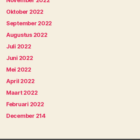
November 2022
Oktober 2022
September 2022
Augustus 2022
Juli 2022
Juni 2022
Mei 2022
April 2022
Maart 2022
Februari 2022
December 214