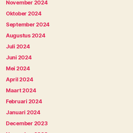
November 2024
Oktober 2024
September 2024
Augustus 2024
Juli 2024
Juni 2024
Mei 2024
April 2024
Maart 2024
Februari 2024
Januari 2024
December 2023