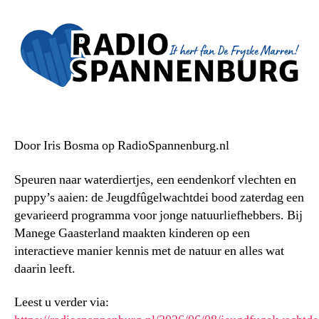
Door Iris Bosma op RadioSpannenburg.nl
Speuren naar waterdiertjes, een eendenkorf vlechten en
puppy’s aaien: de Jeugdfûgelwachtdei bood zaterdag een
gevarieerd programma voor jonge natuurliefhebbers. Bij
Manege Gaasterland maakten kinderen op een
interactieve manier kennis met de natuur en alles wat
daarin leeft.
Leest u verder via: