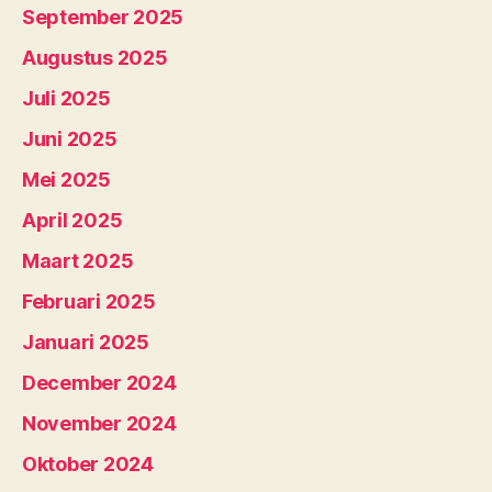
September 2025
Augustus 2025
Juli 2025
Juni 2025
Mei 2025
April 2025
Maart 2025
Februari 2025
Januari 2025
December 2024
November 2024
Oktober 2024