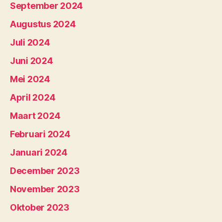
September 2024
Augustus 2024
Juli 2024
Juni 2024
Mei 2024
April 2024
Maart 2024
Februari 2024
Januari 2024
December 2023
November 2023
Oktober 2023