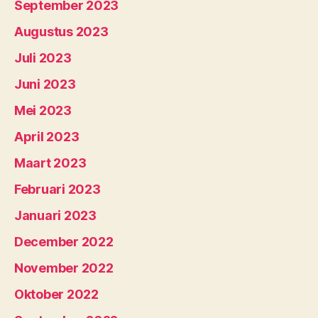
September 2023
Augustus 2023
Juli 2023
Juni 2023
Mei 2023
April 2023
Maart 2023
Februari 2023
Januari 2023
December 2022
November 2022
Oktober 2022