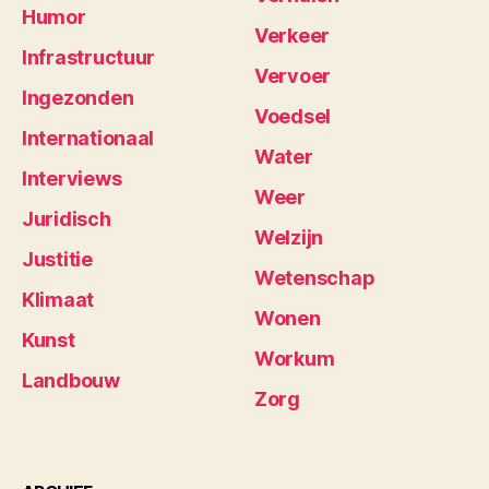
Humor
Verkeer
Infrastructuur
Vervoer
Ingezonden
Voedsel
Internationaal
Water
Interviews
Weer
Juridisch
Welzijn
Justitie
Wetenschap
Klimaat
Wonen
Kunst
Workum
Landbouw
Zorg