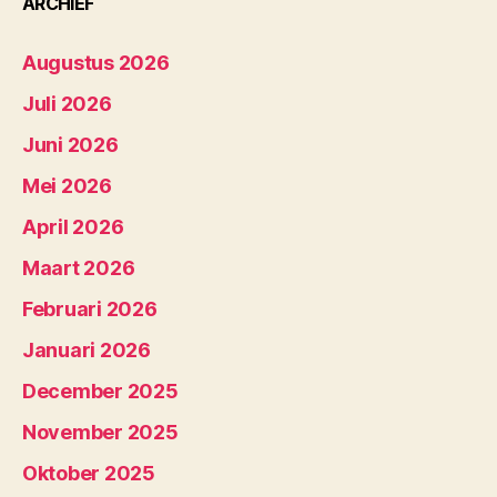
ARCHIEF
Augustus 2026
Juli 2026
Juni 2026
Mei 2026
April 2026
Maart 2026
Februari 2026
Januari 2026
December 2025
November 2025
Oktober 2025