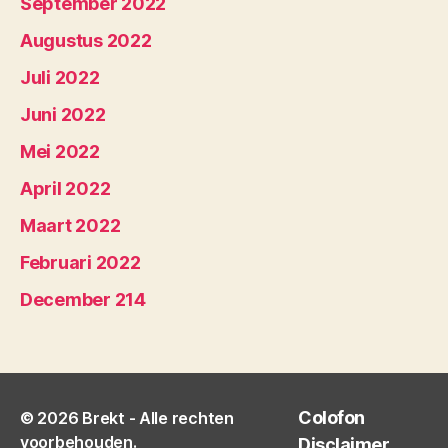
September 2022
Augustus 2022
Juli 2022
Juni 2022
Mei 2022
April 2022
Maart 2022
Februari 2022
December 214
Colofon
© 2026
Brekt
- Alle rechten
voorbehouden.
Disclaimer