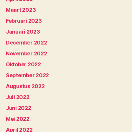
Maart 2023
Februari 2023
Januari 2023
December 2022
November 2022
Oktober 2022
September 2022
Augustus 2022
Juli 2022
Juni 2022
Mei 2022
April 2022