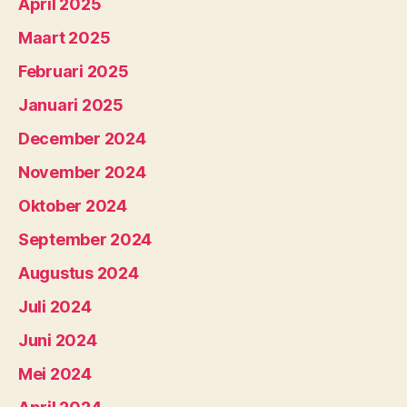
April 2025
Maart 2025
Februari 2025
Januari 2025
December 2024
November 2024
Oktober 2024
September 2024
Augustus 2024
Juli 2024
Juni 2024
Mei 2024