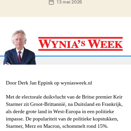
13 mei 2026
Berichtdatum
Door Derk Jan Eppink op wyniasweek.nl
Met de electorale duikvlucht van de Britse premier Keir
Starmer zit Groot-Brittannië, na Duitsland en Frankrijk,
als derde grote land in West-Europa in een politieke
impasse. De populariteit van de politieke kopstukken,
Starmer, Merz en Macron, schommelt rond 15%.