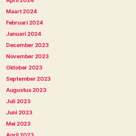
April 2024
Maart 2024
Februari 2024
Januari 2024
December 2023
November 2023
Oktober 2023
September 2023
Augustus 2023
Juli 2023
Juni 2023
Mei 2023
April 2023