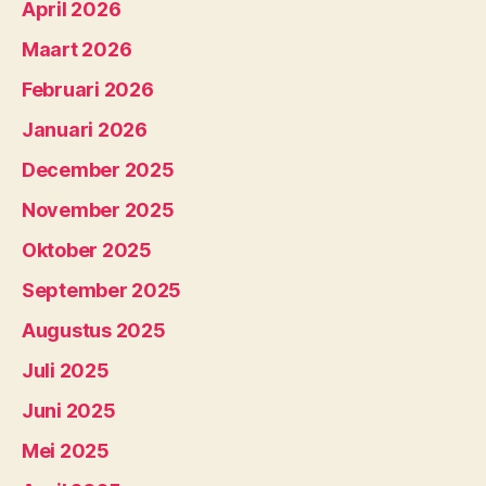
April 2026
Maart 2026
Februari 2026
Januari 2026
December 2025
November 2025
Oktober 2025
September 2025
Augustus 2025
Juli 2025
Juni 2025
Mei 2025