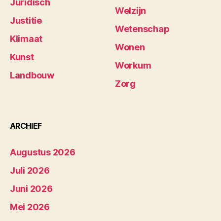
Juridisch
Welzijn
Justitie
Wetenschap
Klimaat
Wonen
Kunst
Workum
Landbouw
Zorg
ARCHIEF
Augustus 2026
Juli 2026
Juni 2026
Mei 2026