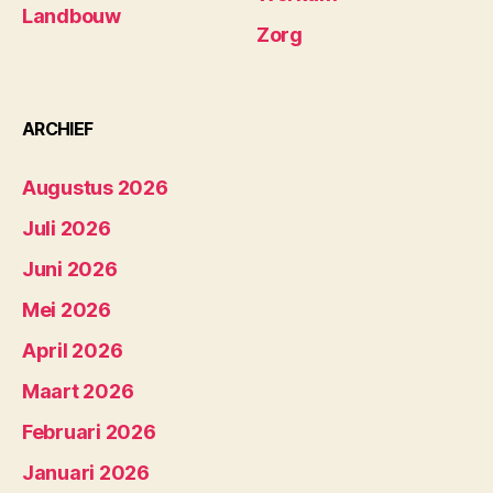
Landbouw
Zorg
ARCHIEF
Augustus 2026
Juli 2026
Juni 2026
Mei 2026
April 2026
Maart 2026
Februari 2026
Januari 2026