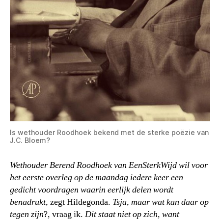
Is wethouder Roodhoek bekend met de sterke poëzie van
J.C. Bloem?
Wethouder Berend Roodhoek van EenSterkWijd wil voor
het eerste overleg op de maandag iedere keer een
gedicht voordragen waarin eerlijk delen wordt
benadrukt,
zegt Hildegonda.
Tsja, maar wat kan daar op
tegen zijn
?, vraag ik.
Dit staat niet op zich, want