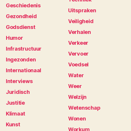
Geschiedenis
Uitspraken
Gezondheid
Veiligheid
Godsdienst
Verhalen
Humor
Verkeer
Infrastructuur
Vervoer
Ingezonden
Voedsel
Internationaal
Water
Interviews
Weer
Juridisch
Welzijn
Justitie
Wetenschap
Klimaat
Wonen
Kunst
Workum