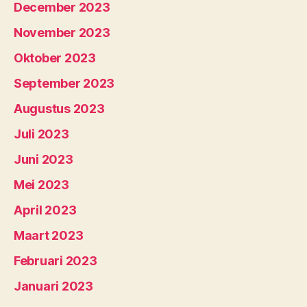
December 2023
November 2023
Oktober 2023
September 2023
Augustus 2023
Juli 2023
Juni 2023
Mei 2023
April 2023
Maart 2023
Februari 2023
Januari 2023