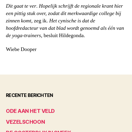
Dit gaat te ver
.
Hopelijk schrijft de regionale krant hier
een pittig stuk over, zodat dit merkwaardige college bij
zinnen komt
, zeg ik.
Het cynische is dat de
hoofdredacteur van dat blad wordt genoemd als één van
de yoga-trainers
, besluit Hildegonda.
Wiebe Dooper
RECENTE BERICHTEN
ODE AAN HET VELD
VEZELSCHOON