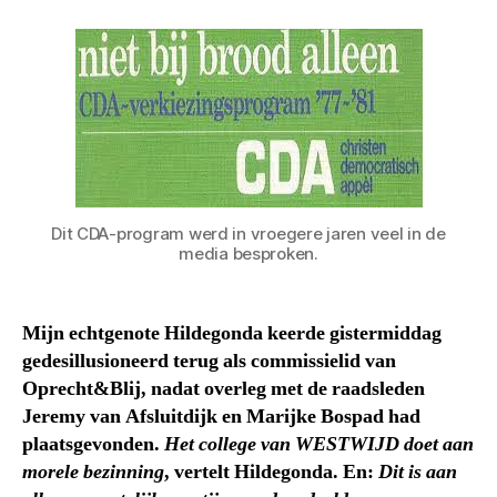
Dit CDA-program werd in vroegere jaren veel in de
media besproken.
Mijn echtgenote Hildegonda keerde gistermiddag
gedesillusioneerd terug als commissielid van
Oprecht&Blij, nadat overleg met de raadsleden
Jeremy van Afsluitdijk en Marijke Bospad had
plaatsgevonden.
Het college van WESTWIJD doet aan
morele bezinning
, vertelt Hildegonda. En:
Dit is aan