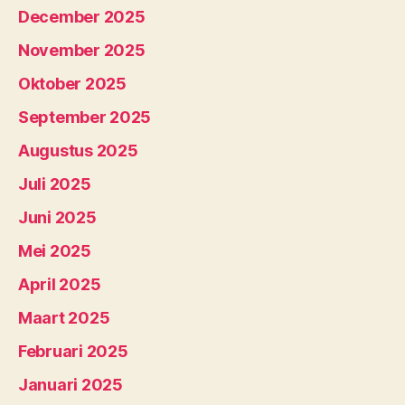
December 2025
November 2025
Oktober 2025
September 2025
Augustus 2025
Juli 2025
Juni 2025
Mei 2025
April 2025
Maart 2025
Februari 2025
Januari 2025