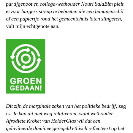
partijgenoot en collega-wethouder Nouri SalaBim pleit
ervoor burgers streng te beboeten die een bananenschil
of een papiertje rond het gemeentehuis laten slingeren,
vult mijn echtgenote aan.
Dit zijn de marginale zaken van het politieke bedrijf
, zeg
ik.
Je kan dit niet weg relativeren, want wethouder
Afrodiete Kroket van HelderGlas wil dat een
geïnviteerde dominee geregeld ethisch reflecteert op het