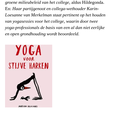
groene milieubeleid van het college
, aldus Hildegonda.
En:
Haar partijgenoot en collega-wethouder Karin-
Loesanne van Merkelman staat pertinent op het houden
van yogasessies voor het college, waarin door twee
yoga-professionals de basis van een al dan niet eerlijke
en open grondhouding wordt beoordeeld.