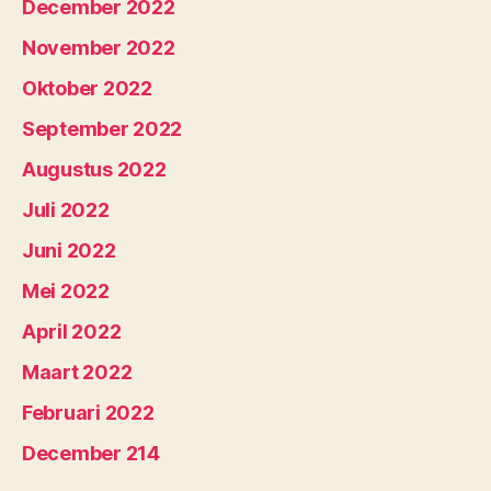
December 2022
November 2022
Oktober 2022
September 2022
Augustus 2022
Juli 2022
Juni 2022
Mei 2022
April 2022
Maart 2022
Februari 2022
December 214