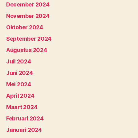
December 2024
November 2024
Oktober 2024
September 2024
Augustus 2024
Juli 2024
Juni 2024
Mei 2024
April 2024
Maart 2024
Februari 2024
Januari 2024