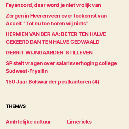
Feyenoord, daar word je niet vrolijk van
Zorgen in Heerenveen over toekomst van
Accell: “Tot nu toe horen wij niets”
HERMIEN VAN DER AA: BETER TEN HALVE
GEKEERD DAN TEN HALVE GEDWAALD
GERRIT WIJNGAARDEN: STILLEVEN
SP stelt vragen over salarisverhoging college
Súdwest-Fryslân
150 Jaar Bolswarder postkantoren (4)
THEMA'S
Ambtelijke cultuur
Limericks