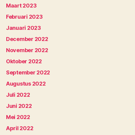
Maart 2023
Februari 2023
Januari 2023
December 2022
November 2022
Oktober 2022
September 2022
Augustus 2022
Juli 2022
Juni 2022
Mei 2022
April 2022