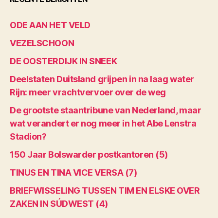
ODE AAN HET VELD
VEZELSCHOON
DE OOSTERDIJK IN SNEEK
Deelstaten Duitsland grijpen in na laag water
Rijn: meer vrachtvervoer over de weg
De grootste staantribune van Nederland, maar
wat verandert er nog meer in het Abe Lenstra
Stadion?
150 Jaar Bolswarder postkantoren (5)
TINUS EN TINA VICE VERSA (7)
BRIEFWISSELING TUSSEN TIM EN ELSKE OVER
ZAKEN IN SÚDWEST (4)