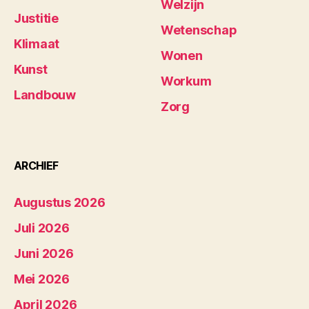
Welzijn
Justitie
Wetenschap
Klimaat
Wonen
Kunst
Workum
Landbouw
Zorg
ARCHIEF
Augustus 2026
Juli 2026
Juni 2026
Mei 2026
April 2026