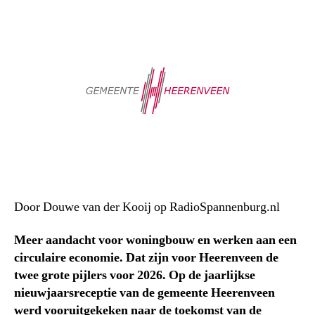
Door Douwe van der Kooij op RadioSpannenburg.nl
Meer aandacht voor woningbouw en werken aan een
circulaire economie. Dat zijn voor Heerenveen de
twee grote pijlers voor 2026. Op de jaarlijkse
nieuwjaarsreceptie van de gemeente Heerenveen
werd vooruitgekeken naar de toekomst van de