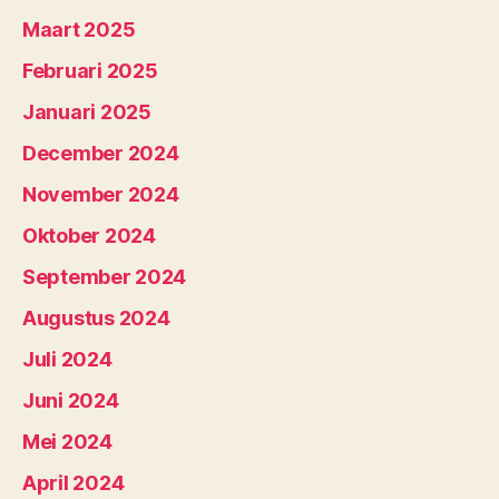
Maart 2025
Februari 2025
Januari 2025
December 2024
November 2024
Oktober 2024
September 2024
Augustus 2024
Juli 2024
Juni 2024
Mei 2024
April 2024