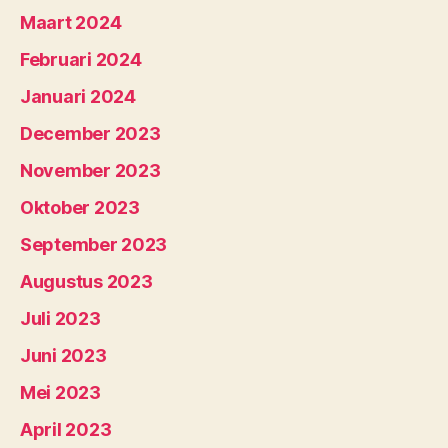
Maart 2024
Februari 2024
Januari 2024
December 2023
November 2023
Oktober 2023
September 2023
Augustus 2023
Juli 2023
Juni 2023
Mei 2023
April 2023