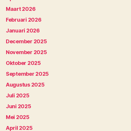
Maart 2026
Februari 2026
Januari 2026
December 2025
November 2025
Oktober 2025
September 2025
Augustus 2025
Juli 2025
Juni 2025
Mei 2025
April 2025