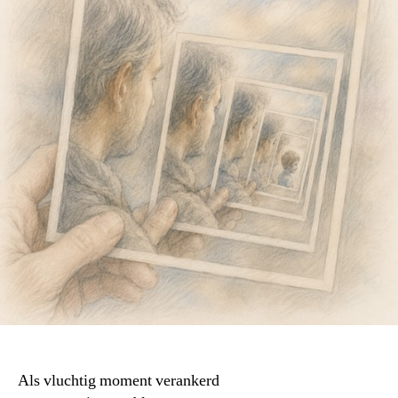
Als vluchtig moment verankerd