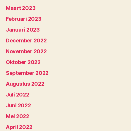
Maart 2023
Februari 2023
Januari 2023
December 2022
November 2022
Oktober 2022
September 2022
Augustus 2022
Juli 2022
Juni 2022
Mei 2022
April 2022