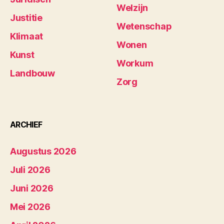
Welzijn
Justitie
Wetenschap
Klimaat
Wonen
Kunst
Workum
Landbouw
Zorg
ARCHIEF
Augustus 2026
Juli 2026
Juni 2026
Mei 2026