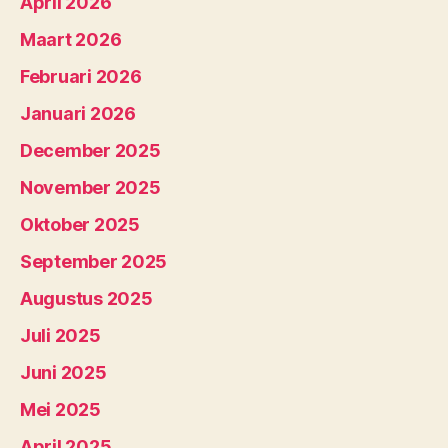
April 2026
Maart 2026
Februari 2026
Januari 2026
December 2025
November 2025
Oktober 2025
September 2025
Augustus 2025
Juli 2025
Juni 2025
Mei 2025
April 2025