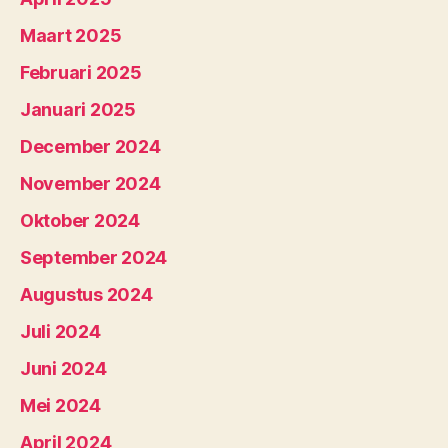
Maart 2025
Februari 2025
Januari 2025
December 2024
November 2024
Oktober 2024
September 2024
Augustus 2024
Juli 2024
Juni 2024
Mei 2024
April 2024