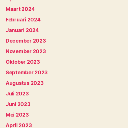
Maart 2024
Februari 2024
Januari 2024
December 2023
November 2023
Oktober 2023
September 2023
Augustus 2023
Juli 2023
Juni 2023
Mei 2023
April 2023