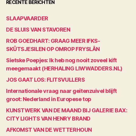
RECENTE BERICHTEN
SLAAPVAARDER
DE SLUIS VAN STAVOREN
ROB GOEDHART: GRAAG MEER IFKS-
SKÛTSJESILEN OP OMROP FRYSLÂN
Sietske Poepjes: Ik heb nog nooit zoveel kift
meegemaakt (HERHALING LIWWADDERS.NL)
JOS GAAT LOS: FLITSVULLERS
Internationale vraag naar geitenzuivel blijft
groot: Nederland in Europese top
KUNSTWERK VAN DE MAAND BIJ GALERIE BAX:
CITY LIGHTS VAN HENRY BRAND
AFKOMST VAN DE WETTERHOUN