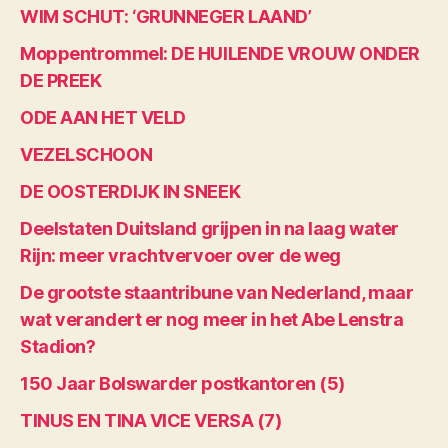
WIM SCHUT: ‘GRUNNEGER LAAND’
Moppentrommel: DE HUILENDE VROUW ONDER
DE PREEK
ODE AAN HET VELD
VEZELSCHOON
DE OOSTERDIJK IN SNEEK
Deelstaten Duitsland grijpen in na laag water
Rijn: meer vrachtvervoer over de weg
De grootste staantribune van Nederland, maar
wat verandert er nog meer in het Abe Lenstra
Stadion?
150 Jaar Bolswarder postkantoren (5)
TINUS EN TINA VICE VERSA (7)