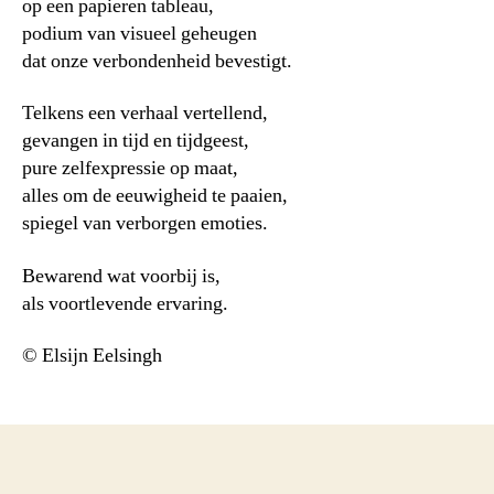
op een papieren tableau,
podium van visueel geheugen
dat onze verbondenheid bevestigt.
Telkens een verhaal vertellend,
gevangen in tijd en tijdgeest,
pure zelfexpressie op maat,
alles om de eeuwigheid te paaien,
spiegel van verborgen emoties.
Bewarend wat voorbij is,
als voortlevende ervaring.
© Elsijn Eelsingh