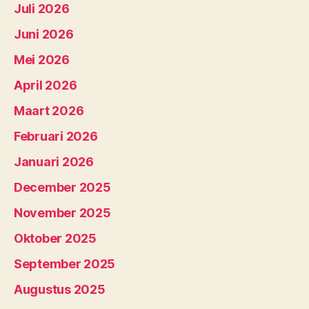
Juli 2026
Juni 2026
Mei 2026
April 2026
Maart 2026
Februari 2026
Januari 2026
December 2025
November 2025
Oktober 2025
September 2025
Augustus 2025