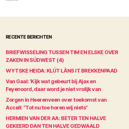
RECENTE BERICHTEN
BRIEFWISSELING TUSSEN TIM EN ELSKE OVER
ZAKEN IN SÚDWEST (4)
WYTSKE HEIDA: KLÚT LÂNS IT BREKKENPAAD
Van Gaal: ‘Kijk wat gebeurt bij Ajax en
Feyenoord, daar word je niet vrolijk van
Zorgen in Heerenveen over toekomst van
Accell: “Tot nu toe horen wij niets”
HERMIEN VAN DER AA: BETER TEN HALVE
GEKEERD DAN TEN HALVE GEDWAALD