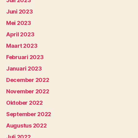
Juli 2023
Juni 2023
Mei 2023
April 2023
Maart 2023
Februari 2023
Januari 2023
December 2022
November 2022
Oktober 2022
September 2022
Augustus 2022
Juli 2022