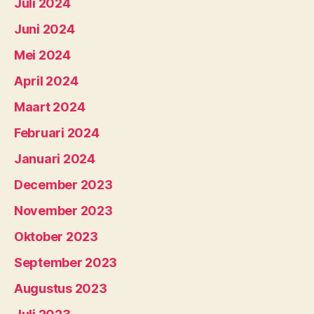
Juli 2024
Juni 2024
Mei 2024
April 2024
Maart 2024
Februari 2024
Januari 2024
December 2023
November 2023
Oktober 2023
September 2023
Augustus 2023