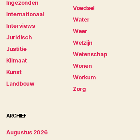
Ingezonden
Voedsel
Internationaal
Water
Interviews
Weer
Juridisch
Welzijn
Justitie
Wetenschap
Klimaat
Wonen
Kunst
Workum
Landbouw
Zorg
ARCHIEF
Augustus 2026