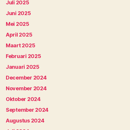
Juli 2025
Juni 2025
Mei 2025
April 2025
Maart 2025
Februari 2025
Januari 2025
December 2024
November 2024
Oktober 2024
September 2024
Augustus 2024