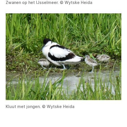
Zwanen op het IJsselmeer. © Wytske Heida
Kluut met jongen. © Wytske Heida