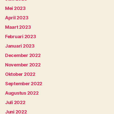
Mei 2023
April 2023
Maart 2023
Februari 2023
Januari 2023
December 2022
November 2022
Oktober 2022
September 2022
Augustus 2022
Juli 2022
Juni 2022