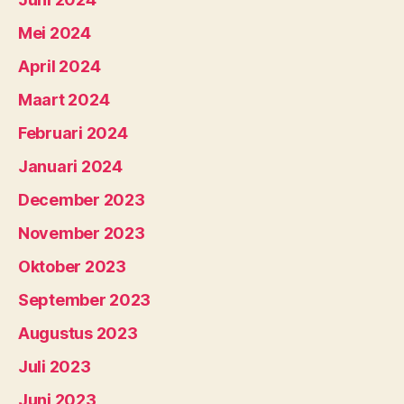
Mei 2024
April 2024
Maart 2024
Februari 2024
Januari 2024
December 2023
November 2023
Oktober 2023
September 2023
Augustus 2023
Juli 2023
Juni 2023