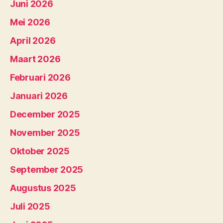
Juni 2026
Mei 2026
April 2026
Maart 2026
Februari 2026
Januari 2026
December 2025
November 2025
Oktober 2025
September 2025
Augustus 2025
Juli 2025