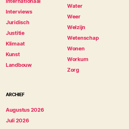
Internationaal
Water
Interviews
Weer
Juridisch
Welzijn
Justitie
Wetenschap
Klimaat
Wonen
Kunst
Workum
Landbouw
Zorg
ARCHIEF
Augustus 2026
Juli 2026