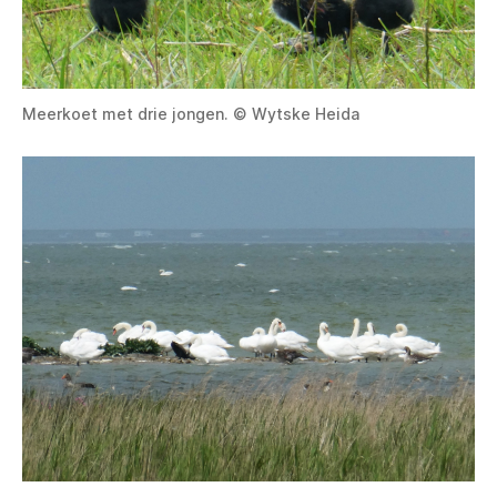
Meerkoet met drie jongen. © Wytske Heida