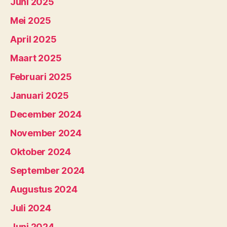
Juni 2025
Mei 2025
April 2025
Maart 2025
Februari 2025
Januari 2025
December 2024
November 2024
Oktober 2024
September 2024
Augustus 2024
Juli 2024
Juni 2024