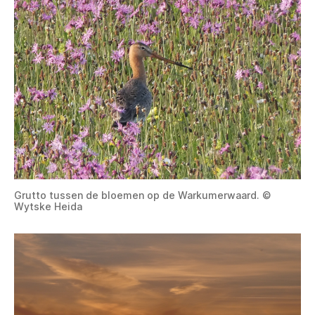
Grutto tussen de bloemen op de Warkumerwaard. ©
Wytske Heida