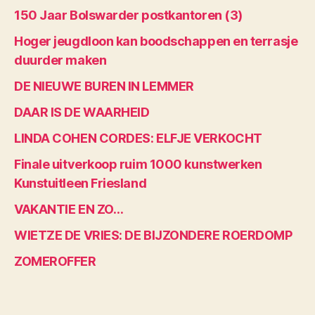
150 Jaar Bolswarder postkantoren (3)
Hoger jeugdloon kan boodschappen en terrasje
duurder maken
DE NIEUWE BUREN IN LEMMER
DAAR IS DE WAARHEID
LINDA COHEN CORDES: ELFJE VERKOCHT
Finale uitverkoop ruim 1000 kunstwerken
Kunstuitleen Friesland
VAKANTIE EN ZO…
WIETZE DE VRIES: DE BIJZONDERE ROERDOMP
ZOMEROFFER