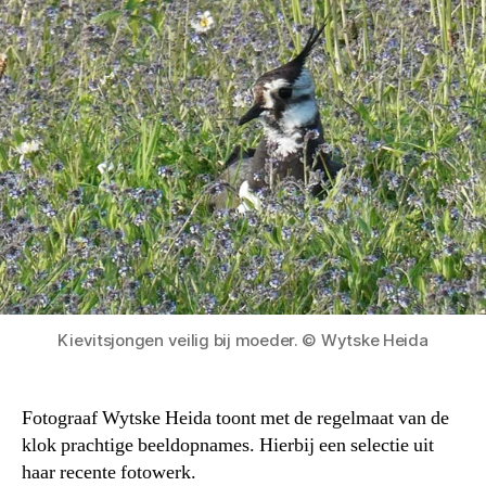
Kievitsjongen veilig bij moeder. © Wytske Heida
Fotograaf Wytske Heida toont met de regelmaat van de
klok prachtige beeldopnames. Hierbij een selectie uit
haar recente fotowerk.