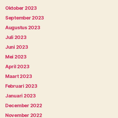
Oktober 2023
September 2023
Augustus 2023
Juli 2023
Juni 2023
Mei 2023
April 2023
Maart 2023
Februari 2023
Januari 2023
December 2022
November 2022