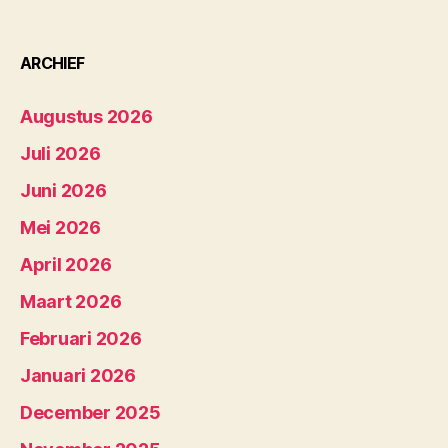
ARCHIEF
Augustus 2026
Juli 2026
Juni 2026
Mei 2026
April 2026
Maart 2026
Februari 2026
Januari 2026
December 2025