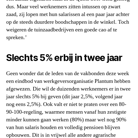
dus. Maar veel werknemers zitten intussen op zwart
zaad, zij lopen met hun salarissen al een paar jaar achter
op de steeds duurdere boodschappen in de winkel. Toch
weigeren de tuinzaadbedrijven een goede cao af te
spreken.’
Slechts 5% erbij in twee jaar
Geen wonder dat de leden van de vakbonden deze week
een eindbod van werkgeversorganisatie Plantum hebben
afgewezen. Die wil de duizenden werknemers er in twee
jaar slechts 5% bij geven (dit jaar 2,5%, volgend jaar
nog eens 2,5%). Ook valt er niet te praten over een 80-
90-100-regeling, waarmee mensen vanaf hun zestigste
minder kunnen gaan werken (80%) maar wel nog 90%
van hun salaris houden en volledig pensioen blijven
opbouwen. Dit is in vrijwel alle andere agrarische