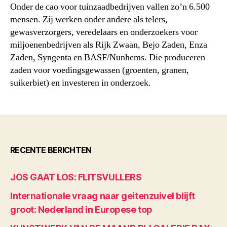
Onder de cao voor tuinzaadbedrijven vallen zo’n 6.500
mensen. Zij werken onder andere als telers,
gewasverzorgers, veredelaars en onderzoekers voor
miljoenenbedrijven als Rijk Zwaan, Bejo Zaden, Enza
Zaden, Syngenta en BASF/Nunhems. Die produceren
zaden voor voedingsgewassen (groenten, granen,
suikerbiet) en investeren in onderzoek.
RECENTE BERICHTEN
JOS GAAT LOS: FLITSVULLERS
Internationale vraag naar geitenzuivel blijft
groot: Nederland in Europese top