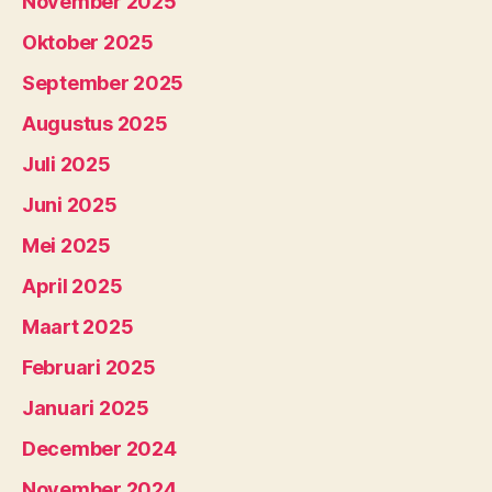
November 2025
Oktober 2025
September 2025
Augustus 2025
Juli 2025
Juni 2025
Mei 2025
April 2025
Maart 2025
Februari 2025
Januari 2025
December 2024
November 2024