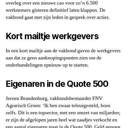
overleg over een nieuwe cao voor zo’n 6.500
werknemers gisteren definitief laten klappen. De
vakbond gaat met zijn leden in gesprek over acties.
Kort mailtje werkgevers
In een kort mailtje aan de vakbond gaven de werkgevers
aan dat ze geen aanknopingspunten zien om de
onderhandelingen opnieuw op te starten.
Eigenaren in de Quote 500
Jeroen Brandenburg, vakbondsbestuurder FNV
Agrarisch Groen: ‘Ik ben zwaar teleurgesteld, boos
zelfs. Dit is een topsector, met een omzet van miljarden;
er zijn de afgelopen jaren heel wat zaadjes verkocht en
een aantal eigenaren staat in de Quote 500. Geld genoeg