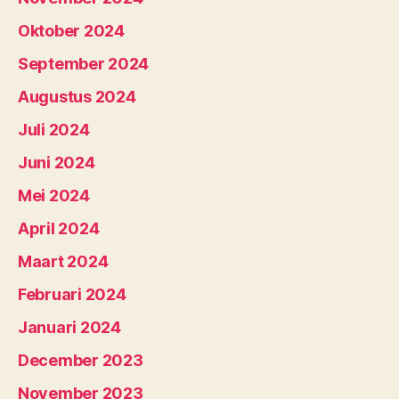
Oktober 2024
September 2024
Augustus 2024
Juli 2024
Juni 2024
Mei 2024
April 2024
Maart 2024
Februari 2024
Januari 2024
December 2023
November 2023