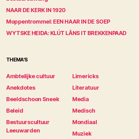
NAAR DE KERK IN 1920
Moppentrommel: EEN HAAR IN DE SOEP
WYTSKE HEIDA: KLÚT LÂNS IT BREKKENPAAD
THEMA'S
Ambtelijke cultuur
Limericks
Anekdotes
Literatuur
Beeldschoon Sneek
Media
Beleid
Medisch
Bestuurscultuur
Mondiaal
Leeuwarden
Muziek