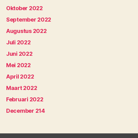
Oktober 2022
September 2022
Augustus 2022
Juli 2022
Juni 2022
Mei 2022
April 2022
Maart 2022
Februari 2022
December 214