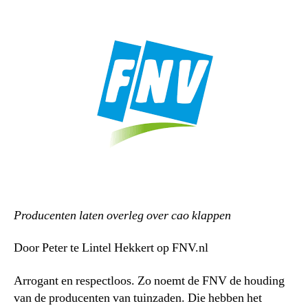
Producenten laten overleg over cao klappen
Door Peter te Lintel Hekkert op FNV.nl
Arrogant en respectloos. Zo noemt de FNV de houding
van de producenten van tuinzaden. Die hebben het