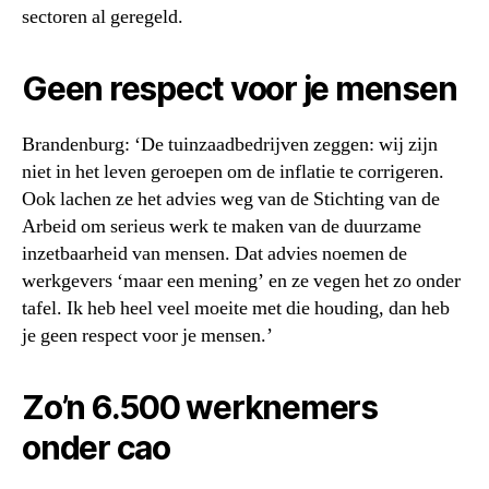
sectoren al geregeld.
Geen respect voor je mensen
Brandenburg: ‘De tuinzaadbedrijven zeggen: wij zijn
niet in het leven geroepen om de inflatie te corrigeren.
Ook lachen ze het advies weg van de Stichting van de
Arbeid om serieus werk te maken van de duurzame
inzetbaarheid van mensen. Dat advies noemen de
werkgevers ‘maar een mening’ en ze vegen het zo onder
tafel. Ik heb heel veel moeite met die houding, dan heb
je geen respect voor je mensen.’
Zo’n 6.500 werknemers
onder cao