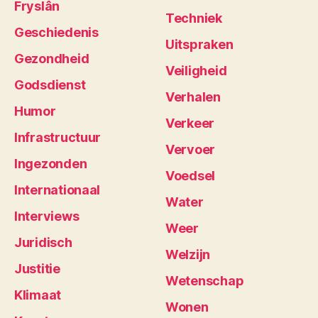
Fryslân
Techniek
Geschiedenis
Uitspraken
Gezondheid
Veiligheid
Godsdienst
Verhalen
Humor
Verkeer
Infrastructuur
Vervoer
Ingezonden
Voedsel
Internationaal
Water
Interviews
Weer
Juridisch
Welzijn
Justitie
Wetenschap
Klimaat
Wonen