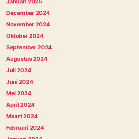
Januari 2025
December 2024
November 2024
Oktober 2024
September 2024
Augustus 2024
Juli 2024
Juni 2024
Mei 2024
April 2024
Maart 2024
Februari 2024