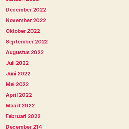
December 2022
November 2022
Oktober 2022
September 2022
Augustus 2022
Juli 2022
Juni 2022
Mei 2022
April 2022
Maart 2022
Februari 2022
December 214