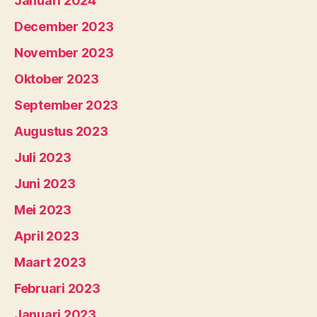
Januari 2024
December 2023
November 2023
Oktober 2023
September 2023
Augustus 2023
Juli 2023
Juni 2023
Mei 2023
April 2023
Maart 2023
Februari 2023
Januari 2023