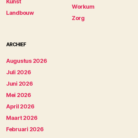
Kunst
Workum
Landbouw
Zorg
ARCHIEF
Augustus 2026
Juli 2026
Juni 2026
Mei 2026
April 2026
Maart 2026
Februari 2026