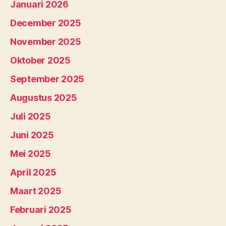
Januari 2026
December 2025
November 2025
Oktober 2025
September 2025
Augustus 2025
Juli 2025
Juni 2025
Mei 2025
April 2025
Maart 2025
Februari 2025