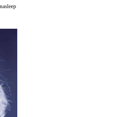
nasleep