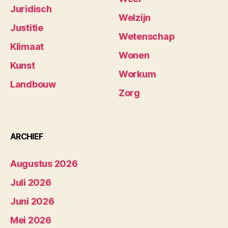
Juridisch
Welzijn
Justitie
Wetenschap
Klimaat
Wonen
Kunst
Workum
Landbouw
Zorg
ARCHIEF
Augustus 2026
Juli 2026
Juni 2026
Mei 2026