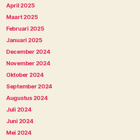
April 2025
Maart 2025
Februari 2025
Januari 2025
December 2024
November 2024
Oktober 2024
September 2024
Augustus 2024
Juli 2024
Juni 2024
Mei 2024