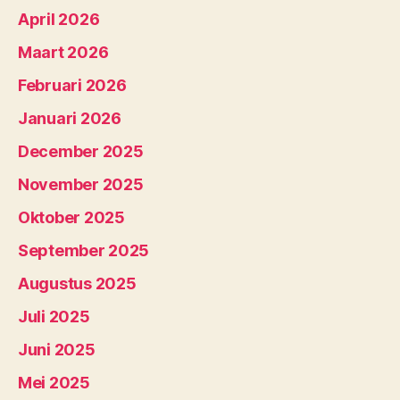
April 2026
Maart 2026
Februari 2026
Januari 2026
December 2025
November 2025
Oktober 2025
September 2025
Augustus 2025
Juli 2025
Juni 2025
Mei 2025