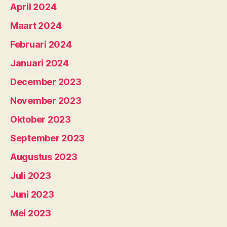
April 2024
Maart 2024
Februari 2024
Januari 2024
December 2023
November 2023
Oktober 2023
September 2023
Augustus 2023
Juli 2023
Juni 2023
Mei 2023