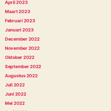
April 2023
Maart 2023
Februari 2023
Januari 2023
December 2022
November 2022
Oktober 2022
September 2022
Augustus 2022
Juli 2022
Juni 2022
Mei 2022