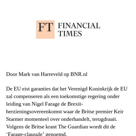
Door Mark van Harreveld op BNR.nl
De EU eist garanties dat het Verenigd Koninkrijk de EU
zal compenseren als een toekomstige regering onder
leiding van Nigel Farage de Brexit-
herzieningsovereenkomst waar de Britse premier Keir
Starmer momenteel over onderhandelt, terugdraait.
Volgens de Britse krant The Guardian wordt dit de
‘Farage-clausule’ genoemd.