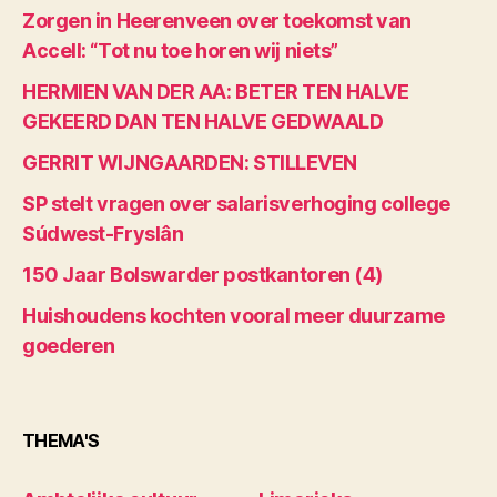
Zorgen in Heerenveen over toekomst van
Accell: “Tot nu toe horen wij niets”
HERMIEN VAN DER AA: BETER TEN HALVE
GEKEERD DAN TEN HALVE GEDWAALD
GERRIT WIJNGAARDEN: STILLEVEN
SP stelt vragen over salarisverhoging college
Súdwest-Fryslân
150 Jaar Bolswarder postkantoren (4)
Huishoudens kochten vooral meer duurzame
goederen
THEMA'S