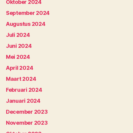
Oktober 2024
September 2024
Augustus 2024
Juli 2024
Juni 2024
Mei 2024
April 2024
Maart 2024
Februari 2024
Januari 2024
December 2023
November 2023