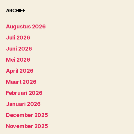
ARCHIEF
Augustus 2026
Juli 2026
Juni 2026
Mei 2026
April 2026
Maart 2026
Februari 2026
Januari 2026
December 2025
November 2025