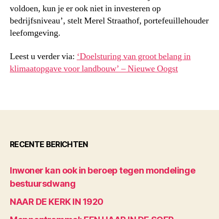
voldoen, kun je er ook niet in investeren op
bedrijfsniveau’, stelt Merel Straathof, portefeuillehouder
leefomgeving.
Leest u verder via:
‘Doelsturing van groot belang in
klimaatopgave voor landbouw’ – Nieuwe Oogst
RECENTE BERICHTEN
Inwoner kan ook in beroep tegen mondelinge
bestuursdwang
NAAR DE KERK IN 1920