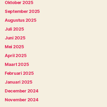
Oktober 2025
September 2025
Augustus 2025
Juli 2025
Juni 2025
Mei 2025
April 2025
Maart 2025
Februari 2025
Januari 2025
December 2024
November 2024