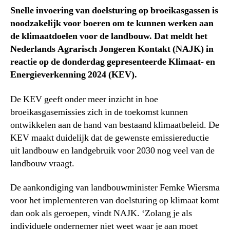
Snelle invoering van doelsturing op broeikasgassen is
noodzakelijk voor boeren om te kunnen werken aan
de klimaatdoelen voor de landbouw. Dat meldt het
Nederlands Agrarisch Jongeren Kontakt (NAJK) in
reactie op de donderdag gepresenteerde Klimaat- en
Energieverkenning 2024 (KEV).
De KEV geeft onder meer inzicht in hoe
broeikasgasemissies zich in de toekomst kunnen
ontwikkelen aan de hand van bestaand klimaatbeleid. De
KEV maakt duidelijk dat de gewenste emissiereductie
uit landbouw en landgebruik voor 2030 nog veel van de
landbouw vraagt.
De aankondiging van landbouwminister Femke Wiersma
voor het implementeren van doelsturing op klimaat komt
dan ook als geroepen, vindt NAJK. ‘Zolang je als
individuele ondernemer niet weet waar je aan moet