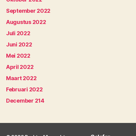
September 2022
Augustus 2022
Juli 2022
Juni 2022
Mei 2022
April 2022
Maart 2022
Februari 2022
December 214