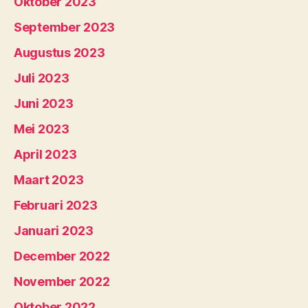
Oktober 2023
September 2023
Augustus 2023
Juli 2023
Juni 2023
Mei 2023
April 2023
Maart 2023
Februari 2023
Januari 2023
December 2022
November 2022
Oktober 2022