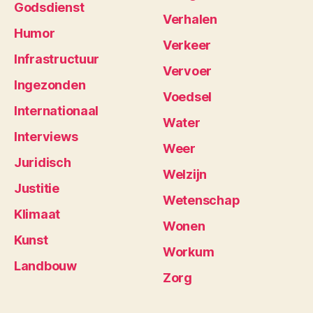
Godsdienst
Verhalen
Humor
Verkeer
Infrastructuur
Vervoer
Ingezonden
Voedsel
Internationaal
Water
Interviews
Weer
Juridisch
Welzijn
Justitie
Wetenschap
Klimaat
Wonen
Kunst
Workum
Landbouw
Zorg