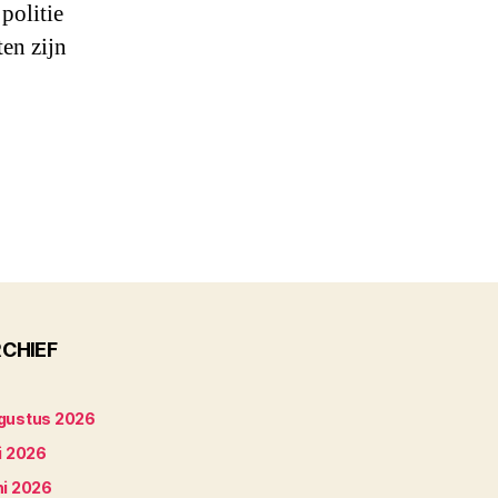
politie
en zijn
CHIEF
gustus 2026
i 2026
ni 2026