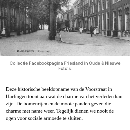
Collectie Facebookpagina Friesland in Oude & Nieuwe
Foto's.
Deze historische beeldopname van de Voorstraat in
Harlingen toont aan wat de charme van het verleden kan
zijn. De bomenrijen en de mooie panden geven die
charme met name weer. Tegelijk dienen we nooit de
ogen voor sociale armoede te sluiten.