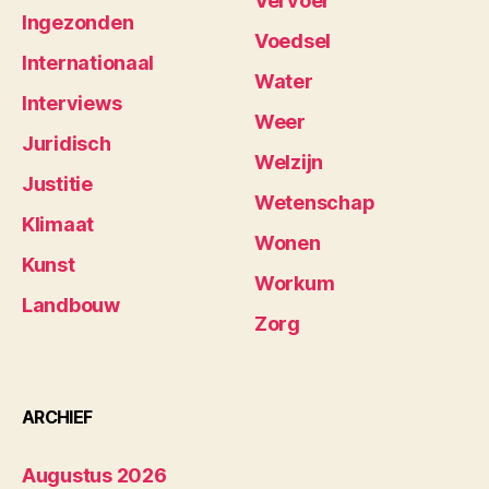
Vervoer
Ingezonden
Voedsel
Internationaal
Water
Interviews
Weer
Juridisch
Welzijn
Justitie
Wetenschap
Klimaat
Wonen
Kunst
Workum
Landbouw
Zorg
ARCHIEF
Augustus 2026