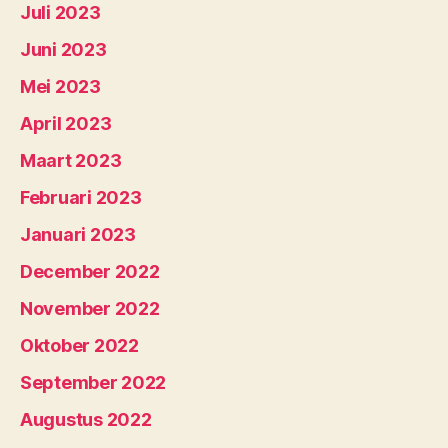
Juli 2023
Juni 2023
Mei 2023
April 2023
Maart 2023
Februari 2023
Januari 2023
December 2022
November 2022
Oktober 2022
September 2022
Augustus 2022