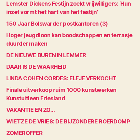
Lemster Dickens Festijn zoekt vrijwilligers: ‘Hun
inzet vormt het hart van het festijn’
150 Jaar Bolswarder postkantoren (3)
Hoger jeugdloon kan boodschappen en terrasje
duurder maken
DE NIEUWE BUREN IN LEMMER
DAAR IS DE WAARHEID
LINDA COHEN CORDES: ELFJE VERKOCHT
Finale uitverkoop ruim 1000 kunstwerken
Kunstuitleen Friesland
VAKANTIE EN ZO…
WIETZE DE VRIES: DE BIJZONDERE ROERDOMP
ZOMEROFFER