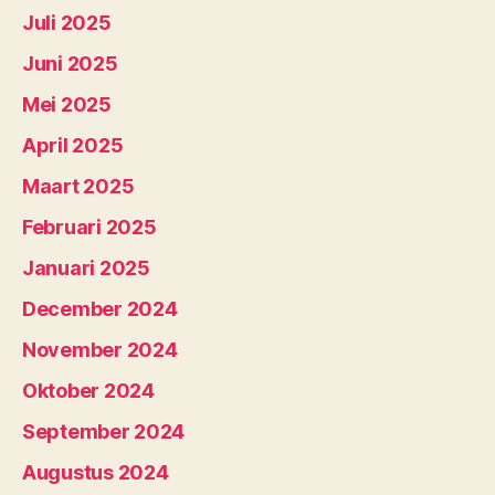
Juli 2025
Juni 2025
Mei 2025
April 2025
Maart 2025
Februari 2025
Januari 2025
December 2024
November 2024
Oktober 2024
September 2024
Augustus 2024