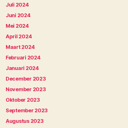
Juli 2024
Juni 2024
Mei 2024
April 2024
Maart 2024
Februari 2024
Januari 2024
December 2023
November 2023
Oktober 2023
September 2023
Augustus 2023