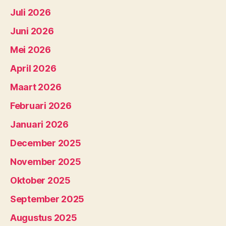
Juli 2026
Juni 2026
Mei 2026
April 2026
Maart 2026
Februari 2026
Januari 2026
December 2025
November 2025
Oktober 2025
September 2025
Augustus 2025