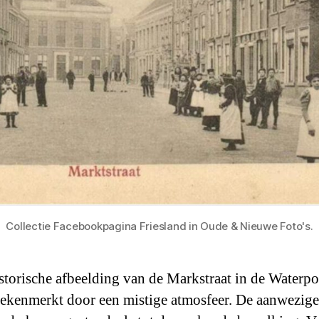
Collectie Facebookpagina Friesland in Oude & Nieuwe Foto's.
storische afbeelding van de Markstraat in de Waterpo
ekenmerkt door een mistige atmosfeer. De aanwezige