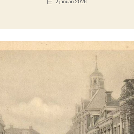
2 januari 2026
Berichtdatum