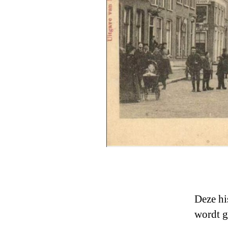
Deze hi
wordt g