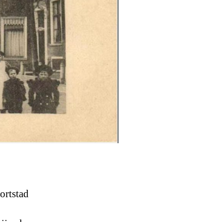
ortstad