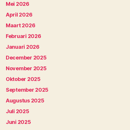
Mei 2026
April 2026
Maart 2026
Februari 2026
Januari 2026
December 2025
November 2025
Oktober 2025
September 2025
Augustus 2025
Juli 2025
Juni 2025