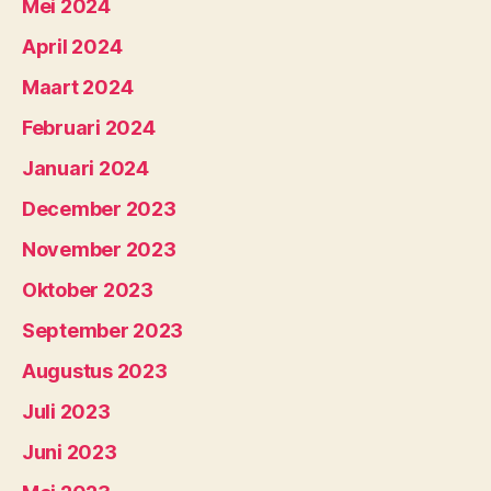
Mei 2024
April 2024
Maart 2024
Februari 2024
Januari 2024
December 2023
November 2023
Oktober 2023
September 2023
Augustus 2023
Juli 2023
Juni 2023