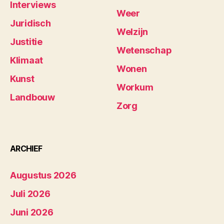
Interviews
Weer
Juridisch
Welzijn
Justitie
Wetenschap
Klimaat
Wonen
Kunst
Workum
Landbouw
Zorg
ARCHIEF
Augustus 2026
Juli 2026
Juni 2026