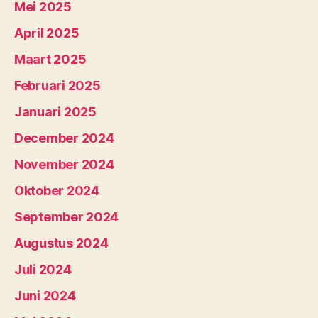
Mei 2025
April 2025
Maart 2025
Februari 2025
Januari 2025
December 2024
November 2024
Oktober 2024
September 2024
Augustus 2024
Juli 2024
Juni 2024