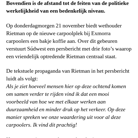
Bovendien is de afstand tot de feiten van de politieke
werkelijkheid van een bedenkelijk niveau.
Op donderdagmorgen 21 november biedt wethouder
Rietman op de nieuwe carpoolplek bij Exmorra
carpoolers een bakje koffie aan. Over dit gebeuren
verstuurt Súdwest een persbericht met drie foto’s waarop
een vriendelijk optredende Rietman centraal staat.
De tekstuele propaganda van Rietman in het persbericht
luidt als volgt:
Als je ziet hoeveel mensen hier op deze ochtend komen
om samen verder te rijden vind ik dat een mooi
voorbeeld van hoe we met elkaar werken aan
duurzaamheid en minder druk op het verkeer. Op deze
manier spreken we onze waardering uit voor al deze
carpoolers. Ik vind dit prachtig!