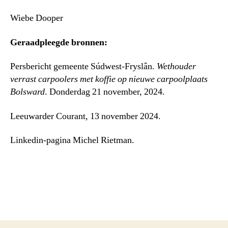
Wiebe Dooper
Geraadpleegde bronnen:
Persbericht gemeente Súdwest-Fryslân.
Wethouder
verrast carpoolers met koffie op nieuwe carpoolplaats
Bolsward
. Donderdag 21 november, 2024.
Leeuwarder Courant, 13 november 2024.
Linkedin-pagina Michel Rietman.