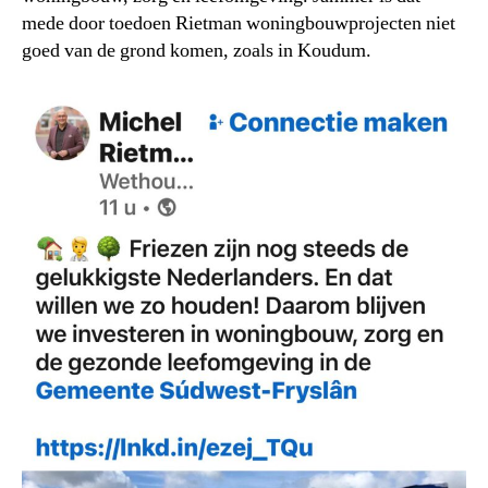
mede door toedoen Rietman woningbouwprojecten niet
goed van de grond komen, zoals in Koudum.