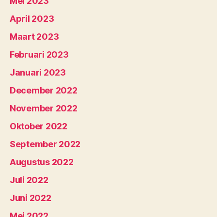
Mei 2023
April 2023
Maart 2023
Februari 2023
Januari 2023
December 2022
November 2022
Oktober 2022
September 2022
Augustus 2022
Juli 2022
Juni 2022
Mei 2022