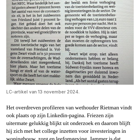
LC-artikel van 13 november 2024.
Het overdreven profileren van wethouder Rietman vindt
ook plaats op zijn Linkedin-pagina. Friezen zijn
uitermate gelukkig blijkt uit onderzoek en daarom blijft
hij zich met het college inzetten voor investeringen in
woningbouw, zorg en leefomgeving. Jammer is dat