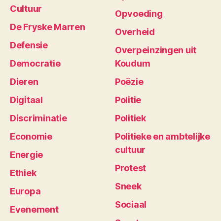
Cultuur
Opvoeding
De Fryske Marren
Overheid
Defensie
Overpeinzingen uit
Democratie
Koudum
Dieren
Poëzie
Digitaal
Politie
Discriminatie
Politiek
Economie
Politieke en ambtelijke
cultuur
Energie
Protest
Ethiek
Sneek
Europa
Sociaal
Evenement