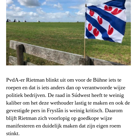
PvdA-er Rietman blinkt uit om voor de Bühne iets te
roepen en dat is iets anders dan op verantwoorde wijze
politiek bedrijven. De raad in Súdwest heeft te weinig
kaliber om het deze wethouder lastig te maken en ook de
gevestigde pers in Fryslân is weinig kritisch. Daarom
blijft Rietman zich voorlopig op goedkope wijze
manifesteren en duidelijk maken dat zijn eigen roem
stinkt.