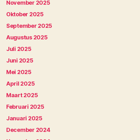
November 2025
Oktober 2025
September 2025
Augustus 2025
Juli 2025
Juni 2025
Mei 2025
April 2025
Maart 2025
Februari 2025
Januari 2025
December 2024