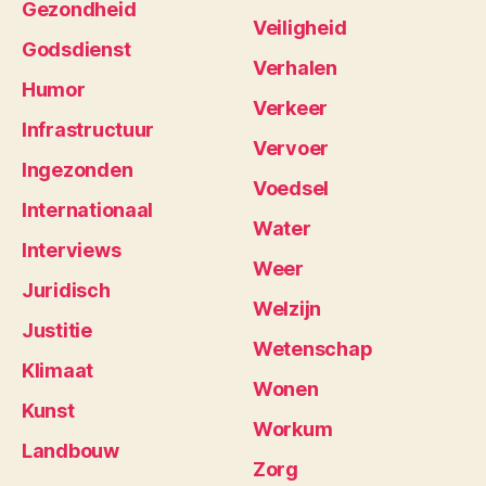
Gezondheid
Veiligheid
Godsdienst
Verhalen
Humor
Verkeer
Infrastructuur
Vervoer
Ingezonden
Voedsel
Internationaal
Water
Interviews
Weer
Juridisch
Welzijn
Justitie
Wetenschap
Klimaat
Wonen
Kunst
Workum
Landbouw
Zorg