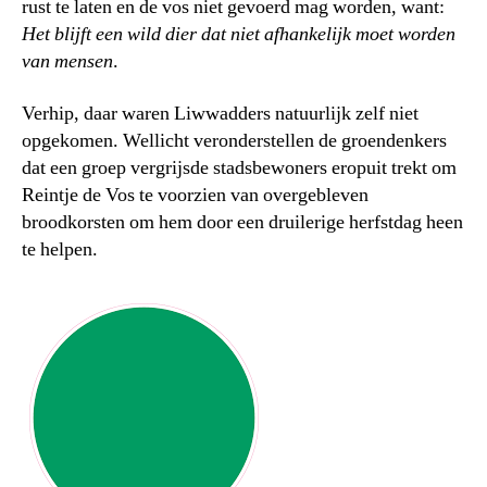
rust te laten en de vos niet gevoerd mag worden, want:
Het blijft een wild dier dat niet afhankelijk moet worden
van mensen
.
Verhip, daar waren Liwwadders natuurlijk zelf niet
opgekomen. Wellicht veronderstellen de groendenkers
dat een groep vergrijsde stadsbewoners eropuit trekt om
Reintje de Vos te voorzien van overgebleven
broodkorsten om hem door een druilerige herfstdag heen
te helpen.