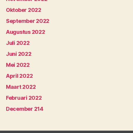
Oktober 2022
September 2022
Augustus 2022
Juli 2022
Juni 2022
Mei 2022
April 2022
Maart 2022
Februari 2022
December 214