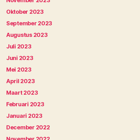
November 2023
Oktober 2023
September 2023
Augustus 2023
Juli 2023
Juni 2023
Mei 2023
April 2023
Maart 2023
Februari 2023
Januari 2023
December 2022
November 2022