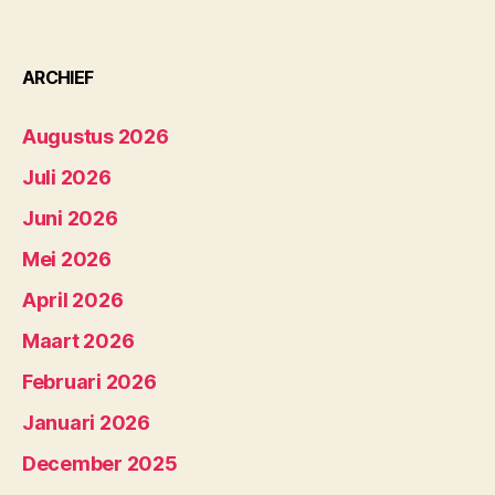
ARCHIEF
Augustus 2026
Juli 2026
Juni 2026
Mei 2026
April 2026
Maart 2026
Februari 2026
Januari 2026
December 2025