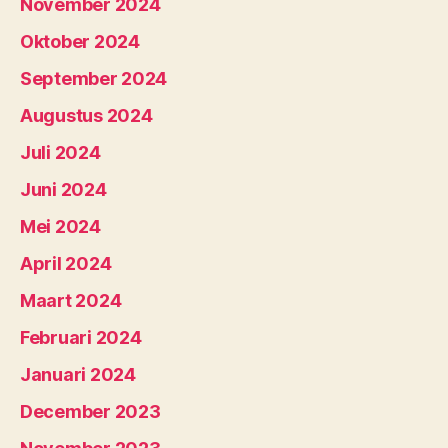
November 2024
Oktober 2024
September 2024
Augustus 2024
Juli 2024
Juni 2024
Mei 2024
April 2024
Maart 2024
Februari 2024
Januari 2024
December 2023