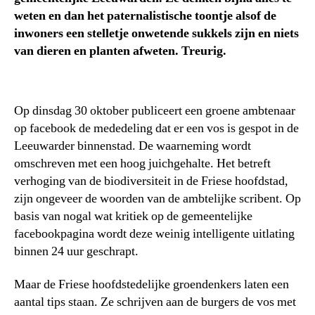
weten en dan het paternalistische toontje alsof de
inwoners een stelletje onwetende sukkels zijn en niets
van dieren en planten afweten. Treurig.
Op dinsdag 30 oktober publiceert een groene ambtenaar
op facebook de mededeling dat er een vos is gespot in de
Leeuwarder binnenstad. De waarneming wordt
omschreven met een hoog juichgehalte. Het betreft
verhoging van de biodiversiteit in de Friese hoofdstad,
zijn ongeveer de woorden van de ambtelijke scribent. Op
basis van nogal wat kritiek op de gemeentelijke
facebookpagina wordt deze weinig intelligente uitlating
binnen 24 uur geschrapt.
Maar de Friese hoofdstedelijke groendenkers laten een
aantal tips staan. Ze schrijven aan de burgers de vos met