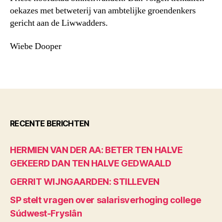
oekazes met betweterij van ambtelijke groendenkers
gericht aan de Liwwadders.
Wiebe Dooper
RECENTE BERICHTEN
HERMIEN VAN DER AA: BETER TEN HALVE
GEKEERD DAN TEN HALVE GEDWAALD
GERRIT WIJNGAARDEN: STILLEVEN
SP stelt vragen over salarisverhoging college
Súdwest-Fryslân