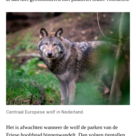
Centraal Europese wolf in Nederland.
Het is afwachten wanneer de wolf de parken van de
Friese hoofdstad binnenwandelt. Dan volgen tientallen