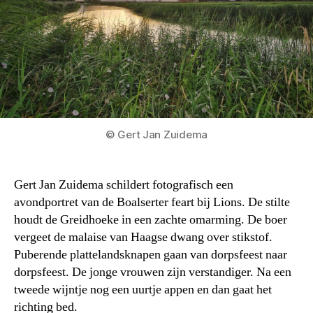
© Gert Jan Zuidema
Gert Jan Zuidema schildert fotografisch een
avondportret van de Boalserter feart bij Lions. De stilte
houdt de Greidhoeke in een zachte omarming. De boer
vergeet de malaise van Haagse dwang over stikstof.
Puberende plattelandsknapen gaan van dorpsfeest naar
dorpsfeest. De jonge vrouwen zijn verstandiger. Na een
tweede wijntje nog een uurtje appen en dan gaat het
richting bed.