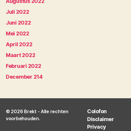
Augustus 2022
Juli 2022
Juni 2022
Mei 2022
April 2022
Maart 2022
Februari 2022
December 214
Colofon
© 2026
Brekt
- Alle rechten
voorbehouden.
Disclaimer
Privacy