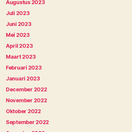
Augustus 2023
Juli 2023
Juni 2023
Mei 2023
April 2023
Maart 2023
Februari 2023
Januari 2023
December 2022
November 2022
Oktober 2022
September 2022