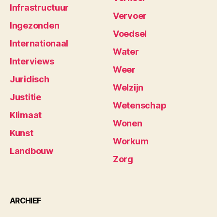
Infrastructuur
Vervoer
Ingezonden
Voedsel
Internationaal
Water
Interviews
Weer
Juridisch
Welzijn
Justitie
Wetenschap
Klimaat
Wonen
Kunst
Workum
Landbouw
Zorg
ARCHIEF