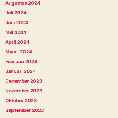
Augustus 2024
Juli 2024
Juni 2024
Mei 2024
April 2024
Maart 2024
Februari 2024
Januari 2024
December 2023
November 2023
Oktober 2023
September 2023