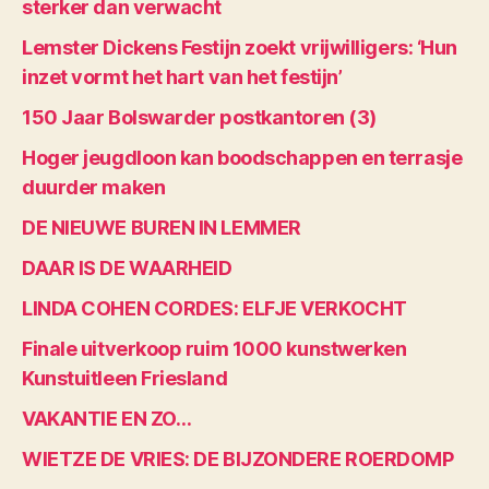
sterker dan verwacht
Lemster Dickens Festijn zoekt vrijwilligers: ‘Hun
inzet vormt het hart van het festijn’
150 Jaar Bolswarder postkantoren (3)
Hoger jeugdloon kan boodschappen en terrasje
duurder maken
DE NIEUWE BUREN IN LEMMER
DAAR IS DE WAARHEID
LINDA COHEN CORDES: ELFJE VERKOCHT
Finale uitverkoop ruim 1000 kunstwerken
Kunstuitleen Friesland
VAKANTIE EN ZO…
WIETZE DE VRIES: DE BIJZONDERE ROERDOMP