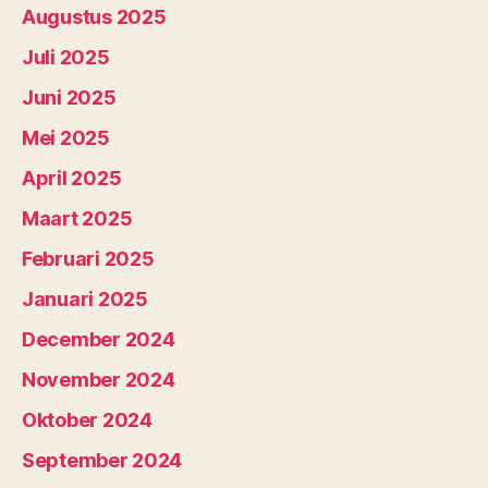
Augustus 2025
Juli 2025
Juni 2025
Mei 2025
April 2025
Maart 2025
Februari 2025
Januari 2025
December 2024
November 2024
Oktober 2024
September 2024