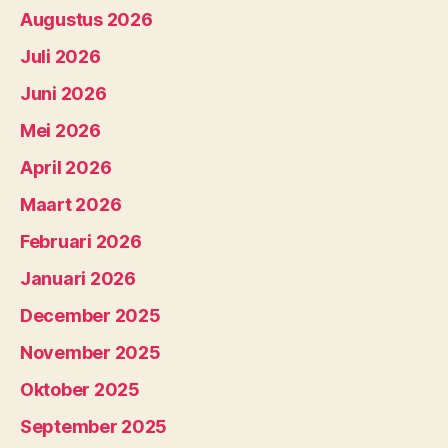
Augustus 2026
Juli 2026
Juni 2026
Mei 2026
April 2026
Maart 2026
Februari 2026
Januari 2026
December 2025
November 2025
Oktober 2025
September 2025