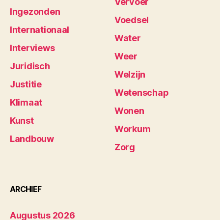
Vervoer
Ingezonden
Voedsel
Internationaal
Water
Interviews
Weer
Juridisch
Welzijn
Justitie
Wetenschap
Klimaat
Wonen
Kunst
Workum
Landbouw
Zorg
ARCHIEF
Augustus 2026