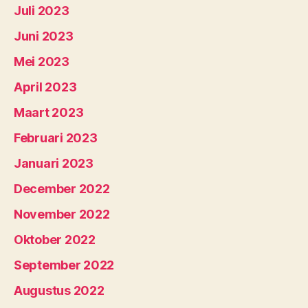
Juli 2023
Juni 2023
Mei 2023
April 2023
Maart 2023
Februari 2023
Januari 2023
December 2022
November 2022
Oktober 2022
September 2022
Augustus 2022