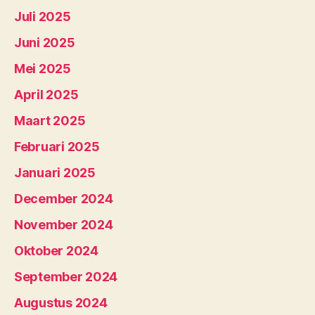
Juli 2025
Juni 2025
Mei 2025
April 2025
Maart 2025
Februari 2025
Januari 2025
December 2024
November 2024
Oktober 2024
September 2024
Augustus 2024