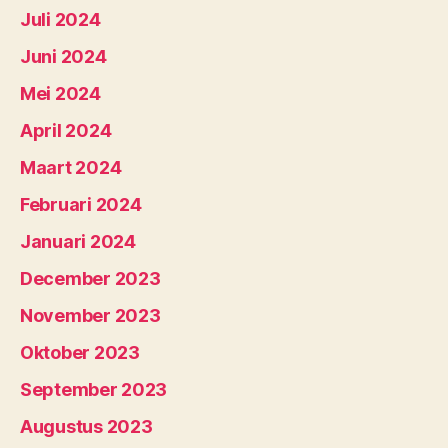
Juli 2024
Juni 2024
Mei 2024
April 2024
Maart 2024
Februari 2024
Januari 2024
December 2023
November 2023
Oktober 2023
September 2023
Augustus 2023