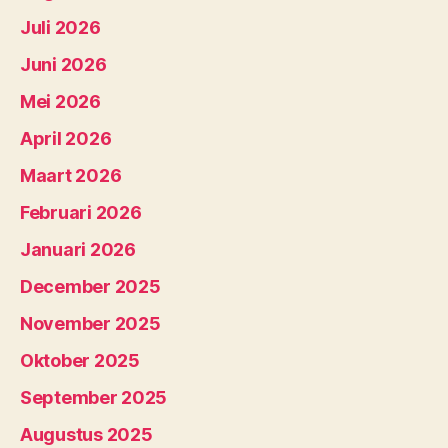
Juli 2026
Juni 2026
Mei 2026
April 2026
Maart 2026
Februari 2026
Januari 2026
December 2025
November 2025
Oktober 2025
September 2025
Augustus 2025