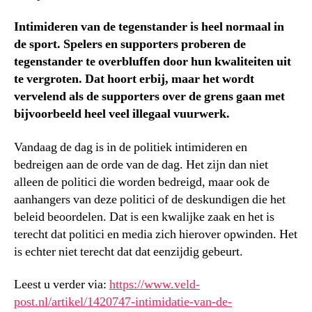
Intimideren van de tegenstander is heel normaal in
de sport. Spelers en supporters proberen de
tegenstander te overbluffen door hun kwaliteiten uit
te vergroten. Dat hoort erbij, maar het wordt
vervelend als de supporters over de grens gaan met
bijvoorbeeld heel veel illegaal vuurwerk.
Vandaag de dag is in de politiek intimideren en
bedreigen aan de orde van de dag. Het zijn dan niet
alleen de politici die worden bedreigd, maar ook de
aanhangers van deze politici of de deskundigen die het
beleid beoordelen. Dat is een kwalijke zaak en het is
terecht dat politici en media zich hierover opwinden. Het
is echter niet terecht dat dat eenzijdig gebeurt.
Leest u verder via:
https://www.veld-
post.nl/artikel/1420747-intimidatie-van-de-