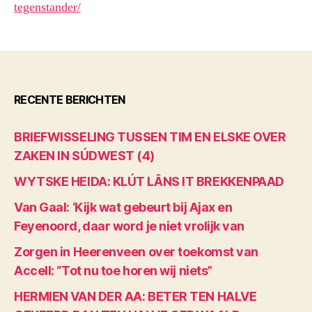
tegenstander/
RECENTE BERICHTEN
BRIEFWISSELING TUSSEN TIM EN ELSKE OVER
ZAKEN IN SÚDWEST (4)
WYTSKE HEIDA: KLÚT LÂNS IT BREKKENPAAD
Van Gaal: ‘Kijk wat gebeurt bij Ajax en
Feyenoord, daar word je niet vrolijk van
Zorgen in Heerenveen over toekomst van
Accell: “Tot nu toe horen wij niets”
HERMIEN VAN DER AA: BETER TEN HALVE