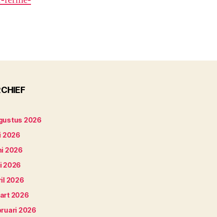
CHIEF
gustus 2026
i 2026
ni 2026
i 2026
il 2026
art 2026
bruari 2026