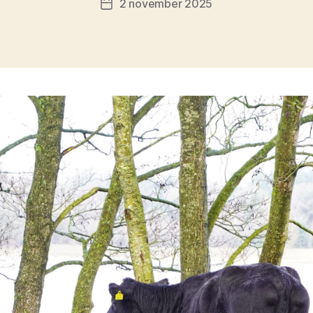
2 november 2025
Berichtdatum