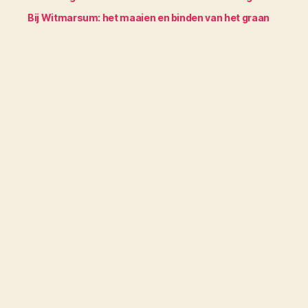
Bij Witmarsum: het maaien en binden van het graan