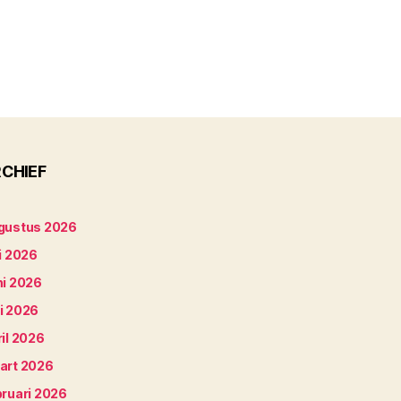
CHIEF
gustus 2026
i 2026
ni 2026
i 2026
il 2026
art 2026
bruari 2026