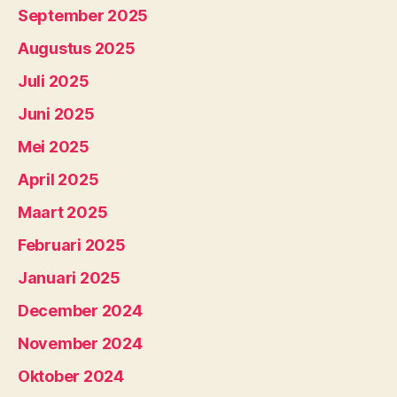
September 2025
Augustus 2025
Juli 2025
Juni 2025
Mei 2025
April 2025
Maart 2025
Februari 2025
Januari 2025
December 2024
November 2024
Oktober 2024