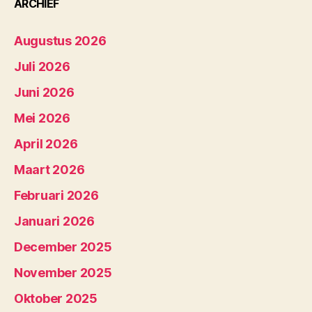
ARCHIEF
Augustus 2026
Juli 2026
Juni 2026
Mei 2026
April 2026
Maart 2026
Februari 2026
Januari 2026
December 2025
November 2025
Oktober 2025