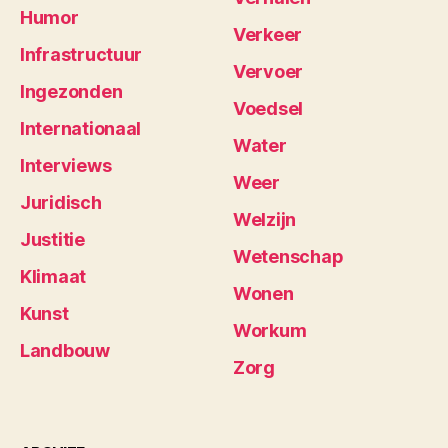
Humor
Verkeer
Infrastructuur
Vervoer
Ingezonden
Voedsel
Internationaal
Water
Interviews
Weer
Juridisch
Welzijn
Justitie
Wetenschap
Klimaat
Wonen
Kunst
Workum
Landbouw
Zorg