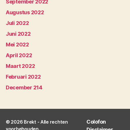
September 2022
Augustus 2022
Juli 2022
Juni 2022
Mei 2022
April 2022
Maart 2022
Februari 2022
December 214
Colofon
© 2026
Brekt
- Alle rechten
voorbehouden.
Disclaimer