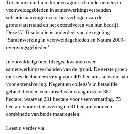
Tot en met eind juni konden agrarisch ondernemers in
veenweidegebieden in samenwerkingsverbanden
subsidie aanvragen voor het verhogen van de
grondwaterstand en het extensiveren van hun bedrijf.
Deze GLB-subsidie is onderdeel van de regeling
‘Samenwerking in veenweidegebieden en Natura 2000-
overgangsgebieden’.
In ontwikkelgebied Idzegea kwamen twee
samenwerkingsverbanden van de grond. De eerste groep
met zes deelnemers vroeg voor 407 hectares subsidie aan
voor extensivering. Negentien collega’s in hetzelfde
gebied dienden een subsidieaanvraag in voor 387
hectare, waarvan 231 hectare voor veenvernatting, 75
hectare voor extensivering en 81 hectare voor een
combinatie van beide maatregelen.
Leest u verder via: