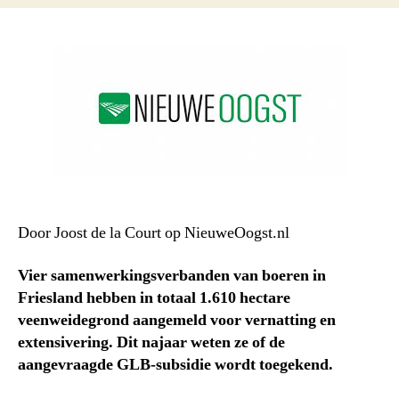
Door Joost de la Court op NieuweOogst.nl
Vier samenwerkingsverbanden van boeren in
Friesland hebben in totaal 1.610 hectare
veenweidegrond aangemeld voor vernatting en
extensivering. Dit najaar weten ze of de
aangevraagde GLB-subsidie wordt toegekend.