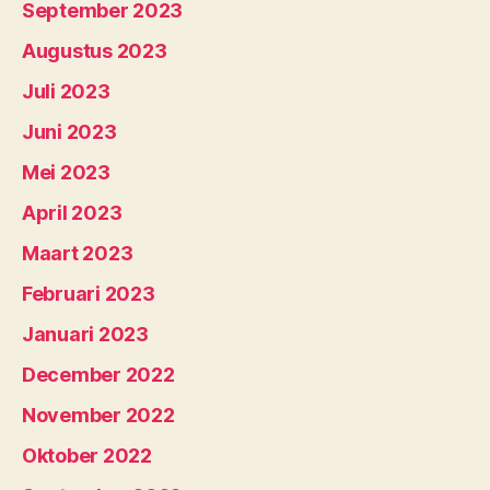
September 2023
Augustus 2023
Juli 2023
Juni 2023
Mei 2023
April 2023
Maart 2023
Februari 2023
Januari 2023
December 2022
November 2022
Oktober 2022