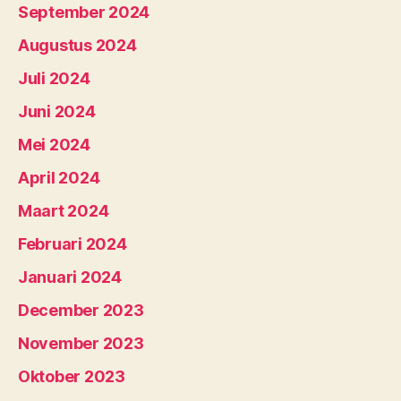
September 2024
Augustus 2024
Juli 2024
Juni 2024
Mei 2024
April 2024
Maart 2024
Februari 2024
Januari 2024
December 2023
November 2023
Oktober 2023