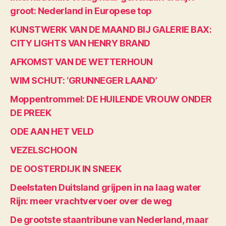
groot: Nederland in Europese top
KUNSTWERK VAN DE MAAND BIJ GALERIE BAX:
CITY LIGHTS VAN HENRY BRAND
AFKOMST VAN DE WETTERHOUN
WIM SCHUT: ‘GRUNNEGER LAAND’
Moppentrommel: DE HUILENDE VROUW ONDER
DE PREEK
ODE AAN HET VELD
VEZELSCHOON
DE OOSTERDIJK IN SNEEK
Deelstaten Duitsland grijpen in na laag water
Rijn: meer vrachtvervoer over de weg
De grootste staantribune van Nederland, maar