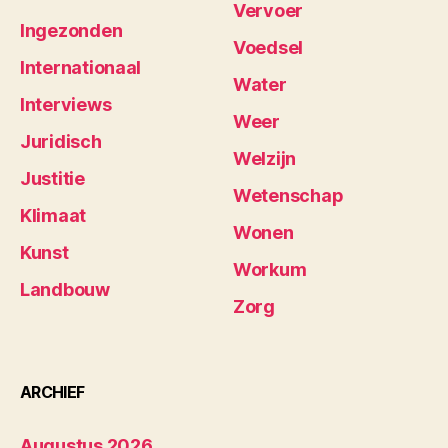
Vervoer
Ingezonden
Voedsel
Internationaal
Water
Interviews
Weer
Juridisch
Welzijn
Justitie
Wetenschap
Klimaat
Wonen
Kunst
Workum
Landbouw
Zorg
ARCHIEF
Augustus 2026