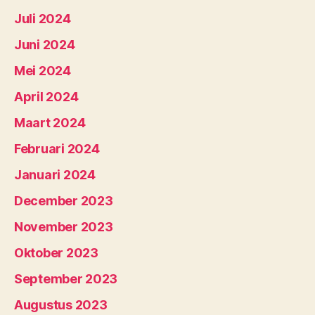
Juli 2024
Juni 2024
Mei 2024
April 2024
Maart 2024
Februari 2024
Januari 2024
December 2023
November 2023
Oktober 2023
September 2023
Augustus 2023