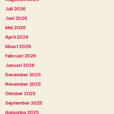
Juli 2026
Juni 2026
Mei 2026
April 2026
Maart 2026
Februari 2026
Januari 2026
December 2025
November 2025
Oktober 2025
September 2025
Augustus 2025