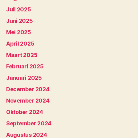
Juli 2025
Juni 2025
Mei 2025
April 2025
Maart 2025
Februari 2025
Januari 2025
December 2024
November 2024
Oktober 2024
September 2024
Augustus 2024