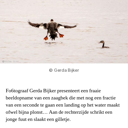
© Gerda Bijker
Fo6tograaf Gerda Bijker presenteert een fraaie
beeldopname van een zaagbek die met nog een fractie
van een seconde te gaan een landing op het water maakt
ofwel bijna plonst… Aan de rechterzijde schrikt een
jonge fuut en slaakt een gilletje.