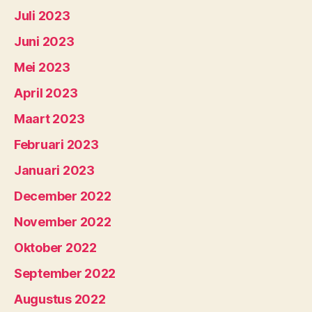
Juli 2023
Juni 2023
Mei 2023
April 2023
Maart 2023
Februari 2023
Januari 2023
December 2022
November 2022
Oktober 2022
September 2022
Augustus 2022