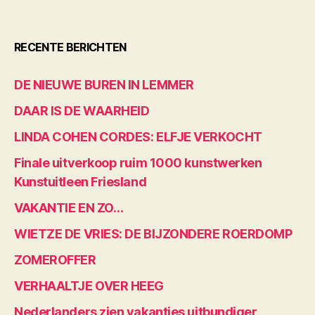
RECENTE BERICHTEN
DE NIEUWE BUREN IN LEMMER
DAAR IS DE WAARHEID
LINDA COHEN CORDES: ELFJE VERKOCHT
Finale uitverkoop ruim 1000 kunstwerken
Kunstuitleen Friesland
VAKANTIE EN ZO…
WIETZE DE VRIES: DE BIJZONDERE ROERDOMP
ZOMEROFFER
VERHAALTJE OVER HEEG
Nederlanders zien vakanties uitbundiger