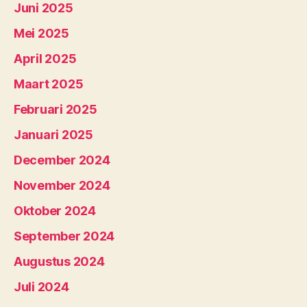
Juni 2025
Mei 2025
April 2025
Maart 2025
Februari 2025
Januari 2025
December 2024
November 2024
Oktober 2024
September 2024
Augustus 2024
Juli 2024