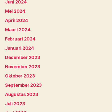
Juni 2024
Mei 2024
April 2024
Maart 2024
Februari 2024
Januari 2024
December 2023
November 2023
Oktober 2023
September 2023
Augustus 2023
Juli 2023