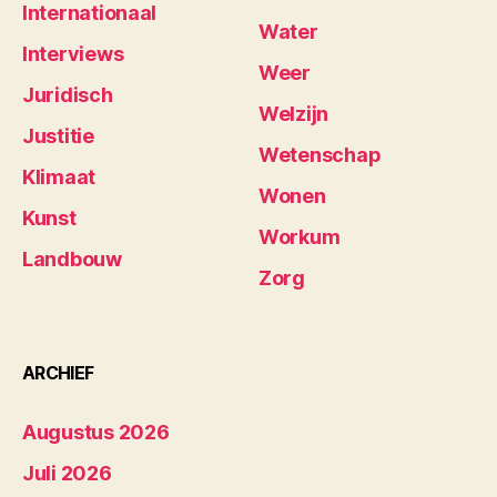
Internationaal
Water
Interviews
Weer
Juridisch
Welzijn
Justitie
Wetenschap
Klimaat
Wonen
Kunst
Workum
Landbouw
Zorg
ARCHIEF
Augustus 2026
Juli 2026