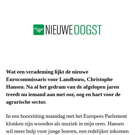
Wat een verademing lijkt de nieuwe
Eurocommissaris voor Landbouw, Christophe
Hansen. Na al het gedram van de afgelopen jaren
treedt nu iemand aan met oor, oog en hart voor de
agrarische sector.
In een hoorzitting maandag met het Europees Parlement
klonken zijn woorden als muziek in mijn oren. Hansen
wil meer hulp voor jonge boeren, een redelijker inkomen