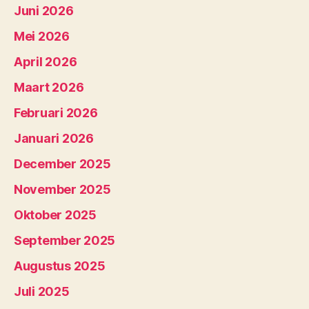
Juni 2026
Mei 2026
April 2026
Maart 2026
Februari 2026
Januari 2026
December 2025
November 2025
Oktober 2025
September 2025
Augustus 2025
Juli 2025