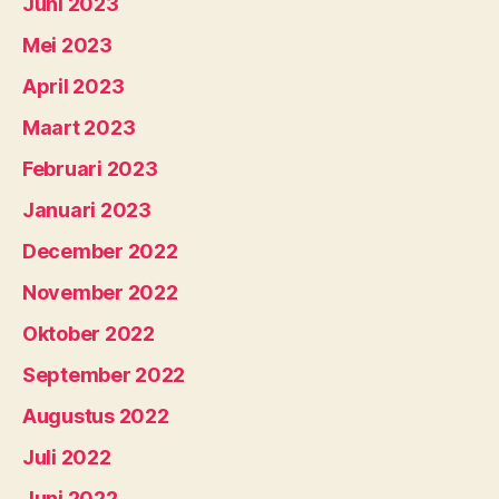
Juni 2023
Mei 2023
April 2023
Maart 2023
Februari 2023
Januari 2023
December 2022
November 2022
Oktober 2022
September 2022
Augustus 2022
Juli 2022
Juni 2022