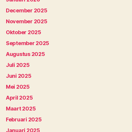
December 2025
November 2025
Oktober 2025
September 2025
Augustus 2025
Juli 2025
Juni 2025
Mei 2025
April 2025
Maart 2025
Februari 2025
Januari 2025