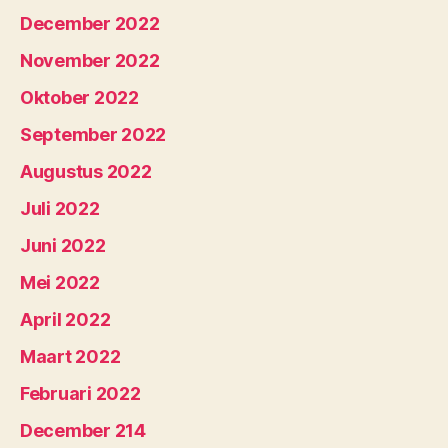
December 2022
November 2022
Oktober 2022
September 2022
Augustus 2022
Juli 2022
Juni 2022
Mei 2022
April 2022
Maart 2022
Februari 2022
December 214