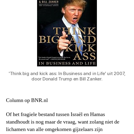
'Think big and kick ass: In Business and in Life' uit 2007,
door Donald Trump en Bill Zanker.
Column op BNR.nl
Of het fragiele bestand tussen Israël en Hamas
standhoudt is nog maar de vraag, want zolang niet de
lichamen van alle omgekomen gijzelaars zijn