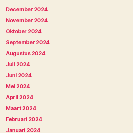
December 2024
November 2024
Oktober 2024
September 2024
Augustus 2024
Juli 2024
Juni 2024
Mei 2024
April 2024
Maart 2024
Februari 2024
Januari 2024