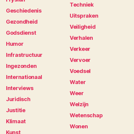
Techniek
Geschiedenis
Uitspraken
Gezondheid
Veiligheid
Godsdienst
Verhalen
Humor
Verkeer
Infrastructuur
Vervoer
Ingezonden
Voedsel
Internationaal
Water
Interviews
Weer
Juridisch
Welzijn
Justitie
Wetenschap
Klimaat
Wonen
Kunst