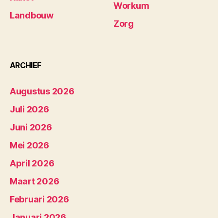
Workum
Landbouw
Zorg
ARCHIEF
Augustus 2026
Juli 2026
Juni 2026
Mei 2026
April 2026
Maart 2026
Februari 2026
Januari 2026