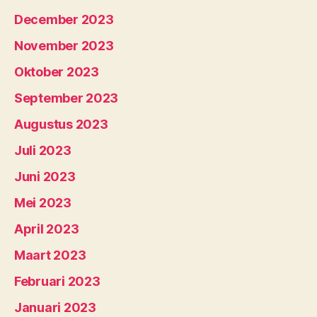
December 2023
November 2023
Oktober 2023
September 2023
Augustus 2023
Juli 2023
Juni 2023
Mei 2023
April 2023
Maart 2023
Februari 2023
Januari 2023