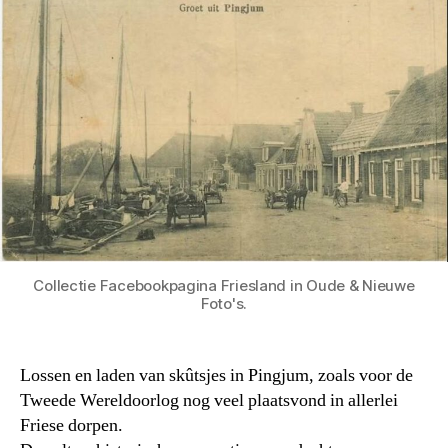
Collectie Facebookpagina Friesland in Oude & Nieuwe
Foto's.
Lossen en laden van skûtsjes in Pingjum, zoals voor de
Tweede Wereldoorlog nog veel plaatsvond in allerlei
Friese dorpen.