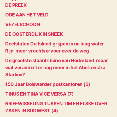
DE PREEK
ODE AAN HET VELD
VEZELSCHOON
DE OOSTERDIJK IN SNEEK
Deelstaten Duitsland grijpen in na laag water
Rijn: meer vrachtvervoer over de weg
De grootste staantribune van Nederland, maar
wat verandert er nog meer in het Abe Lenstra
Stadion?
150 Jaar Bolswarder postkantoren (5)
TINUS EN TINA VICE VERSA (7)
BRIEFWISSELING TUSSEN TIM EN ELSKE OVER
ZAKEN IN SÚDWEST (4)