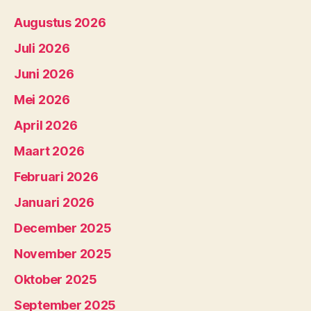
Augustus 2026
Juli 2026
Juni 2026
Mei 2026
April 2026
Maart 2026
Februari 2026
Januari 2026
December 2025
November 2025
Oktober 2025
September 2025