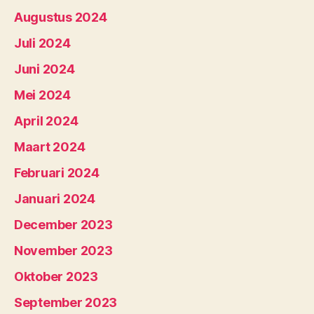
Augustus 2024
Juli 2024
Juni 2024
Mei 2024
April 2024
Maart 2024
Februari 2024
Januari 2024
December 2023
November 2023
Oktober 2023
September 2023