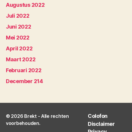
Augustus 2022
Juli 2022
Juni 2022
Mei 2022
April 2022
Maart 2022
Februari 2022
December 214
Colofon
© 2026
Brekt
- Alle rechten
voorbehouden.
Disclaimer
Privacy