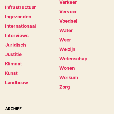
Verkeer
Infrastructuur
Vervoer
Ingezonden
Voedsel
Internationaal
Water
Interviews
Weer
Juridisch
Welzijn
Justitie
Wetenschap
Klimaat
Wonen
Kunst
Workum
Landbouw
Zorg
ARCHIEF