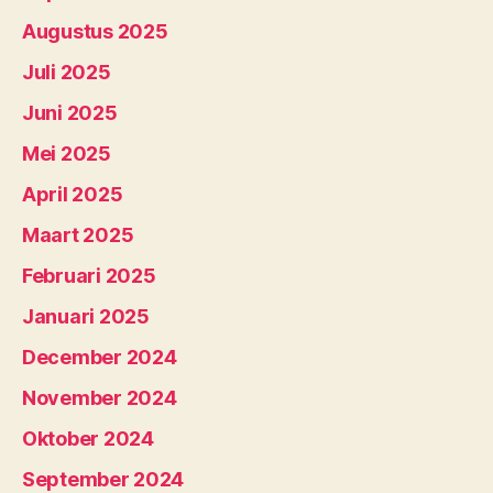
Augustus 2025
Juli 2025
Juni 2025
Mei 2025
April 2025
Maart 2025
Februari 2025
Januari 2025
December 2024
November 2024
Oktober 2024
September 2024