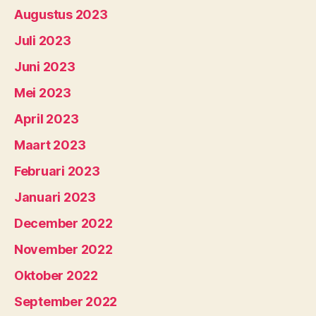
Augustus 2023
Juli 2023
Juni 2023
Mei 2023
April 2023
Maart 2023
Februari 2023
Januari 2023
December 2022
November 2022
Oktober 2022
September 2022