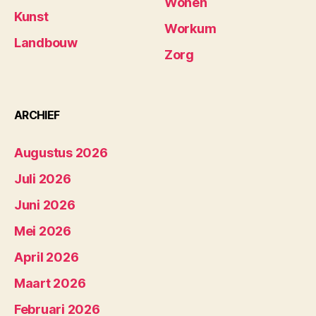
Wonen
Kunst
Workum
Landbouw
Zorg
ARCHIEF
Augustus 2026
Juli 2026
Juni 2026
Mei 2026
April 2026
Maart 2026
Februari 2026