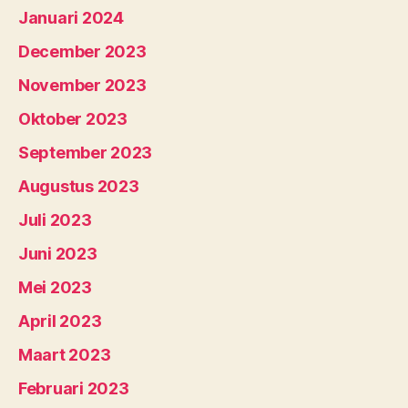
Januari 2024
December 2023
November 2023
Oktober 2023
September 2023
Augustus 2023
Juli 2023
Juni 2023
Mei 2023
April 2023
Maart 2023
Februari 2023