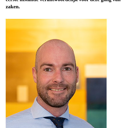
zaken.