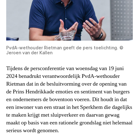
PvdA-wethouder Rietman geeft de pers toelichting. ©
Jeroen van der Kallen
Tijdens de persconferentie van woensdag van 19 juni
2024 benadrukt verantwoordelijk PvdA-wethouder
Rietman dat in de besluitvorming over de opening van
de Prins Hendrikkade emoties en sentiment van burgers
en ondernemers de boventoon voeren. Dit houdt in dat
een inwoner van een straat in het Sperkhem die dagelijks
te maken krijgt met sluipverkeer en daarvan gewag
maakt op basis van een rationele grondslag niet helemaal
serieus wordt genomen.