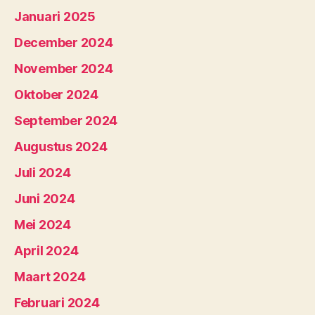
Januari 2025
December 2024
November 2024
Oktober 2024
September 2024
Augustus 2024
Juli 2024
Juni 2024
Mei 2024
April 2024
Maart 2024
Februari 2024