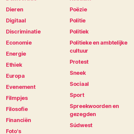
Dieren
Poëzie
Digitaal
Politie
Discriminatie
Politiek
Economie
Politieke en ambtelijke
cultuur
Energie
Protest
Ethiek
Sneek
Europa
Sociaal
Evenement
Sport
Filmpjes
Spreekwoorden en
Filosofie
gezegden
Financiën
Súdwest
Foto's