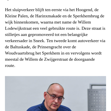
Het sluipverkeer blijft ten eerste via het Hoogend, de
Kleine Palen, de Harinxmakade en de Sperkhembrug de
wijk binnenkomen, waarna met name de Willem
Lodewijkstraat een veel gebruikte route is. Deze straat is
stilletjes aan gepromoveerd tot een belangrijke
verkeersader in Sneek. Ten tweede komt autoverkeer via
de Baltuskade, de Prinsengracht over de
Woudvaartsbrug het Sperkhem in en vervolgens wordt
meestal de Willem de Zwijgerstraat de doorgaande
route.