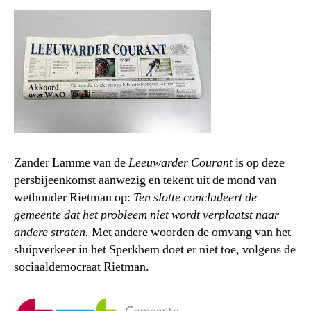
Zander Lamme van de
Leeuwarder Courant
is op deze
persbijeenkomst aanwezig en tekent uit de mond van
wethouder Rietman op:
Ten slotte concludeert de
gemeente dat het probleem niet wordt verplaatst naar
andere straten.
Met andere woorden de omvang van het
sluipverkeer in het Sperkhem doet er niet toe, volgens de
sociaaldemocraat Rietman.