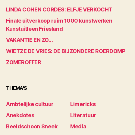
LINDA COHEN CORDES: ELFJE VERKOCHT
Finale uitverkoop ruim 1000 kunstwerken
Kunstuitleen Friesland
VAKANTIE EN ZO…
WIETZE DE VRIES: DE BIJZONDERE ROERDOMP
ZOMEROFFER
THEMA'S
Ambtelijke cultuur
Limericks
Anekdotes
Literatuur
Beeldschoon Sneek
Media