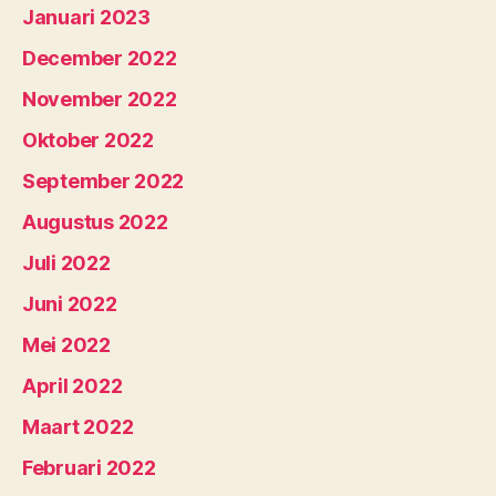
Januari 2023
December 2022
November 2022
Oktober 2022
September 2022
Augustus 2022
Juli 2022
Juni 2022
Mei 2022
April 2022
Maart 2022
Februari 2022