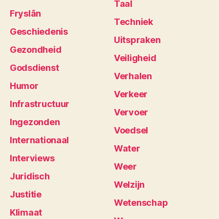
Taal
Fryslân
Techniek
Geschiedenis
Uitspraken
Gezondheid
Veiligheid
Godsdienst
Verhalen
Humor
Verkeer
Infrastructuur
Vervoer
Ingezonden
Voedsel
Internationaal
Water
Interviews
Weer
Juridisch
Welzijn
Justitie
Wetenschap
Klimaat