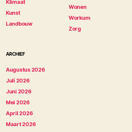
Klimaat
Wonen
Kunst
Workum
Landbouw
Zorg
ARCHIEF
Augustus 2026
Juli 2026
Juni 2026
Mei 2026
April 2026
Maart 2026