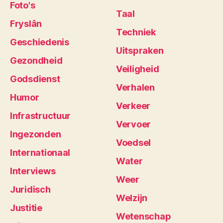
Foto's
Taal
Fryslân
Techniek
Geschiedenis
Uitspraken
Gezondheid
Veiligheid
Godsdienst
Verhalen
Humor
Verkeer
Infrastructuur
Vervoer
Ingezonden
Voedsel
Internationaal
Water
Interviews
Weer
Juridisch
Welzijn
Justitie
Wetenschap