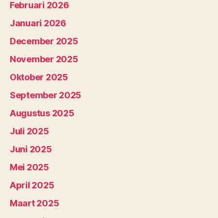
Februari 2026
Januari 2026
December 2025
November 2025
Oktober 2025
September 2025
Augustus 2025
Juli 2025
Juni 2025
Mei 2025
April 2025
Maart 2025