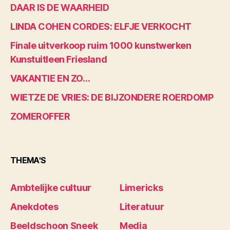
DAAR IS DE WAARHEID
LINDA COHEN CORDES: ELFJE VERKOCHT
Finale uitverkoop ruim 1000 kunstwerken
Kunstuitleen Friesland
VAKANTIE EN ZO…
WIETZE DE VRIES: DE BIJZONDERE ROERDOMP
ZOMEROFFER
THEMA'S
Ambtelijke cultuur
Limericks
Anekdotes
Literatuur
Beeldschoon Sneek
Media