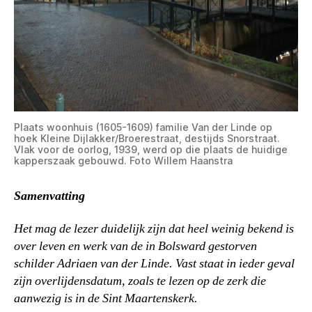
Plaats woonhuis (1605-1609) familie Van der Linde op
hoek Kleine Dijlakker/Broerestraat, destijds Snorstraat.
Vlak voor de oorlog, 1939, werd op die plaats de huidige
kapperszaak gebouwd. Foto Willem Haanstra
Samenvatting
Het mag de lezer duidelijk zijn dat heel weinig bekend is
over leven en werk van de in Bolsward gestorven
schilder Adriaen van der Linde. Vast staat in ieder geval
zijn overlijdensdatum, zoals te lezen op de zerk die
aanwezig is in de Sint Maartenskerk.