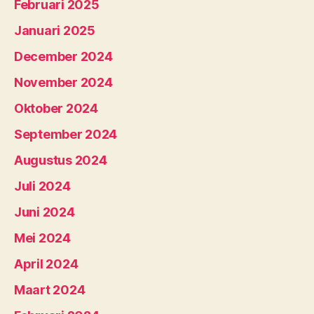
Februari 2025
Januari 2025
December 2024
November 2024
Oktober 2024
September 2024
Augustus 2024
Juli 2024
Juni 2024
Mei 2024
April 2024
Maart 2024