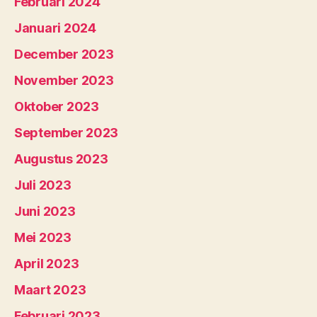
Februari 2024
Januari 2024
December 2023
November 2023
Oktober 2023
September 2023
Augustus 2023
Juli 2023
Juni 2023
Mei 2023
April 2023
Maart 2023
Februari 2023