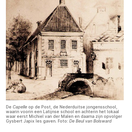
De
Capelle
op de Post, de Nederduitse jongensschool,
waarin voorin een Latijnse school en achterin het lokaal
waar eerst Michiel van der Malen en daarna zijn opvolger
Gysbert Japix les gaven. Foto:
De Beul van Bolsward