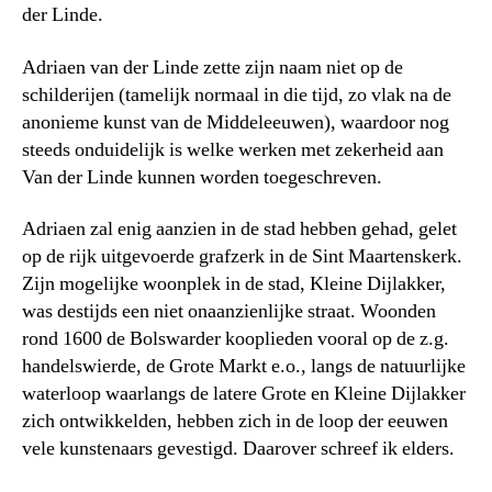
der Linde.
Adriaen van der Linde zette zijn naam niet op de
schilderijen (tamelijk normaal in die tijd, zo vlak na de
anonieme kunst van de Middeleeuwen), waardoor nog
steeds onduidelijk is welke werken met zekerheid aan
Van der Linde kunnen worden toegeschreven.
Adriaen zal enig aanzien in de stad hebben gehad, gelet
op de rijk uitgevoerde grafzerk in de Sint Maartenskerk.
Zijn mogelijke woonplek in de stad, Kleine Dijlakker,
was destijds een niet onaanzienlijke straat. Woonden
rond 1600 de Bolswarder kooplieden vooral op de z.g.
handelswierde, de Grote Markt e.o., langs de natuurlijke
waterloop waarlangs de latere Grote en Kleine Dijlakker
zich ontwikkelden, hebben zich in de loop der eeuwen
vele kunstenaars gevestigd. Daarover schreef ik elders.