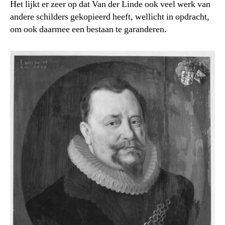
Het lijkt er zeer op dat Van der Linde ook veel werk van
andere schilders gekopieerd heeft, wellicht in opdracht,
om ook daarmee een bestaan te garanderen.