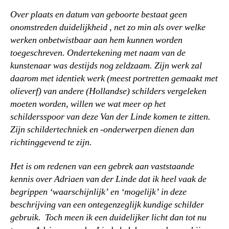
Over plaats en datum van geboorte bestaat geen
onomstreden duidelijkheid , net zo min als over welke
werken onbetwistbaar aan hem kunnen worden
toegeschreven. Ondertekening met naam van de
kunstenaar was destijds nog zeldzaam. Zijn werk zal
daarom met identiek werk (meest portretten gemaakt met
olieverf) van andere (Hollandse) schilders vergeleken
moeten worden, willen we wat meer op het
schildersspoor van deze Van der Linde komen te zitten.
Zijn schildertechniek en -onderwerpen dienen dan
richtinggevend te zijn.
Het is om redenen van een gebrek aan vaststaande
kennis over Adriaen van der Linde dat ik heel vaak de
begrippen ‘waarschijnlijk’ en ‘mogelijk’ in deze
beschrijving van een ontegenzeglijk kundige schilder
gebruik. Toch meen ik een duidelijker licht dan tot nu