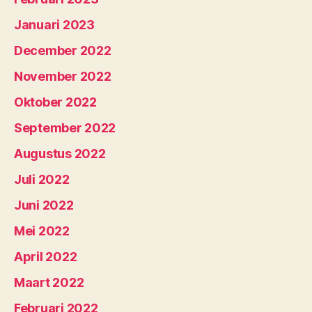
Januari 2023
December 2022
November 2022
Oktober 2022
September 2022
Augustus 2022
Juli 2022
Juni 2022
Mei 2022
April 2022
Maart 2022
Februari 2022