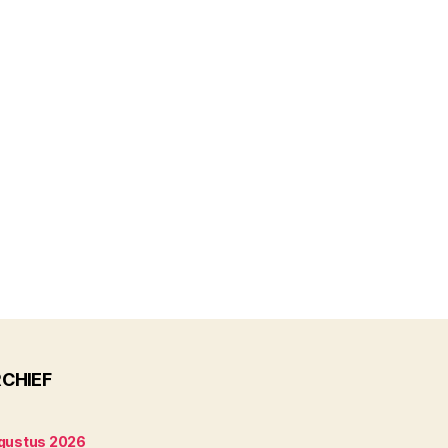
CHIEF
gustus 2026