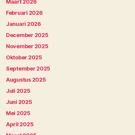
Maart 2026
Februari 2026
Januari 2026
December 2025
November 2025
Oktober 2025
September 2025
Augustus 2025
Juli 2025
Juni 2025
Mei 2025
April 2025