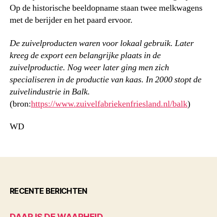
Op de historische beeldopname staan twee melkwagens
met de berijder en het paard ervoor.
De zuivelproducten waren voor lokaal gebruik. Later
kreeg de export een belangrijke plaats in de
zuivelproductie. Nog weer later ging men zich
specialiseren in de productie van kaas. In 2000 stopt de
zuivelindustrie in Balk.
(bron:
https://www.zuivelfabriekenfriesland.nl/balk
)
WD
RECENTE BERICHTEN
DAAR IS DE WAARHEID