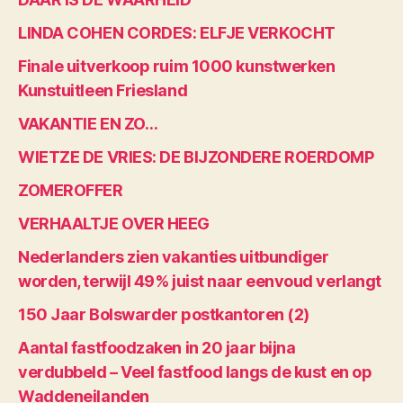
LINDA COHEN CORDES: ELFJE VERKOCHT
Finale uitverkoop ruim 1000 kunstwerken
Kunstuitleen Friesland
VAKANTIE EN ZO…
WIETZE DE VRIES: DE BIJZONDERE ROERDOMP
ZOMEROFFER
VERHAALTJE OVER HEEG
Nederlanders zien vakanties uitbundiger
worden, terwijl 49% juist naar eenvoud verlangt
150 Jaar Bolswarder postkantoren (2)
Aantal fastfoodzaken in 20 jaar bijna
verdubbeld – Veel fastfood langs de kust en op
Waddeneilanden