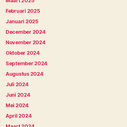
Maart 2025
Februari 2025
Januari 2025
December 2024
November 2024
Oktober 2024
September 2024
Augustus 2024
Juli 2024
Juni 2024
Mei 2024
April 2024
Maart 2024