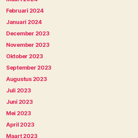
Februari 2024
Januari 2024
December 2023
November 2023
Oktober 2023
September 2023
Augustus 2023
Juli 2023
Juni 2023
Mei 2023
April 2023
Maart 2023