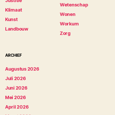
Justitie
Wetenschap
Klimaat
Wonen
Kunst
Workum
Landbouw
Zorg
ARCHIEF
Augustus 2026
Juli 2026
Juni 2026
Mei 2026
April 2026