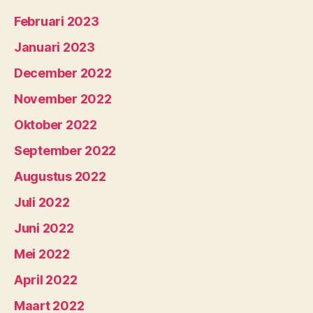
Februari 2023
Januari 2023
December 2022
November 2022
Oktober 2022
September 2022
Augustus 2022
Juli 2022
Juni 2022
Mei 2022
April 2022
Maart 2022