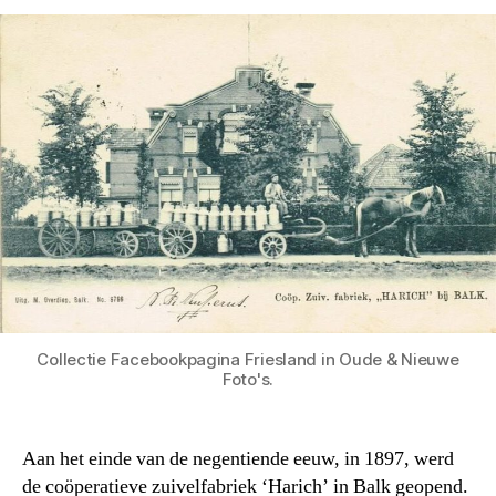
Collectie Facebookpagina Friesland in Oude & Nieuwe
Foto's.
Aan het einde van de negentiende eeuw, in 1897, werd
de coöperatieve zuivelfabriek ‘Harich’ in Balk geopend.