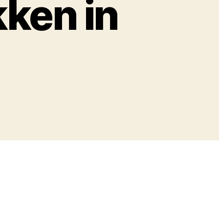
kken in