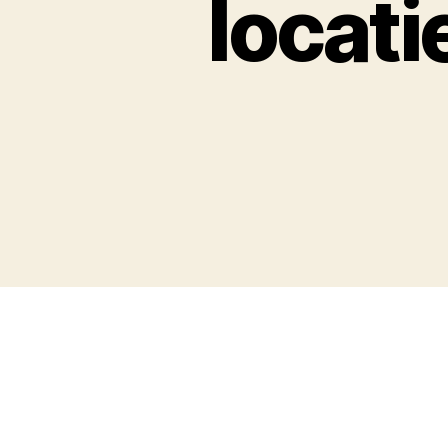
locati