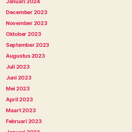
Januari 2024
December 2023
November 2023
Oktober 2023
September 2023
Augustus 2023
Juli 2023
Juni 2023
Mei 2023
April 2023
Maart 2023
Februari 2023