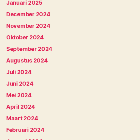
Januari 2025
December 2024
November 2024
Oktober 2024
September 2024
Augustus 2024
Juli 2024
Juni 2024
Mei 2024
April 2024
Maart 2024
Februari 2024