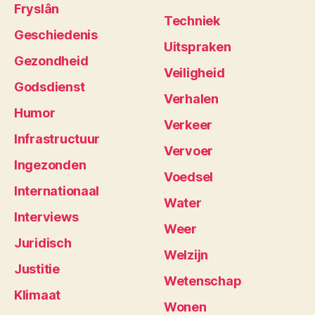
Fryslân
Techniek
Geschiedenis
Uitspraken
Gezondheid
Veiligheid
Godsdienst
Verhalen
Humor
Verkeer
Infrastructuur
Vervoer
Ingezonden
Voedsel
Internationaal
Water
Interviews
Weer
Juridisch
Welzijn
Justitie
Wetenschap
Klimaat
Wonen