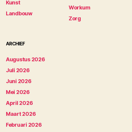
Kunst
Workum
Landbouw
Zorg
ARCHIEF
Augustus 2026
Juli 2026
Juni 2026
Mei 2026
April 2026
Maart 2026
Februari 2026