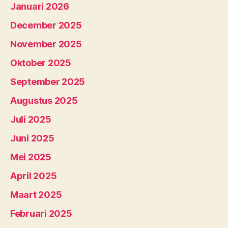
Januari 2026
December 2025
November 2025
Oktober 2025
September 2025
Augustus 2025
Juli 2025
Juni 2025
Mei 2025
April 2025
Maart 2025
Februari 2025