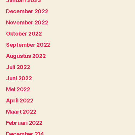
Januari 2023
December 2022
November 2022
Oktober 2022
September 2022
Augustus 2022
Juli 2022
Juni 2022
Mei 2022
April 2022
Maart 2022
Februari 2022
December 214