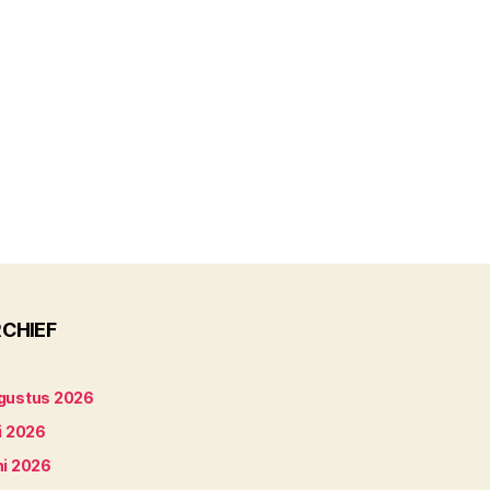
CHIEF
gustus 2026
i 2026
ni 2026