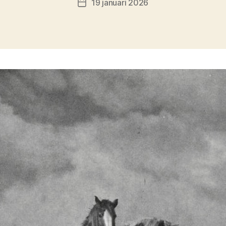
19 januari 2026
Berichtdatum