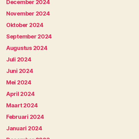
December 2024
November 2024
Oktober 2024
September 2024
Augustus 2024
Juli 2024
Juni 2024
Mei 2024
April 2024
Maart 2024
Februari 2024
Januari 2024