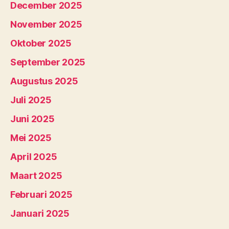
December 2025
November 2025
Oktober 2025
September 2025
Augustus 2025
Juli 2025
Juni 2025
Mei 2025
April 2025
Maart 2025
Februari 2025
Januari 2025