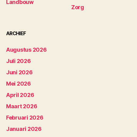
Landbouw
Zorg
ARCHIEF
Augustus 2026
Juli 2026
Juni 2026
Mei 2026
April 2026
Maart 2026
Februari 2026
Januari 2026