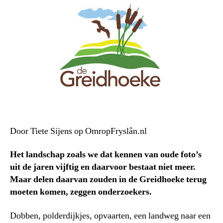
Door Tiete Sijens op OmropFryslân.nl
Het landschap zoals we dat kennen van oude foto’s
uit de jaren vijftig en daarvoor bestaat niet meer.
Maar delen daarvan zouden in de Greidhoeke terug
moeten komen, zeggen onderzoekers.
Dobben, polderdijkjes, opvaarten, een landweg naar een