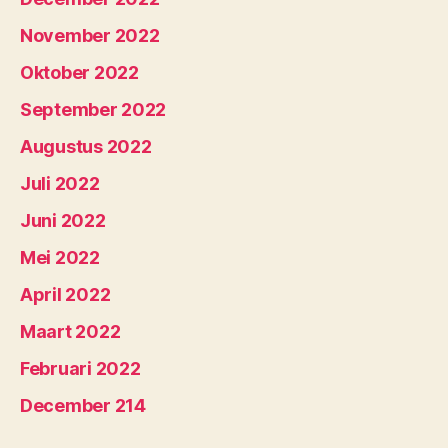
November 2022
Oktober 2022
September 2022
Augustus 2022
Juli 2022
Juni 2022
Mei 2022
April 2022
Maart 2022
Februari 2022
December 214