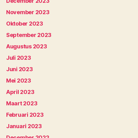
December 2023
November 2023
Oktober 2023
September 2023
Augustus 2023
Juli 2023
Juni 2023
Mei 2023
April 2023
Maart 2023
Februari 2023
Januari 2023
December 2022