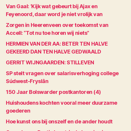
Van Gaal: ‘Kijk wat gebeurt bij Ajax en
Feyenoord, daar word je niet vrolijk van
Zorgen in Heerenveen over toekomst van
Accell: “Tot nu toe horen wij niets”
HERMIEN VAN DER AA: BETER TEN HALVE
GEKEERD DAN TEN HALVE GEDWAALD
GERRIT WIJNGAARDEN: STILLEVEN
SP stelt vragen over salarisverhoging college
Súdwest-Fryslân
150 Jaar Bolswarder postkantoren (4)
Huishoudens kochten vooral meer duurzame
goederen
Hoe kunst ons bij onszelf en de ander houdt