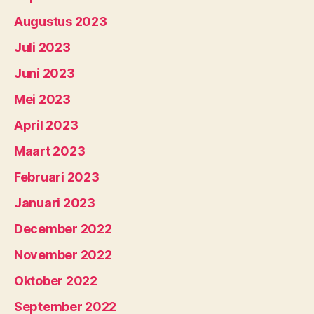
Augustus 2023
Juli 2023
Juni 2023
Mei 2023
April 2023
Maart 2023
Februari 2023
Januari 2023
December 2022
November 2022
Oktober 2022
September 2022