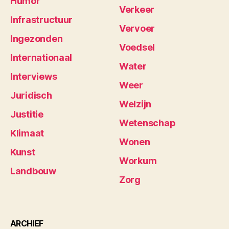
Humor
Verkeer
Infrastructuur
Vervoer
Ingezonden
Voedsel
Internationaal
Water
Interviews
Weer
Juridisch
Welzijn
Justitie
Wetenschap
Klimaat
Wonen
Kunst
Workum
Landbouw
Zorg
ARCHIEF