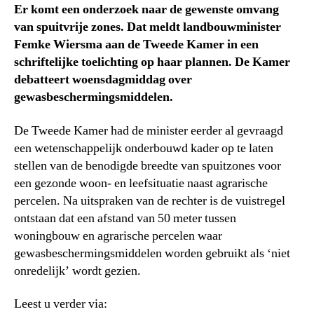
Er komt een onderzoek naar de gewenste omvang
van spuitvrije zones. Dat meldt landbouwminister
Femke Wiersma aan de Tweede Kamer in een
schriftelijke toelichting op haar plannen. De Kamer
debatteert woensdagmiddag over
gewasbeschermingsmiddelen.
De Tweede Kamer had de minister eerder al gevraagd
een wetenschappelijk onderbouwd kader op te laten
stellen van de benodigde breedte van spuitzones voor
een gezonde woon- en leefsituatie naast agrarische
percelen. Na uitspraken van de rechter is de vuistregel
ontstaan dat een afstand van 50 meter tussen
woningbouw en agrarische percelen waar
gewasbeschermingsmiddelen worden gebruikt als ‘niet
onredelijk’ wordt gezien.
Leest u verder via: