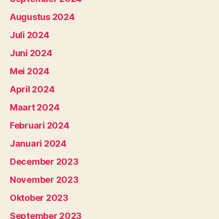
Augustus 2024
Juli 2024
Juni 2024
Mei 2024
April 2024
Maart 2024
Februari 2024
Januari 2024
December 2023
November 2023
Oktober 2023
September 2023