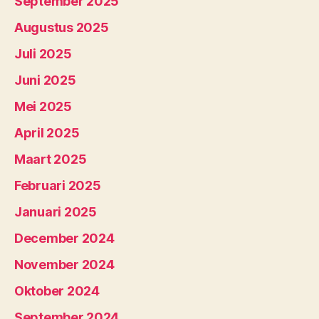
September 2025
Augustus 2025
Juli 2025
Juni 2025
Mei 2025
April 2025
Maart 2025
Februari 2025
Januari 2025
December 2024
November 2024
Oktober 2024
September 2024