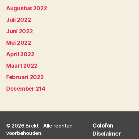
Augustus 2022
Juli 2022
Juni 2022
Mei 2022
April 2022
Maart 2022
Februari 2022
December 214
Colofon
© 2026
Brekt
- Alle rechten
voorbehouden.
Disclaimer