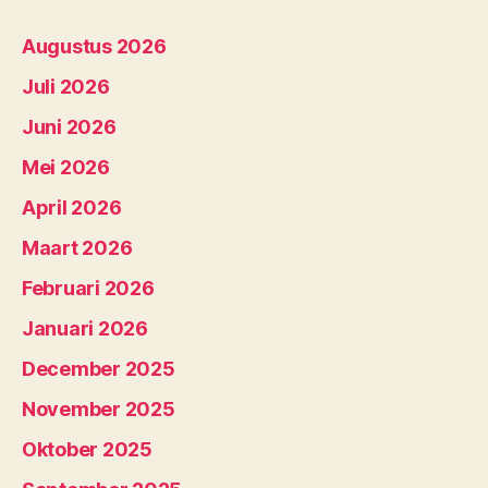
Augustus 2026
Juli 2026
Juni 2026
Mei 2026
April 2026
Maart 2026
Februari 2026
Januari 2026
December 2025
November 2025
Oktober 2025