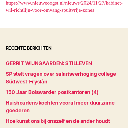
https://www.nieuweoogst.nl/nieuws/2024/11/27/kabinet-
wil-richtlijn-voor-omvang-spuitvrije-zones
RECENTE BERICHTEN
GERRIT WIJNGAARDEN: STILLEVEN
SP stelt vragen over salarisverhoging college
Súdwest-Fryslân
150 Jaar Bolswarder postkantoren (4)
Huishoudens kochten vooral meer duurzame
goederen
Hoe kunst ons bij onszelf en de ander houdt