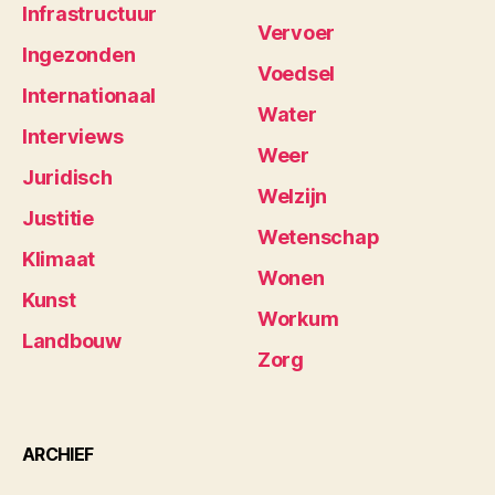
Infrastructuur
Vervoer
Ingezonden
Voedsel
Internationaal
Water
Interviews
Weer
Juridisch
Welzijn
Justitie
Wetenschap
Klimaat
Wonen
Kunst
Workum
Landbouw
Zorg
ARCHIEF