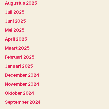
Augustus 2025
Juli 2025
Juni 2025
Mei 2025
April 2025
Maart 2025
Februari 2025
Januari 2025
December 2024
November 2024
Oktober 2024
September 2024