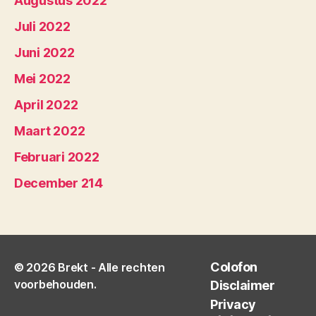
Augustus 2022
Juli 2022
Juni 2022
Mei 2022
April 2022
Maart 2022
Februari 2022
December 214
Colofon
© 2026
Brekt
- Alle rechten
voorbehouden.
Disclaimer
Privacy