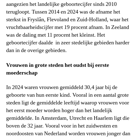
aangezien het landelijke geboortecijfer sinds 2010
terugloopt. Tussen 2014 en 2024 was de afname het
sterkst in Fryslân, Flevoland en Zuid-Holland, waar het
vruchtbaarheidscijfer met 19 procent afnam. In Zeeland
was de daling met 11 procent het kleinst. Het
geboortecijfer daalde in zeer stedelijke gebieden harder
dan in de overige gebieden.
Vrouwen in grote steden het oudst bij eerste
moederschap
In 2024 waren vrouwen gemiddeld 30,4 jaar bij de
geboorte van hun eerste kind. Vooral in een aantal grote
steden ligt de gemiddelde leeftijd waarop vrouwen voor
het eerst moeder worden hoger dan het landelijk
gemiddelde. In Amsterdam, Utrecht en Haarlem ligt die
boven de 32 jaar. Vooral voor in het zuidwesten en
noordoosten van Nederland worden vrouwen jonger dan