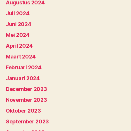
Augustus 2024
Juli 2024
Juni 2024
Mei 2024
April 2024
Maart 2024
Februari 2024
Januari 2024
December 2023
November 2023
Oktober 2023
September 2023