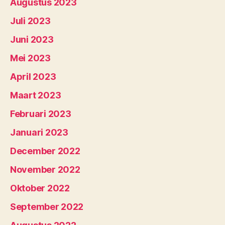
Augustus 2023
Juli 2023
Juni 2023
Mei 2023
April 2023
Maart 2023
Februari 2023
Januari 2023
December 2022
November 2022
Oktober 2022
September 2022