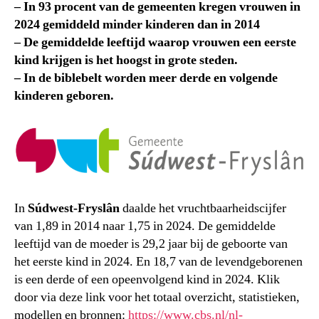
– In 93 procent van de gemeenten kregen vrouwen in
2024 gemiddeld minder kinderen dan in 2014
– De gemiddelde leeftijd waarop vrouwen een eerste
kind krijgen is het hoogst in grote steden.
– In de biblebelt worden meer derde en volgende
kinderen geboren.
In
Súdwest-Fryslân
daalde het vruchtbaarheidscijfer
van 1,89 in 2014 naar 1,75 in 2024. De gemiddelde
leeftijd van de moeder is 29,2 jaar bij de geboorte van
het eerste kind in 2024. En 18,7 van de levendgeborenen
is een derde of een opeenvolgend kind in 2024. Klik
door via deze link voor het totaal overzicht, statistieken,
modellen en bronnen:
https://www.cbs.nl/nl-