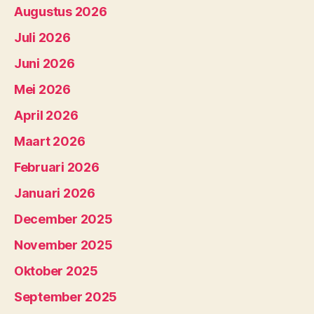
Augustus 2026
Juli 2026
Juni 2026
Mei 2026
April 2026
Maart 2026
Februari 2026
Januari 2026
December 2025
November 2025
Oktober 2025
September 2025