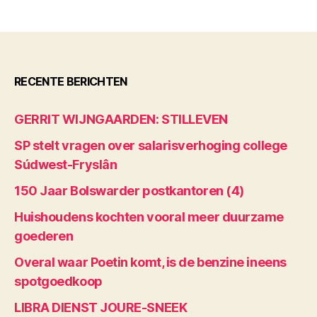
RECENTE BERICHTEN
GERRIT WIJNGAARDEN: STILLEVEN
SP stelt vragen over salarisverhoging college
Súdwest-Fryslân
150 Jaar Bolswarder postkantoren (4)
Huishoudens kochten vooral meer duurzame
goederen
Overal waar Poetin komt, is de benzine ineens
spotgoedkoop
LIBRA DIENST JOURE-SNEEK