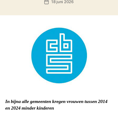
18 juni 2026
Berichtdatum
In bijna alle gemeenten kregen vrouwen tussen 2014
en 2024 minder kinderen