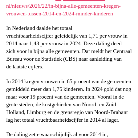
nl/nieuws/2026/22/in-bijna-alle-gemeenten-kregen-
vrouwen-tussen-2014-en-2024-minder-kinderen
In Nederland daalde het totaal
vruchtbaarheidscijfer geleidelijk van 1,71 per vrouw in
2014 naar 1,43 per vrouw in 2024. Deze daling deed
zich voor in bijna alle gemeenten. Dat meldt het Centraal
Bureau voor de Statistiek (CBS) naar aanleiding van
de laatste cijfers.
In 2014 kregen vrouwen in 65 procent van de gemeenten
gemiddeld meer dan 1,75 kinderen. In 2024 gold dat nog
maar voor 19 procent van de gemeenten. Vooral in de
grote steden, de kustgebieden van Noord- en Zuid-
Holland, Limburg en de grensregio van Noord-Brabant
lag het totaal vruchtbaarheidscijfer in 2014 al lager.
De daling zette waarschijnlijk al voor 2014 in,