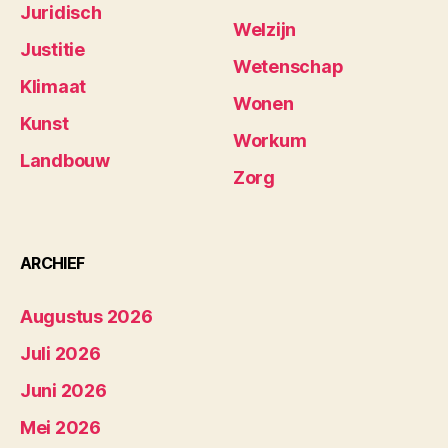
Juridisch
Welzijn
Justitie
Wetenschap
Klimaat
Wonen
Kunst
Workum
Landbouw
Zorg
ARCHIEF
Augustus 2026
Juli 2026
Juni 2026
Mei 2026