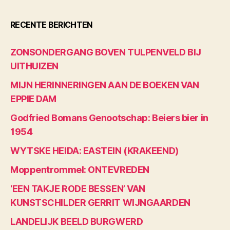
RECENTE BERICHTEN
ZONSONDERGANG BOVEN TULPENVELD BIJ
UITHUIZEN
MIJN HERINNERINGEN AAN DE BOEKEN VAN
EPPIE DAM
Godfried Bomans Genootschap: Beiers bier in
1954
WYTSKE HEIDA: EASTEIN (KRAKEEND)
Moppentrommel: ONTEVREDEN
‘EEN TAKJE RODE BESSEN’ VAN
KUNSTSCHILDER GERRIT WIJNGAARDEN
LANDELIJK BEELD BURGWERD