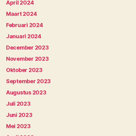
April 2024
Maart 2024
Februari 2024
Januari 2024
December 2023
November 2023
Oktober 2023
September 2023
Augustus 2023
Juli 2023
Juni 2023
Mei 2023