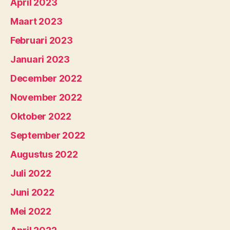
April 2023
Maart 2023
Februari 2023
Januari 2023
December 2022
November 2022
Oktober 2022
September 2022
Augustus 2022
Juli 2022
Juni 2022
Mei 2022