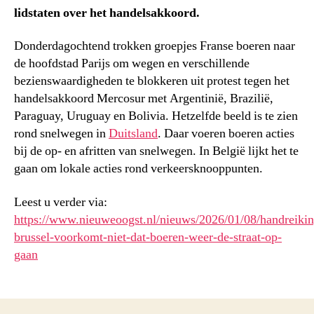
lidstaten over het handelsakkoord.
Donderdagochtend trokken groepjes Franse boeren naar
de hoofdstad Parijs om wegen en verschillende
bezienswaardigheden te blokkeren uit protest tegen het
handelsakkoord Mercosur met Argentinië, Brazilië,
Paraguay, Uruguay en Bolivia. Hetzelfde beeld is te zien
rond snelwegen in
Duitsland
. Daar voeren boeren acties
bij de op- en afritten van snelwegen. In België lijkt het te
gaan om lokale acties rond verkeersknooppunten.
Leest u verder via:
https://www.nieuweoogst.nl/nieuws/2026/01/08/handreikin
brussel-voorkomt-niet-dat-boeren-weer-de-straat-op-
gaan