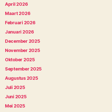
April 2026
Maart 2026
Februari 2026
Januari 2026
December 2025
November 2025
Oktober 2025
September 2025
Augustus 2025
Juli 2025
Juni 2025
Mei 2025