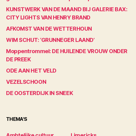
KUNSTWERK VAN DE MAAND BIJ GALERIE BAX:
CITY LIGHTS VAN HENRY BRAND
AFKOMST VAN DE WETTERHOUN
WIM SCHUT: ‘GRUNNEGER LAAND’
Moppentrommel: DE HUILENDE VROUW ONDER
DE PREEK
ODE AAN HET VELD
VEZELSCHOON
DE OOSTERDIJK IN SNEEK
THEMA'S
Ambtelijke cultuur
Limericks