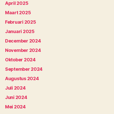
April 2025
Maart 2025
Februari 2025
Januari 2025
December 2024
November 2024
Oktober 2024
September 2024
Augustus 2024
Juli 2024
Juni 2024
Mei 2024