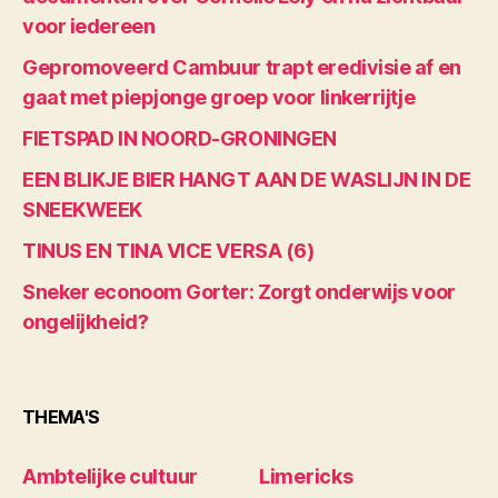
voor iedereen
Gepromoveerd Cambuur trapt eredivisie af en
gaat met piepjonge groep voor linkerrijtje
FIETSPAD IN NOORD-GRONINGEN
EEN BLIKJE BIER HANGT AAN DE WASLIJN IN DE
SNEEKWEEK
TINUS EN TINA VICE VERSA (6)
Sneker econoom Gorter: Zorgt onderwijs voor
ongelijkheid?
THEMA'S
Ambtelijke cultuur
Limericks