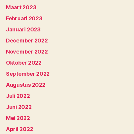
Maart 2023
Februari 2023
Januari 2023
December 2022
November 2022
Oktober 2022
September 2022
Augustus 2022
Juli 2022
Juni 2022
Mei 2022
April 2022