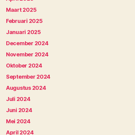
Maart 2025
Februari 2025
Januari 2025
December 2024
November 2024
Oktober 2024
September 2024
Augustus 2024
Juli 2024
Juni 2024
Mei 2024
April 2024