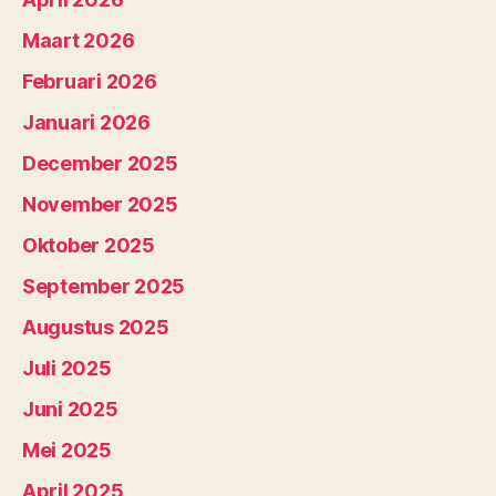
Maart 2026
Februari 2026
Januari 2026
December 2025
November 2025
Oktober 2025
September 2025
Augustus 2025
Juli 2025
Juni 2025
Mei 2025
April 2025