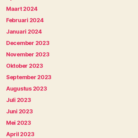
Maart 2024
Februari 2024
Januari 2024
December 2023
November 2023
Oktober 2023
September 2023
Augustus 2023
Juli 2023
Juni 2023
Mei 2023
April 2023