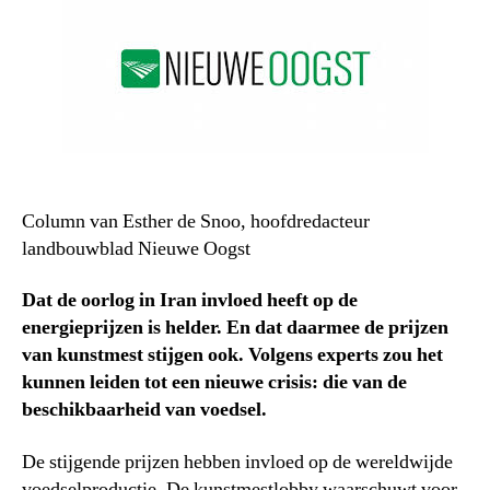
Column van Esther de Snoo, hoofdredacteur
landbouwblad Nieuwe Oogst
Dat de oorlog in Iran invloed heeft op de
energieprijzen is helder. En dat daarmee de prijzen
van kunstmest stijgen ook. Volgens experts zou het
kunnen leiden tot een nieuwe crisis: die van de
beschikbaarheid van voedsel.
De stijgende prijzen hebben invloed op de wereldwijde
voedselproductie. De kunstmestlobby waarschuwt voor