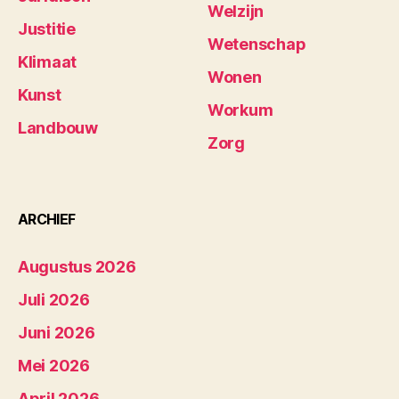
Welzijn
Justitie
Wetenschap
Klimaat
Wonen
Kunst
Workum
Landbouw
Zorg
ARCHIEF
Augustus 2026
Juli 2026
Juni 2026
Mei 2026
April 2026