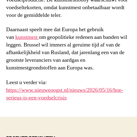
voedseltekorten, omdat kunstmest onbetaalbaar wordt
voor de gemiddelde teler.
Daarnaast speelt mee dat Europa het gebruik
van
kunstmest
om geopolitieke redenen aan banden wil
leggen. Brussel wil immers al geruime tijd af van de
afhankelijkheid van Rusland, dat jarenlang een van de
grootste leveranciers van aardgas en
kunstmestgrondstoffen aan Europa was.
Leest u verder via:
https://www.nieuweoogst.nl/nieuws/2026/05/16/hoe-
serieus-is-een-voedselcrisis