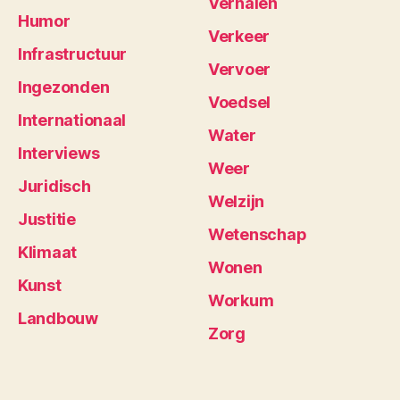
Verhalen
Humor
Verkeer
Infrastructuur
Vervoer
Ingezonden
Voedsel
Internationaal
Water
Interviews
Weer
Juridisch
Welzijn
Justitie
Wetenschap
Klimaat
Wonen
Kunst
Workum
Landbouw
Zorg