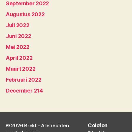
September 2022
Augustus 2022
Juli 2022
Juni 2022
Mei 2022
April 2022
Maart 2022
Februari 2022
December 214
Colofon
© 2026
Brekt
- Alle rechten