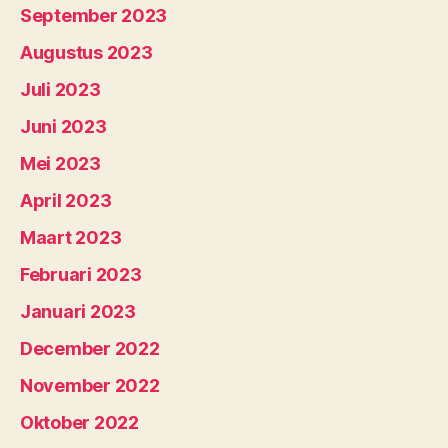
September 2023
Augustus 2023
Juli 2023
Juni 2023
Mei 2023
April 2023
Maart 2023
Februari 2023
Januari 2023
December 2022
November 2022
Oktober 2022