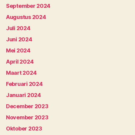
September 2024
Augustus 2024
Juli 2024
Juni 2024
Mei 2024
April 2024
Maart 2024
Februari 2024
Januari 2024
December 2023
November 2023
Oktober 2023