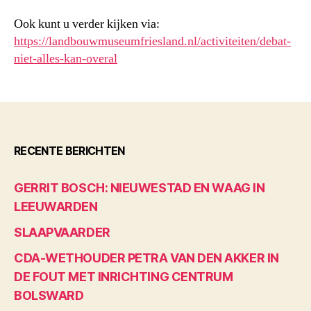
Ook kunt u verder kijken via:
https://landbouwmuseumfriesland.nl/activiteiten/debat-
niet-alles-kan-overal
RECENTE BERICHTEN
GERRIT BOSCH: NIEUWESTAD EN WAAG IN
LEEUWARDEN
SLAAPVAARDER
CDA-WETHOUDER PETRA VAN DEN AKKER IN
DE FOUT MET INRICHTING CENTRUM
BOLSWARD