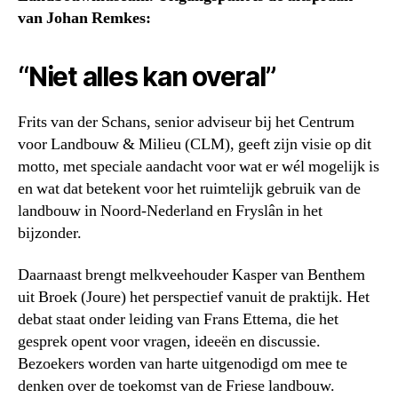
van Johan Remkes:
“Niet alles kan overal”
Frits van der Schans, senior adviseur bij het Centrum
voor Landbouw & Milieu (CLM), geeft zijn visie op dit
motto, met speciale aandacht voor wat er wél mogelijk is
en wat dat betekent voor het ruimtelijk gebruik van de
landbouw in Noord-Nederland en Fryslân in het
bijzonder.
Daarnaast brengt melkveehouder Kasper van Benthem
uit Broek (Joure) het perspectief vanuit de praktijk. Het
debat staat onder leiding van Frans Ettema, die het
gesprek opent voor vragen, ideeën en discussie.
Bezoekers worden van harte uitgenodigd om mee te
denken over de toekomst van de Friese landbouw.