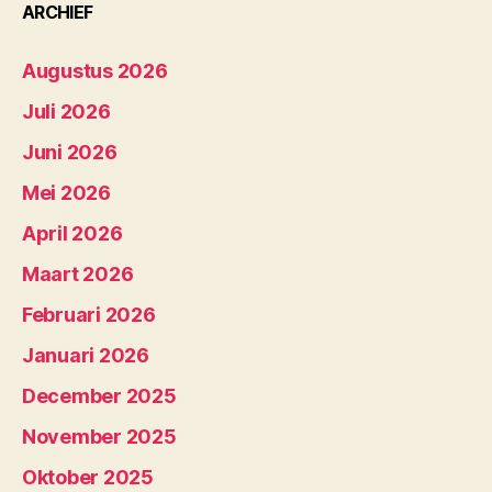
ARCHIEF
Augustus 2026
Juli 2026
Juni 2026
Mei 2026
April 2026
Maart 2026
Februari 2026
Januari 2026
December 2025
November 2025
Oktober 2025