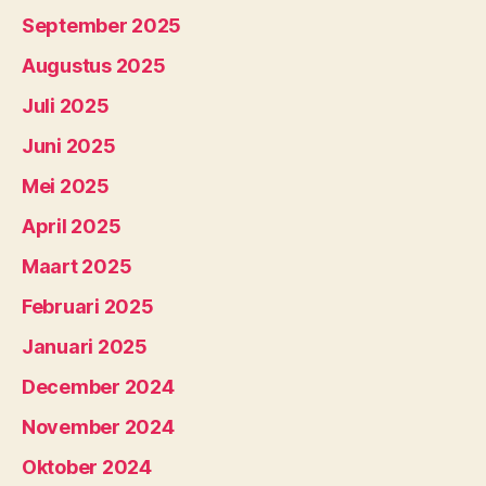
September 2025
Augustus 2025
Juli 2025
Juni 2025
Mei 2025
April 2025
Maart 2025
Februari 2025
Januari 2025
December 2024
November 2024
Oktober 2024