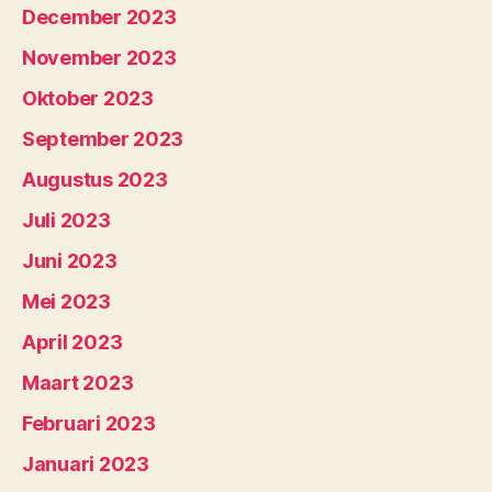
December 2023
November 2023
Oktober 2023
September 2023
Augustus 2023
Juli 2023
Juni 2023
Mei 2023
April 2023
Maart 2023
Februari 2023
Januari 2023