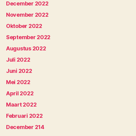
December 2022
November 2022
Oktober 2022
September 2022
Augustus 2022
Juli 2022
Juni 2022
Mei 2022
April 2022
Maart 2022
Februari 2022
December 214