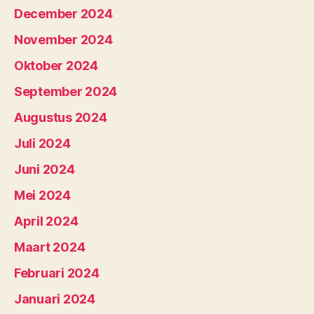
December 2024
November 2024
Oktober 2024
September 2024
Augustus 2024
Juli 2024
Juni 2024
Mei 2024
April 2024
Maart 2024
Februari 2024
Januari 2024