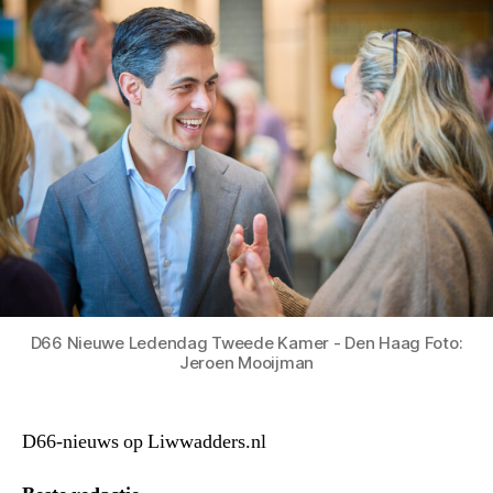
D66 Nieuwe Ledendag Tweede Kamer - Den Haag Foto:
Jeroen Mooijman
D66-nieuws op Liwwadders.nl