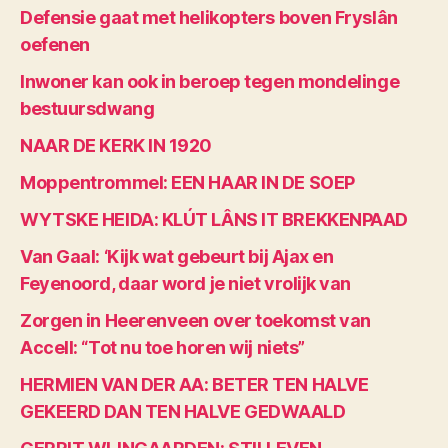
Defensie gaat met helikopters boven Fryslân
oefenen
Inwoner kan ook in beroep tegen mondelinge
bestuursdwang
NAAR DE KERK IN 1920
Moppentrommel: EEN HAAR IN DE SOEP
WYTSKE HEIDA: KLÚT LÂNS IT BREKKENPAAD
Van Gaal: ‘Kijk wat gebeurt bij Ajax en
Feyenoord, daar word je niet vrolijk van
Zorgen in Heerenveen over toekomst van
Accell: “Tot nu toe horen wij niets”
HERMIEN VAN DER AA: BETER TEN HALVE
GEKEERD DAN TEN HALVE GEDWAALD