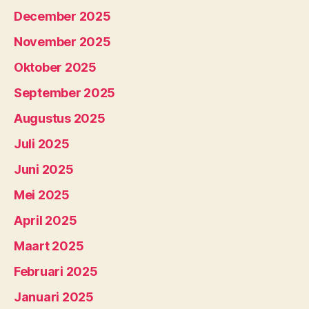
December 2025
November 2025
Oktober 2025
September 2025
Augustus 2025
Juli 2025
Juni 2025
Mei 2025
April 2025
Maart 2025
Februari 2025
Januari 2025