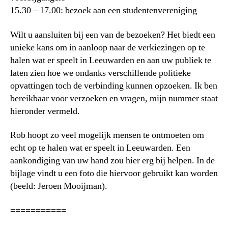
15.30 – 17.00: bezoek aan een studentenvereniging
Wilt u aansluiten bij een van de bezoeken? Het biedt een
unieke kans om in aanloop naar de verkiezingen op te
halen wat er speelt in Leeuwarden en aan uw publiek te
laten zien hoe we ondanks verschillende politieke
opvattingen toch de verbinding kunnen opzoeken. Ik ben
bereikbaar voor verzoeken en vragen, mijn nummer staat
hieronder vermeld.
Rob hoopt zo veel mogelijk mensen te ontmoeten om
echt op te halen wat er speelt in Leeuwarden. Een
aankondiging van uw hand zou hier erg bij helpen. In de
bijlage vindt u een foto die hiervoor gebruikt kan worden
(beeld: Jeroen Mooijman).
===========