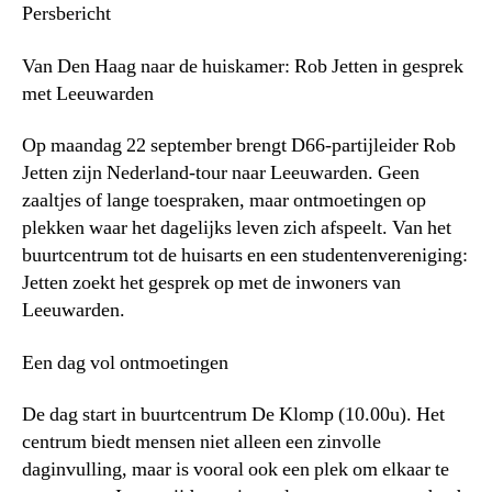
Persbericht
Van Den Haag naar de huiskamer: Rob Jetten in gesprek
met Leeuwarden
Op maandag 22 september brengt D66-partijleider Rob
Jetten zijn Nederland-tour naar Leeuwarden. Geen
zaaltjes of lange toespraken, maar ontmoetingen op
plekken waar het dagelijks leven zich afspeelt. Van het
buurtcentrum tot de huisarts en een studentenvereniging:
Jetten zoekt het gesprek op met de inwoners van
Leeuwarden.
Een dag vol ontmoetingen
De dag start in buurtcentrum De Klomp (10.00u). Het
centrum biedt mensen niet alleen een zinvolle
daginvulling, maar is vooral ook een plek om elkaar te