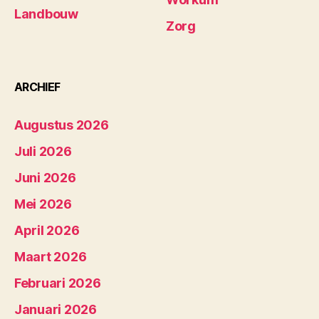
Landbouw
Zorg
ARCHIEF
Augustus 2026
Juli 2026
Juni 2026
Mei 2026
April 2026
Maart 2026
Februari 2026
Januari 2026