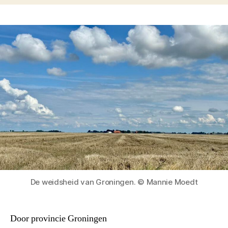
De weidsheid van Groningen. © Mannie Moedt
Door provincie Groningen