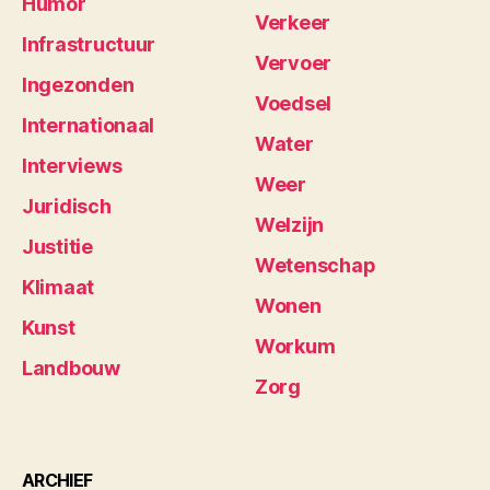
Humor
Verkeer
Infrastructuur
Vervoer
Ingezonden
Voedsel
Internationaal
Water
Interviews
Weer
Juridisch
Welzijn
Justitie
Wetenschap
Klimaat
Wonen
Kunst
Workum
Landbouw
Zorg
ARCHIEF