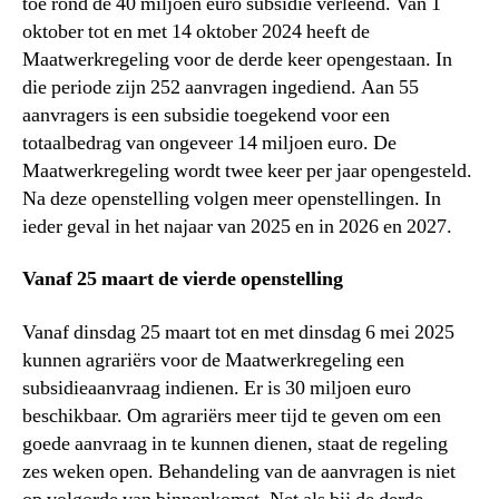
toe rond de 40 miljoen euro subsidie verleend. Van 1
oktober tot en met 14 oktober 2024 heeft de
Maatwerkregeling voor de derde keer opengestaan. In
die periode zijn 252 aanvragen ingediend. Aan 55
aanvragers is een subsidie toegekend voor een
totaalbedrag van ongeveer 14 miljoen euro. De
Maatwerkregeling wordt twee keer per jaar opengesteld.
Na deze openstelling volgen meer openstellingen. In
ieder geval in het najaar van 2025 en in 2026 en 2027.
Vanaf 25 maart de vierde openstelling
Vanaf dinsdag 25 maart tot en met dinsdag 6 mei 2025
kunnen agrariërs voor de Maatwerkregeling een
subsidieaanvraag indienen. Er is 30 miljoen euro
beschikbaar. Om agrariërs meer tijd te geven om een
goede aanvraag in te kunnen dienen, staat de regeling
zes weken open. Behandeling van de aanvragen is niet