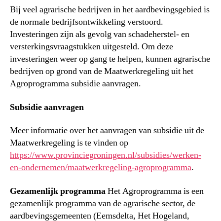
Bij veel agrarische bedrijven in het aardbevingsgebied is
de normale bedrijfsontwikkeling verstoord.
Investeringen zijn als gevolg van schadeherstel- en
versterkingsvraagstukken uitgesteld. Om deze
investeringen weer op gang te helpen, kunnen agrarische
bedrijven op grond van de Maatwerkregeling uit het
Agroprogramma subsidie aanvragen.
Subsidie aanvragen
Meer informatie over het aanvragen van subsidie uit de
Maatwerkregeling is te vinden op
https://www.provinciegroningen.nl/subsidies/werken-
en-ondernemen/maatwerkregeling-agroprogramma
.
Gezamenlijk programma
Het Agroprogramma is een
gezamenlijk programma van de agrarische sector, de
aardbevingsgemeenten (Eemsdelta, Het Hogeland,