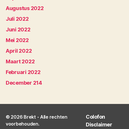
Augustus 2022
Juli 2022
Juni 2022
Mei 2022
April 2022
Maart 2022
Februari 2022
December 214
Colofon
© 2026
Brekt
- Alle rechten
voorbehouden.
Disclaimer