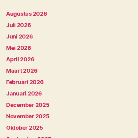
Augustus 2026
Juli 2026
Juni 2026
Mei 2026
April 2026
Maart 2026
Februari 2026
Januari 2026
December 2025
November 2025
Oktober 2025