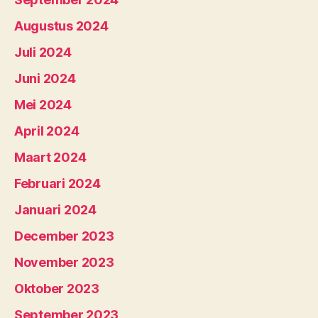
Augustus 2024
Juli 2024
Juni 2024
Mei 2024
April 2024
Maart 2024
Februari 2024
Januari 2024
December 2023
November 2023
Oktober 2023
September 2023