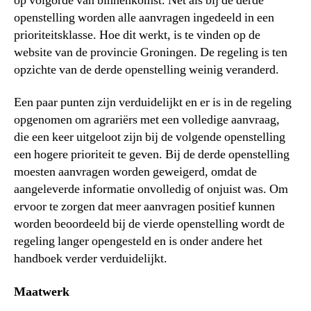
op volgorde van binnenkomst. Net als bij de derde
openstelling worden alle aanvragen ingedeeld in een
prioriteitsklasse. Hoe dit werkt, is te vinden op de
website van de provincie Groningen. De regeling is ten
opzichte van de derde openstelling weinig veranderd.
Een paar punten zijn verduidelijkt en er is in de regeling
opgenomen om agrariërs met een volledige aanvraag,
die een keer uitgeloot zijn bij de volgende openstelling
een hogere prioriteit te geven. Bij de derde openstelling
moesten aanvragen worden geweigerd, omdat de
aangeleverde informatie onvolledig of onjuist was. Om
ervoor te zorgen dat meer aanvragen positief kunnen
worden beoordeeld bij de vierde openstelling wordt de
regeling langer opengesteld en is onder andere het
handboek verder verduidelijkt.
Maatwerk