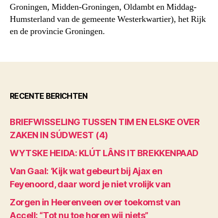
Groningen, Midden-Groningen, Oldambt en Middag-
Humsterland van de gemeente Westerkwartier), het Rijk
en de provincie Groningen.
RECENTE BERICHTEN
BRIEFWISSELING TUSSEN TIM EN ELSKE OVER
ZAKEN IN SÚDWEST (4)
WYTSKE HEIDA: KLÚT LÂNS IT BREKKENPAAD
Van Gaal: ‘Kijk wat gebeurt bij Ajax en
Feyenoord, daar word je niet vrolijk van
Zorgen in Heerenveen over toekomst van
Accell: “Tot nu toe horen wij niets”