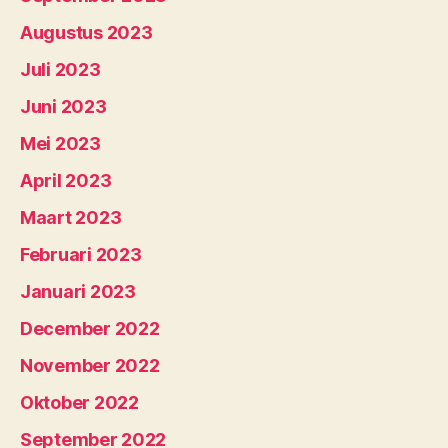
Augustus 2023
Juli 2023
Juni 2023
Mei 2023
April 2023
Maart 2023
Februari 2023
Januari 2023
December 2022
November 2022
Oktober 2022
September 2022