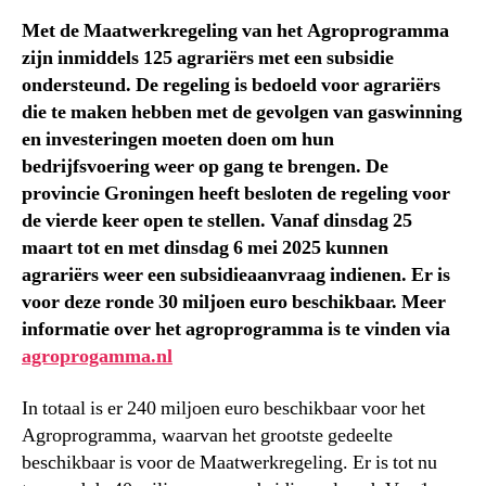
Met de Maatwerkregeling van het Agroprogramma
zijn inmiddels 125 agrariërs met een subsidie
ondersteund. De regeling is bedoeld voor agrariërs
die te maken hebben met de gevolgen van gaswinning
en investeringen moeten doen om hun
bedrijfsvoering weer op gang te brengen. De
provincie Groningen heeft besloten de regeling voor
de vierde keer open te stellen. Vanaf dinsdag 25
maart tot en met dinsdag 6 mei 2025 kunnen
agrariërs weer een subsidieaanvraag indienen. Er is
voor deze ronde 30 miljoen euro beschikbaar. Meer
informatie over het agroprogramma is te vinden via
agroprogamma.nl
In totaal is er 240 miljoen euro beschikbaar voor het
Agroprogramma, waarvan het grootste gedeelte
beschikbaar is voor de Maatwerkregeling. Er is tot nu