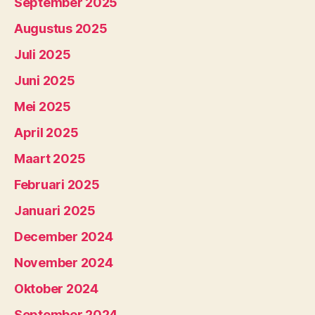
September 2025
Augustus 2025
Juli 2025
Juni 2025
Mei 2025
April 2025
Maart 2025
Februari 2025
Januari 2025
December 2024
November 2024
Oktober 2024
September 2024