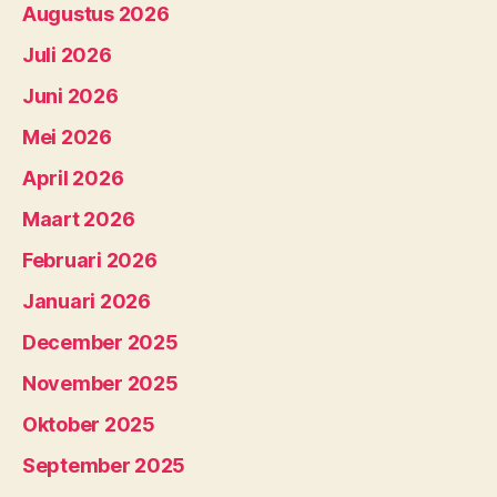
Augustus 2026
Juli 2026
Juni 2026
Mei 2026
April 2026
Maart 2026
Februari 2026
Januari 2026
December 2025
November 2025
Oktober 2025
September 2025