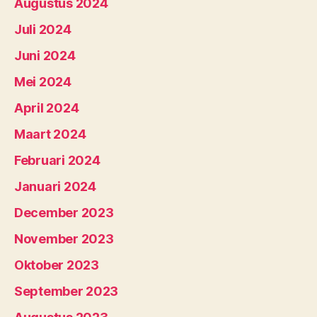
Augustus 2024
Juli 2024
Juni 2024
Mei 2024
April 2024
Maart 2024
Februari 2024
Januari 2024
December 2023
November 2023
Oktober 2023
September 2023