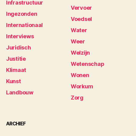
Infrastructuur
Vervoer
Ingezonden
Voedsel
Internationaal
Water
Interviews
Weer
Juridisch
Welzijn
Justitie
Wetenschap
Klimaat
Wonen
Kunst
Workum
Landbouw
Zorg
ARCHIEF