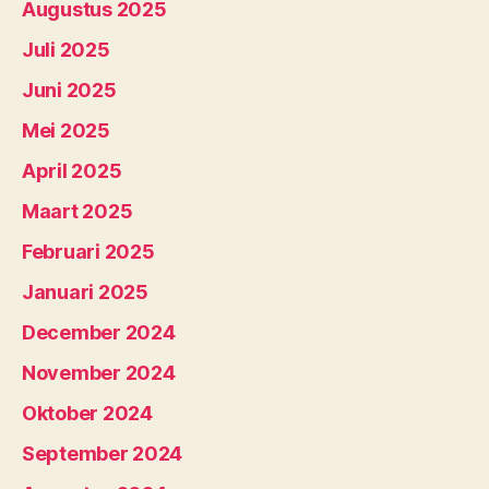
Augustus 2025
Juli 2025
Juni 2025
Mei 2025
April 2025
Maart 2025
Februari 2025
Januari 2025
December 2024
November 2024
Oktober 2024
September 2024