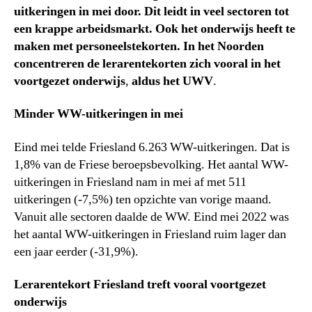
uitkeringen in mei door. Dit leidt in veel sectoren tot
een krappe arbeidsmarkt. Ook het onderwijs heeft te
maken met personeelstekorten. In het Noorden
concentreren de lerarentekorten zich vooral in het
voortgezet onderwijs
,
aldus het UWV
.
Minder WW-uitkeringen in mei
Eind mei telde Friesland 6.263 WW-uitkeringen. Dat is
1,8% van de Friese beroepsbevolking. Het aantal WW-
uitkeringen in Friesland nam in mei af met 511
uitkeringen (-7,5%) ten opzichte van vorige maand.
Vanuit alle sectoren daalde de WW. Eind mei 2022 was
het aantal WW-uitkeringen in Friesland ruim lager dan
een jaar eerder (-31,9%).
Lerarentekort Friesland treft vooral voortgezet
onderwijs