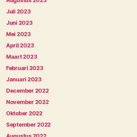
Augustus 2023
Juli 2023
Juni 2023
Mei 2023
April 2023
Maart 2023
Februari 2023
Januari 2023
December 2022
November 2022
Oktober 2022
September 2022
Augustus 2022