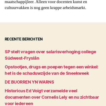
maatschappijleer. Alleen voor docenten kunst en
cultuurvakken is nog geen krappe arbeidsmarkt.
RECENTE BERICHTEN
SP stelt vragen over salarisverhoging college
Súdwest-Fryslân
Opstootjes, drugs en poepen tegen een winkel:
het is de schaduwzijde van de Sneekweek
DE BUORREN YN WARNS
Historicus Ed Voigt verzamelde veel
documenten over Cornelis Lely en nu zichtbaar
voor iedereen