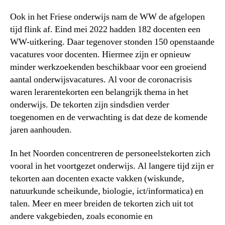
Ook in het Friese onderwijs nam de WW de afgelopen
tijd flink af. Eind mei 2022 hadden 182 docenten een
WW-uitkering. Daar tegenover stonden 150 openstaande
vacatures voor docenten. Hiermee zijn er opnieuw
minder werkzoekenden beschikbaar voor een groeiend
aantal onderwijsvacatures. Al voor de coronacrisis
waren lerarentekorten een belangrijk thema in het
onderwijs. De tekorten zijn sindsdien verder
toegenomen en de verwachting is dat deze de komende
jaren aanhouden.
In het Noorden concentreren de personeelstekorten zich
vooral in het voortgezet onderwijs. Al langere tijd zijn er
tekorten aan docenten exacte vakken (wiskunde,
natuurkunde scheikunde, biologie, ict/informatica) en
talen. Meer en meer breiden de tekorten zich uit tot
andere vakgebieden, zoals economie en