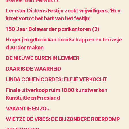
Lemster Dickens Festijn zoekt vrijwilligers: ‘Hun
inzet vormt het hart van het festijn’
150 Jaar Bolswarder postkantoren (3)
Hoger jeugdloon kan boodschappen en terrasje
duurder maken
DE NIEUWE BUREN IN LEMMER
DAAR IS DE WAARHEID
LINDA COHEN CORDES: ELFJE VERKOCHT
Finale uitverkoop ruim 1000 kunstwerken
Kunstuitleen Friesland
VAKANTIE EN ZO…
WIETZE DE VRIES: DE BIJZONDERE ROERDOMP