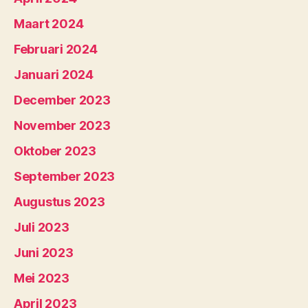
Maart 2024
Februari 2024
Januari 2024
December 2023
November 2023
Oktober 2023
September 2023
Augustus 2023
Juli 2023
Juni 2023
Mei 2023
April 2023