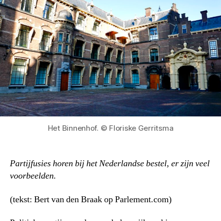
Het Binnenhof. © Floriske Gerritsma
Partijfusies horen bij het Nederlandse bestel, er zijn veel
voorbeelden.
(tekst: Bert van den Braak op Parlement.com)