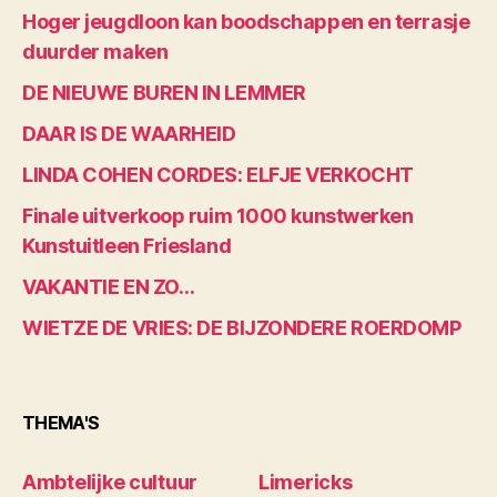
Hoger jeugdloon kan boodschappen en terrasje
duurder maken
DE NIEUWE BUREN IN LEMMER
DAAR IS DE WAARHEID
LINDA COHEN CORDES: ELFJE VERKOCHT
Finale uitverkoop ruim 1000 kunstwerken
Kunstuitleen Friesland
VAKANTIE EN ZO…
WIETZE DE VRIES: DE BIJZONDERE ROERDOMP
THEMA'S
Ambtelijke cultuur
Limericks