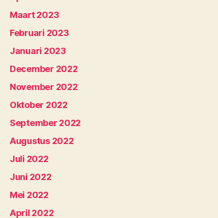
Maart 2023
Februari 2023
Januari 2023
December 2022
November 2022
Oktober 2022
September 2022
Augustus 2022
Juli 2022
Juni 2022
Mei 2022
April 2022