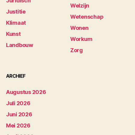
Juridisch
Welzijn
Justitie
Wetenschap
Klimaat
Wonen
Kunst
Workum
Landbouw
Zorg
ARCHIEF
Augustus 2026
Juli 2026
Juni 2026
Mei 2026