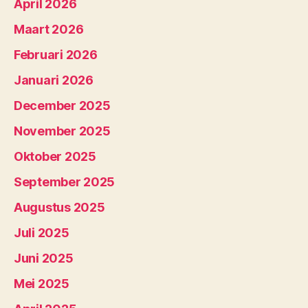
April 2026
Maart 2026
Februari 2026
Januari 2026
December 2025
November 2025
Oktober 2025
September 2025
Augustus 2025
Juli 2025
Juni 2025
Mei 2025