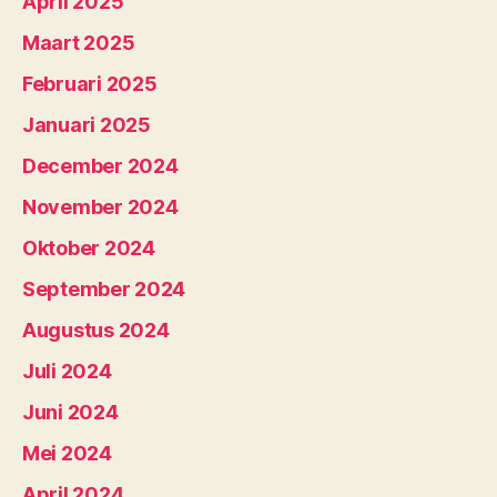
April 2025
Maart 2025
Februari 2025
Januari 2025
December 2024
November 2024
Oktober 2024
September 2024
Augustus 2024
Juli 2024
Juni 2024
Mei 2024
April 2024