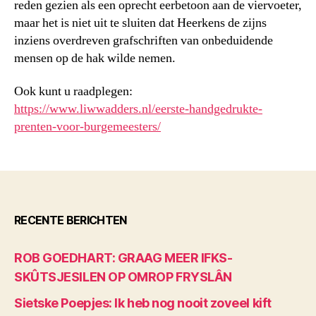
reden gezien als een oprecht eerbetoon aan de viervoeter,
maar het is niet uit te sluiten dat Heerkens de zijns
inziens overdreven grafschriften van onbeduidende
mensen op de hak wilde nemen.
Ook kunt u raadplegen:
https://www.liwwadders.nl/eerste-handgedrukte-
prenten-voor-burgemeesters/
RECENTE BERICHTEN
ROB GOEDHART: GRAAG MEER IFKS-
SKÛTSJESILEN OP OMROP FRYSLÂN
Sietske Poepjes: Ik heb nog nooit zoveel kift