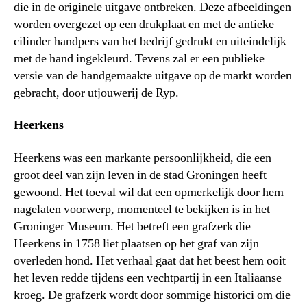
die in de originele uitgave ontbreken. Deze afbeeldingen
worden overgezet op een drukplaat en met de antieke
cilinder handpers van het bedrijf gedrukt en uiteindelijk
met de hand ingekleurd. Tevens zal er een publieke
versie van de handgemaakte uitgave op de markt worden
gebracht, door utjouwerij de Ryp.
Heerkens
Heerkens was een markante persoonlijkheid, die een
groot deel van zijn leven in de stad Groningen heeft
gewoond. Het toeval wil dat een opmerkelijk door hem
nagelaten voorwerp, momenteel te bekijken is in het
Groninger Museum. Het betreft een grafzerk die
Heerkens in 1758 liet plaatsen op het graf van zijn
overleden hond. Het verhaal gaat dat het beest hem ooit
het leven redde tijdens een vechtpartij in een Italiaanse
kroeg. De grafzerk wordt door sommige historici om die