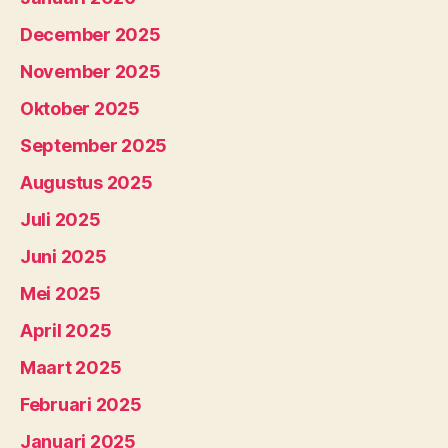
December 2025
November 2025
Oktober 2025
September 2025
Augustus 2025
Juli 2025
Juni 2025
Mei 2025
April 2025
Maart 2025
Februari 2025
Januari 2025