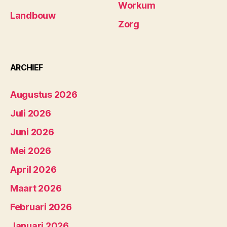
Workum
Landbouw
Zorg
ARCHIEF
Augustus 2026
Juli 2026
Juni 2026
Mei 2026
April 2026
Maart 2026
Februari 2026
Januari 2026