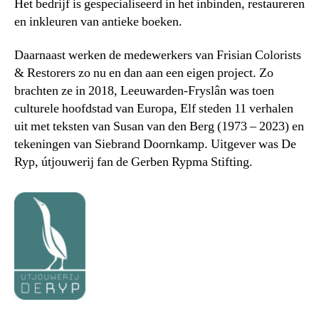
Het bedrijf is gespecialiseerd in het inbinden, restaureren
en inkleuren van antieke boeken.
Daarnaast werken de medewerkers van Frisian Colorists
& Restorers zo nu en dan aan een eigen project. Zo
brachten ze in 2018, Leeuwarden-Fryslân was toen
culturele hoofdstad van Europa, Elf steden 11 verhalen
uit met teksten van Susan van den Berg (1973 – 2023) en
tekeningen van Siebrand Doornkamp. Uitgever was De
Ryp, útjouwerij fan de Gerben Rypma Stifting.