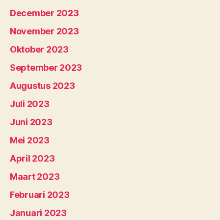
December 2023
November 2023
Oktober 2023
September 2023
Augustus 2023
Juli 2023
Juni 2023
Mei 2023
April 2023
Maart 2023
Februari 2023
Januari 2023