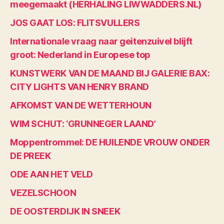
meegemaakt (HERHALING LIWWADDERS.NL)
JOS GAAT LOS: FLITSVULLERS
Internationale vraag naar geitenzuivel blijft
groot: Nederland in Europese top
KUNSTWERK VAN DE MAAND BIJ GALERIE BAX:
CITY LIGHTS VAN HENRY BRAND
AFKOMST VAN DE WETTERHOUN
WIM SCHUT: ‘GRUNNEGER LAAND’
Moppentrommel: DE HUILENDE VROUW ONDER
DE PREEK
ODE AAN HET VELD
VEZELSCHOON
DE OOSTERDIJK IN SNEEK