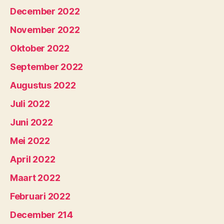
December 2022
November 2022
Oktober 2022
September 2022
Augustus 2022
Juli 2022
Juni 2022
Mei 2022
April 2022
Maart 2022
Februari 2022
December 214