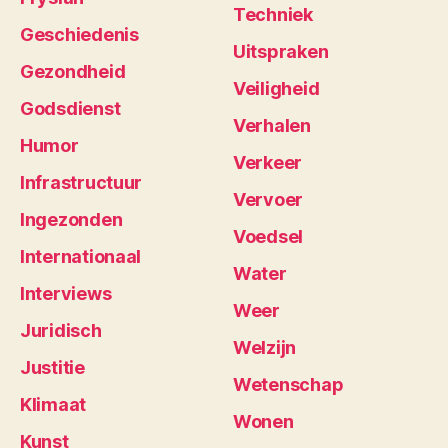
Techniek
Geschiedenis
Uitspraken
Gezondheid
Veiligheid
Godsdienst
Verhalen
Humor
Verkeer
Infrastructuur
Vervoer
Ingezonden
Voedsel
Internationaal
Water
Interviews
Weer
Juridisch
Welzijn
Justitie
Wetenschap
Klimaat
Wonen
Kunst