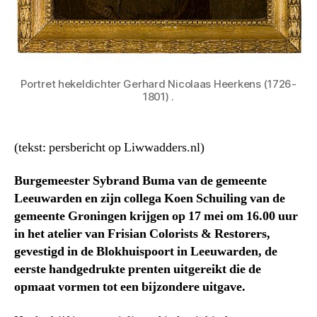
Portret hekeldichter Gerhard Nicolaas Heerkens (1726-
1801) .
(tekst: persbericht op Liwwadders.nl)
Burgemeester Sybrand Buma van de gemeente
Leeuwarden en zijn collega Koen Schuiling van de
gemeente Groningen krijgen op 17 mei om 16.00 uur
in het atelier van Frisian Colorists & Restorers,
gevestigd in de Blokhuispoort in Leeuwarden, de
eerste handgedrukte prenten uitgereikt die de
opmaat vormen tot een bijzondere uitgave.