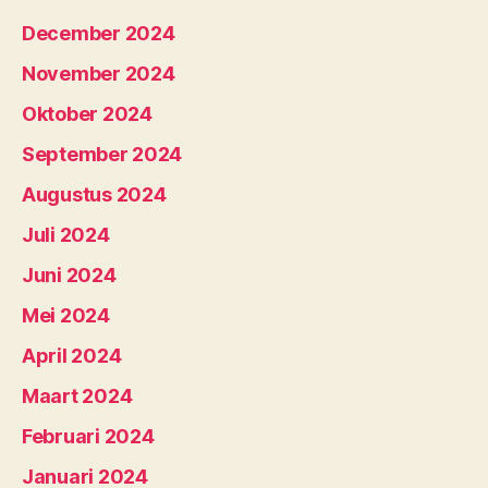
December 2024
November 2024
Oktober 2024
September 2024
Augustus 2024
Juli 2024
Juni 2024
Mei 2024
April 2024
Maart 2024
Februari 2024
Januari 2024