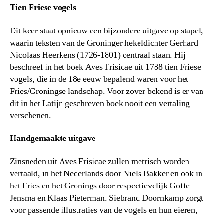
Tien Friese vogels
Dit keer staat opnieuw een bijzondere uitgave op stapel,
waarin teksten van de Groninger hekeldichter Gerhard
Nicolaas Heerkens (1726-1801) centraal staan. Hij
beschreef in het boek Aves Frisicae uit 1788 tien Friese
vogels, die in de 18e eeuw bepalend waren voor het
Fries/Groningse landschap. Voor zover bekend is er van
dit in het Latijn geschreven boek nooit een vertaling
verschenen.
Handgemaakte uitgave
Zinsneden uit Aves Frisicae zullen metrisch worden
vertaald, in het Nederlands door Niels Bakker en ook in
het Fries en het Gronings door respectievelijk Goffe
Jensma en Klaas Pieterman. Siebrand Doornkamp zorgt
voor passende illustraties van de vogels en hun eieren,