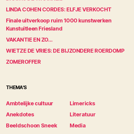
LINDA COHEN CORDES: ELFJE VERKOCHT
Finale uitverkoop ruim 1000 kunstwerken
Kunstuitleen Friesland
VAKANTIE EN ZO…
WIETZE DE VRIES: DE BIJZONDERE ROERDOMP
ZOMEROFFER
THEMA'S
Ambtelijke cultuur
Limericks
Anekdotes
Literatuur
Beeldschoon Sneek
Media