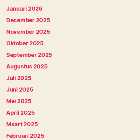
Januari 2026
December 2025
November 2025
Oktober 2025
September 2025
Augustus 2025
Juli 2025
Juni 2025
Mei 2025
April 2025
Maart 2025
Februari 2025