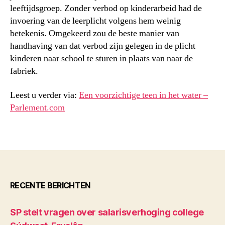
leeftijdsgroep. Zonder verbod op kinderarbeid had de
invoering van de leerplicht volgens hem weinig
betekenis. Omgekeerd zou de beste manier van
handhaving van dat verbod zijn gelegen in de plicht
kinderen naar school te sturen in plaats van naar de
fabriek.
Leest u verder via:
Een voorzichtige teen in het water –
Parlement.com
RECENTE BERICHTEN
SP stelt vragen over salarisverhoging college