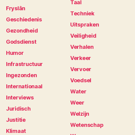
Taal
Fryslân
Techniek
Geschiedenis
Uitspraken
Gezondheid
Veiligheid
Godsdienst
Verhalen
Humor
Verkeer
Infrastructuur
Vervoer
Ingezonden
Voedsel
Internationaal
Water
Interviews
Weer
Juridisch
Welzijn
Justitie
Wetenschap
Klimaat