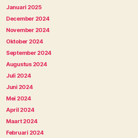
Januari 2025
December 2024
November 2024
Oktober 2024
September 2024
Augustus 2024
Juli 2024
Juni 2024
Mei 2024
April 2024
Maart 2024
Februari 2024