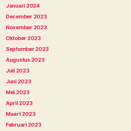
Januari 2024
December 2023
November 2023
Oktober 2023
September 2023
Augustus 2023
Juli 2023
Juni 2023
Mei 2023
April 2023
Maart 2023
Februari 2023