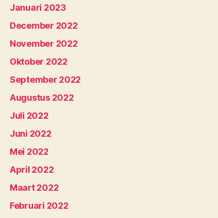
Januari 2023
December 2022
November 2022
Oktober 2022
September 2022
Augustus 2022
Juli 2022
Juni 2022
Mei 2022
April 2022
Maart 2022
Februari 2022