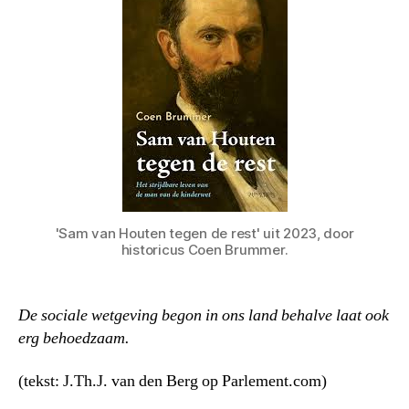
'Sam van Houten tegen de rest' uit 2023, door
historicus Coen Brummer.
De sociale wetgeving begon in ons land behalve laat ook
erg behoedzaam.
(tekst: J.Th.J. van den Berg op Parlement.com)