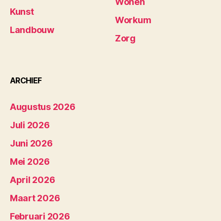
Wonen
Kunst
Workum
Landbouw
Zorg
ARCHIEF
Augustus 2026
Juli 2026
Juni 2026
Mei 2026
April 2026
Maart 2026
Februari 2026