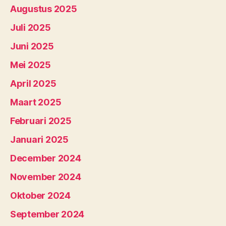
Augustus 2025
Juli 2025
Juni 2025
Mei 2025
April 2025
Maart 2025
Februari 2025
Januari 2025
December 2024
November 2024
Oktober 2024
September 2024