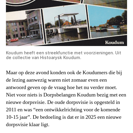
Koudum heeft een streekfunctie met voorzieningen. Uit
de collectie van Histoarysk Koudum.
Maar op deze avond konden ook de Koudumers die bij
de lezing aanwezig waren niet zomaar even een
antwoord geven op de vraag hoe het nu verder moet.
Niet voor niets is Dorpsbelangen Koudum bezig met een
nieuwe dorpsvisie. De oude dorpsvisie is opgesteld in
2011 en was “een ontwikkelrichting voor de komende
10-15 jaar”. De bedoeling is dat er in 2025 een nieuwe
dorpsvisie klaar ligt.