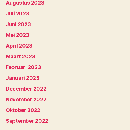
Augustus 2023
Juli 2023
Juni 2023
Mei 2023
April 2023
Maart 2023
Februari 2023
Januari 2023
December 2022
November 2022
Oktober 2022
September 2022