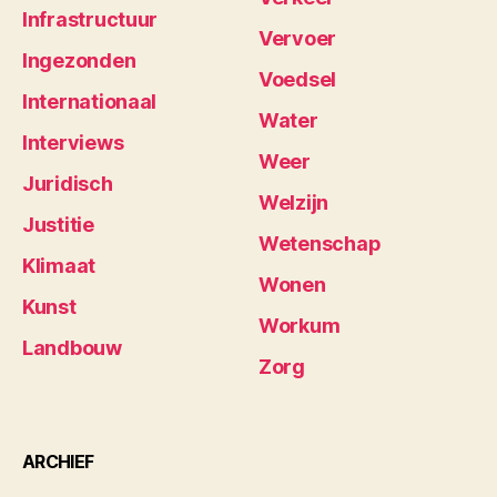
Infrastructuur
Vervoer
Ingezonden
Voedsel
Internationaal
Water
Interviews
Weer
Juridisch
Welzijn
Justitie
Wetenschap
Klimaat
Wonen
Kunst
Workum
Landbouw
Zorg
ARCHIEF