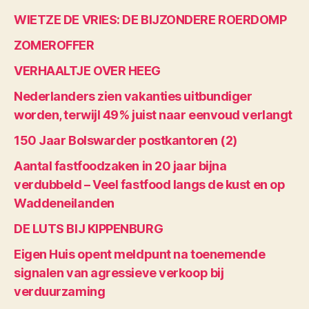
WIETZE DE VRIES: DE BIJZONDERE ROERDOMP
ZOMEROFFER
VERHAALTJE OVER HEEG
Nederlanders zien vakanties uitbundiger
worden, terwijl 49% juist naar eenvoud verlangt
150 Jaar Bolswarder postkantoren (2)
Aantal fastfoodzaken in 20 jaar bijna
verdubbeld – Veel fastfood langs de kust en op
Waddeneilanden
DE LUTS BIJ KIPPENBURG
Eigen Huis opent meldpunt na toenemende
signalen van agressieve verkoop bij
verduurzaming