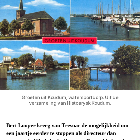
Groeten uit Koudum, watersportdorp. Uit de
verzameling van Histoarysk Koudum.
Bert Looper kreeg van Tresoar de mogelijkheid om
een jaartje eerder te stoppen als directeur dan