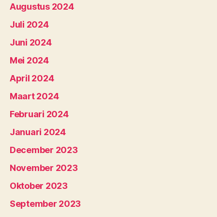
Augustus 2024
Juli 2024
Juni 2024
Mei 2024
April 2024
Maart 2024
Februari 2024
Januari 2024
December 2023
November 2023
Oktober 2023
September 2023