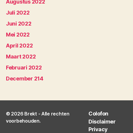
Augustus 2022
Juli 2022
Juni 2022
Mei 2022
April 2022
Maart 2022
Februari 2022
December 214
Colofon
© 2026
Brekt
- Alle rechten
voorbehouden.
Disclaimer
Privacy