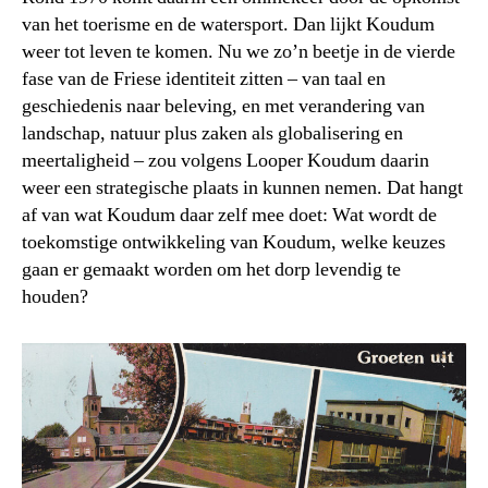
van het toerisme en de watersport. Dan lijkt Koudum
weer tot leven te komen. Nu we zo’n beetje in de vierde
fase van de Friese identiteit zitten – van taal en
geschiedenis naar beleving, en met verandering van
landschap, natuur plus zaken als globalisering en
meertaligheid – zou volgens Looper Koudum daarin
weer een strategische plaats in kunnen nemen. Dat hangt
af van wat Koudum daar zelf mee doet: Wat wordt de
toekomstige ontwikkeling van Koudum, welke keuzes
gaan er gemaakt worden om het dorp levendig te
houden?