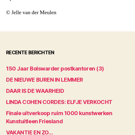
© Jelle van der Meulen
RECENTE BERICHTEN
150 Jaar Bolswarder postkantoren (3)
DE NIEUWE BUREN IN LEMMER
DAAR IS DE WAARHEID
LINDA COHEN CORDES: ELFJE VERKOCHT
Finale uitverkoop ruim 1000 kunstwerken
Kunstuitleen Friesland
VAKANTIE EN ZO…