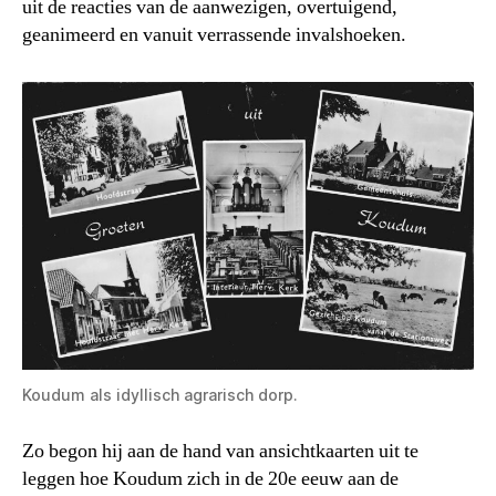
uit de reacties van de aanwezigen, overtuigend,
geanimeerd en vanuit verrassende invalshoeken.
Koudum als idyllisch agrarisch dorp.
Zo begon hij aan de hand van ansichtkaarten uit te
leggen hoe Koudum zich in de 20e eeuw aan de