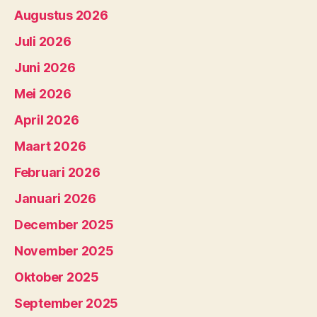
Augustus 2026
Juli 2026
Juni 2026
Mei 2026
April 2026
Maart 2026
Februari 2026
Januari 2026
December 2025
November 2025
Oktober 2025
September 2025