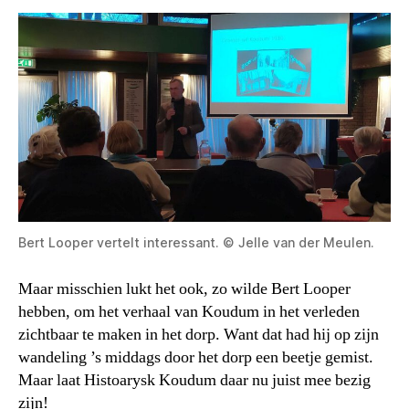
Bert Looper vertelt interessant. © Jelle van der Meulen.
Maar misschien lukt het ook, zo wilde Bert Looper
hebben, om het verhaal van Koudum in het verleden
zichtbaar te maken in het dorp. Want dat had hij op zijn
wandeling ’s middags door het dorp een beetje gemist.
Maar laat Histoarysk Koudum daar nu juist mee bezig
zijn!