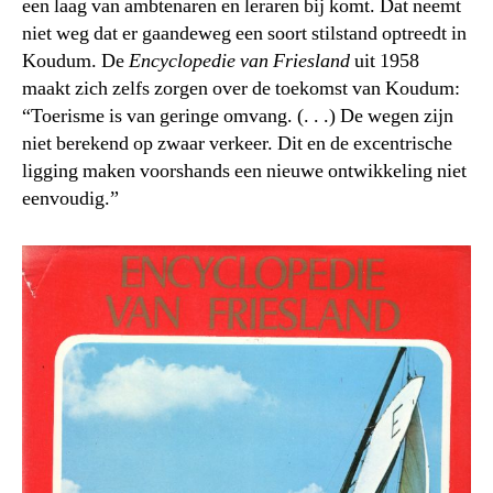
een laag van ambtenaren en leraren bij komt. Dat neemt
niet weg dat er gaandeweg een soort stilstand optreedt in
Koudum. De
Encyclopedie van Friesland
uit 1958
maakt zich zelfs zorgen over de toekomst van Koudum:
“Toerisme is van geringe omvang. (. . .) De wegen zijn
niet berekend op zwaar verkeer. Dit en de excentrische
ligging maken voorshands een nieuwe ontwikkeling niet
eenvoudig.”