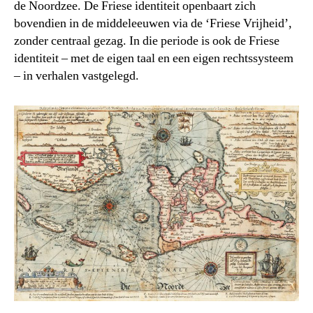
de Noordzee. De Friese identiteit openbaart zich
bovendien in de middeleeuwen via de ‘Friese Vrijheid’,
zonder centraal gezag. In die periode is ook de Friese
identiteit – met de eigen taal en een eigen rechtssysteem
– in verhalen vastgelegd.